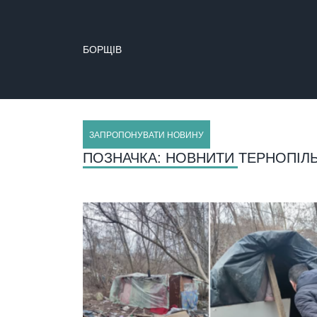
БОРЩІВ
ЗАПРОПОНУВАТИ НОВИНУ
ПОЗНАЧКА:
НОВНИТИ ТЕРНОПІЛ