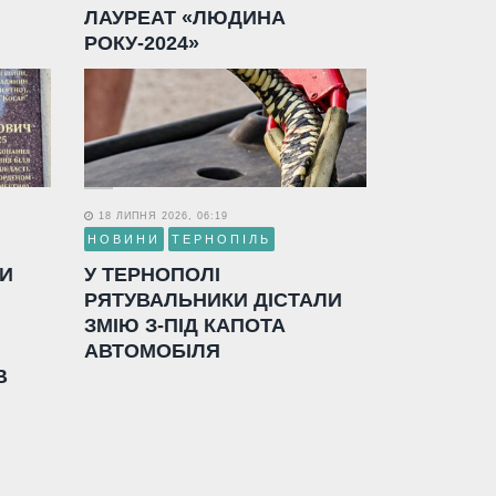
ЛАУРЕАТ «ЛЮДИНА
РОКУ-2024»
18 ЛИПНЯ 2026, 06:19
НОВИНИ
ТЕРНОПІЛЬ
ЛИ
У ТЕРНОПОЛІ
РЯТУВАЛЬНИКИ ДІСТАЛИ
ЗМІЮ З-ПІД КАПОТА
АВТОМОБІЛЯ
В