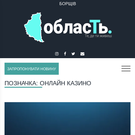
БУЧАЧ
ЗАПРОПОНУВАТИ НОВИНУ
ПОЗНАЧКА:
ОНЛАЙН КАЗИНО