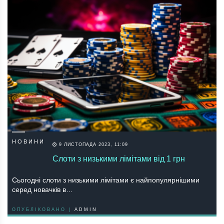
НОВИНИ
9 ЛИСТОПАДА 2023, 11:09
Слоти з низькими лімітами від 1 грн
Сьогодні слоти з низькими лімітами є найпопулярнішими
серед новачків в…
ОПУБЛІКОВАНО |
ADMIN