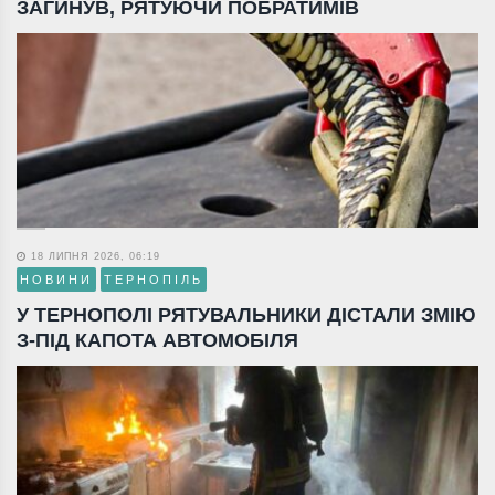
ЗАГИНУВ, РЯТУЮЧИ ПОБРАТИМІВ
18 ЛИПНЯ 2026, 06:19
НОВИНИ
ТЕРНОПІЛЬ
У ТЕРНОПОЛІ РЯТУВАЛЬНИКИ ДІСТАЛИ ЗМІЮ
З-ПІД КАПОТА АВТОМОБІЛЯ