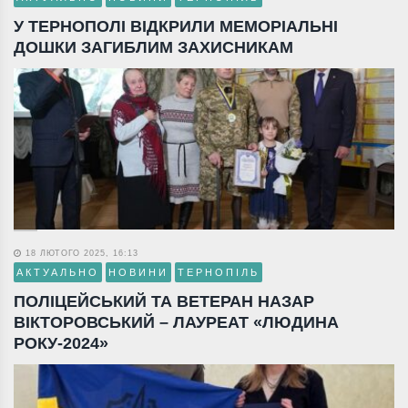
У ТЕРНОПОЛІ ВІДКРИЛИ МЕМОРІАЛЬНІ
ДОШКИ ЗАГИБЛИМ ЗАХИСНИКАМ
18 ЛЮТОГО 2025, 16:13
АКТУАЛЬНО
НОВИНИ
ТЕРНОПІЛЬ
ПОЛІЦЕЙСЬКИЙ ТА ВЕТЕРАН НАЗАР
ВІКТОРОВСЬКИЙ – ЛАУРЕАТ «ЛЮДИНА
РОКУ-2024»