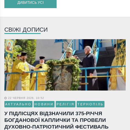
ДИВИТИСЬ УСІ
СВІЖІ ДОПИСИ
22 ЧЕРВНЯ 2026, 10:52
АКТУАЛЬНО
НОВИНИ
РЕЛІГІЯ
ТЕРНОПІЛЬ
У ПІДЛІСЦЯХ ВІДЗНАЧИЛИ 375-РІЧЧЯ
БОГДАНОВОЇ КАПЛИЧКИ ТА ПРОВЕЛИ
ДУХОВНО-ПАТРІОТИЧНИЙ ФЕСТИВАЛЬ