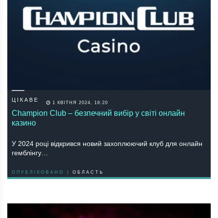
ЦІКАВЕ
1 КВІТНЯ 2024, 16:20
Champion Club – безпечний вибір у світі онлайн
казино
У 2024 році відкрився новий захоплюючий клуб для онлайн
гемблінгу…
ОПУБЛІКОВАНО |
ОБЛАСТЬ