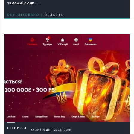
заможні люди,…
ОПУБЛІКОВАНО |
ОБЛАСТЬ
НОВИНИ
29 ГРУДНЯ 2022, 01:55