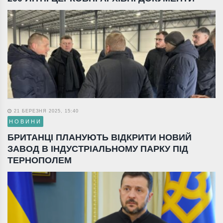
21 БЕРЕЗНЯ 2025, 15:40
НОВИНИ
БРИТАНЦІ ПЛАНУЮТЬ ВІДКРИТИ НОВИЙ
ЗАВОД В ІНДУСТРІАЛЬНОМУ ПАРКУ ПІД
ТЕРНОПОЛЕМ