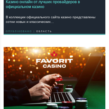
Казино онлайн от лучших провайдеров в
официальном казино
В коллекции официального сайта казино представлены
сотни новых и классических…
ОПУБЛІКОВАНО |
ОБЛАСТЬ