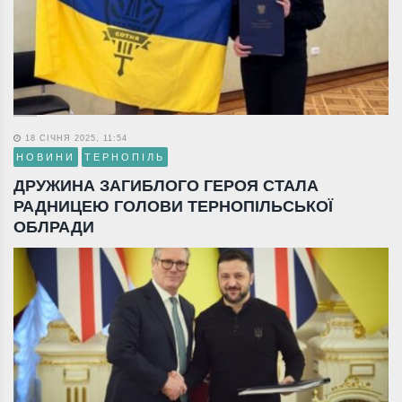
18 СІЧНЯ 2025, 11:54
НОВИНИ
ТЕРНОПІЛЬ
ДРУЖИНА ЗАГИБЛОГО ГЕРОЯ СТАЛА
РАДНИЦЕЮ ГОЛОВИ ТЕРНОПІЛЬСЬКОЇ
ОБЛРАДИ