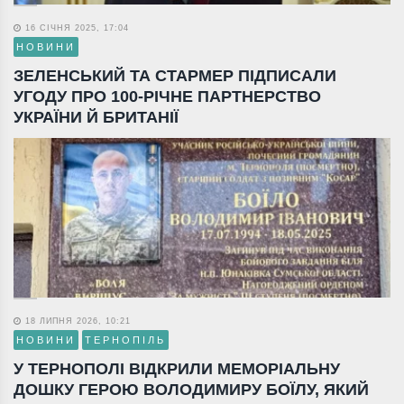
16 СІЧНЯ 2025, 17:04
НОВИНИ
ЗЕЛЕНСЬКИЙ ТА СТАРМЕР ПІДПИСАЛИ
УГОДУ ПРО 100-РІЧНЕ ПАРТНЕРСТВО
УКРАЇНИ Й БРИТАНІЇ
18 ЛИПНЯ 2026, 10:21
НОВИНИ
ТЕРНОПІЛЬ
У ТЕРНОПОЛІ ВІДКРИЛИ МЕМОРІАЛЬНУ
ДОШКУ ГЕРОЮ ВОЛОДИМИРУ БОЇЛУ, ЯКИЙ