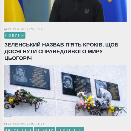
24 ЛЮТОГО 2025, 13:25
НОВИНИ
ЗЕЛЕНСЬКИЙ НАЗВАВ П’ЯТЬ КРОКІВ, ЩОБ
ДОСЯГНУТИ СПРАВЕДЛИВОГО МИРУ
ЦЬОГОРІЧ
20 ЛЮТОГО 2025, 18:26
АКТУАЛЬНО
НОВИНИ
ТЕРНОПІЛЬ