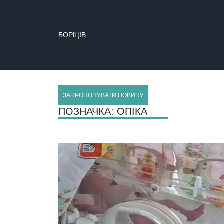
БОРЩІВ
ЗАПРОПОНУВАТИ НОВИНУ
ПОЗНАЧКА:
ОПІКА