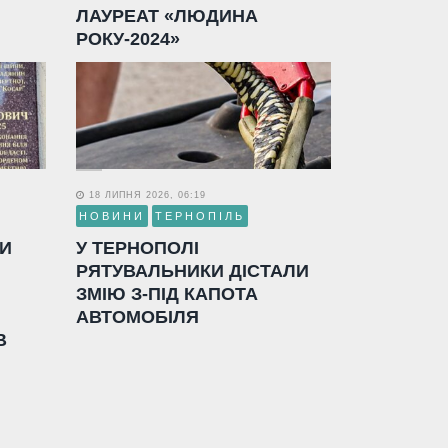
ЛАУРЕАТ «ЛЮДИНА
РОКУ-2024»
18 ЛИПНЯ 2026, 06:19
НОВИНИ
ТЕРНОПІЛЬ
ЛИ
У ТЕРНОПОЛІ
РЯТУВАЛЬНИКИ ДІСТАЛИ
ЗМІЮ З-ПІД КАПОТА
АВТОМОБІЛЯ
В