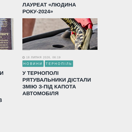
ЛАУРЕАТ «ЛЮДИНА
РОКУ-2024»
18 ЛИПНЯ 2026, 06:19
НОВИНИ
ТЕРНОПІЛЬ
ЛИ
У ТЕРНОПОЛІ
РЯТУВАЛЬНИКИ ДІСТАЛИ
ЗМІЮ З-ПІД КАПОТА
АВТОМОБІЛЯ
В