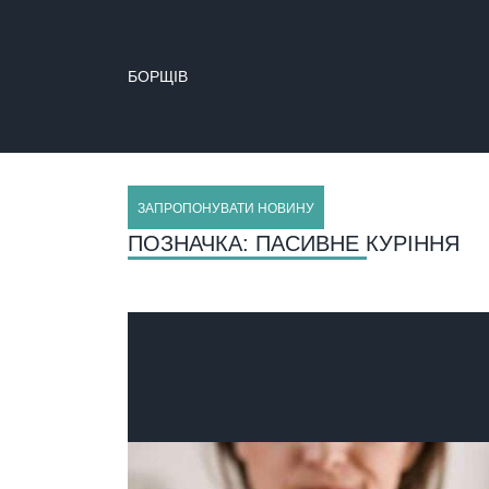
БОРЩІВ
ЗАПРОПОНУВАТИ НОВИНУ
ПОЗНАЧКА:
ПАСИВНЕ КУРІННЯ