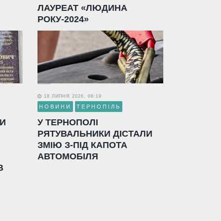
ЛАУРЕАТ «ЛЮДИНА
РОКУ-2024»
18 ЛИПНЯ 2026, 06:19
НОВИНИ
ТЕРНОПІЛЬ
ЛИ
У ТЕРНОПОЛІ
РЯТУВАЛЬНИКИ ДІСТАЛИ
ЗМІЮ З-ПІД КАПОТА
АВТОМОБІЛЯ
В