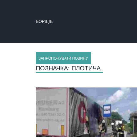
БОРЩІВ
ЗАПРОПОНУВАТИ НОВИНУ
ПОЗНАЧКА:
ПЛОТИЧА