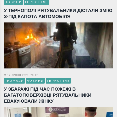
НОВИНИ
ТЕРНОПІЛЬ
У ТЕРНОПОЛІ РЯТУВАЛЬНИКИ ДІСТАЛИ ЗМІЮ
З-ПІД КАПОТА АВТОМОБІЛЯ
17 ЛИПНЯ 2026, 20:17
ГРОМАДИ
НОВИНИ
ТЕРНОПІЛЬ
У ЗБАРАЖІ ПІД ЧАС ПОЖЕЖІ В
БАГАТОПОВЕРХІВЦІ РЯТУВАЛЬНИКИ
ЕВАКУЮВАЛИ ЖІНКУ