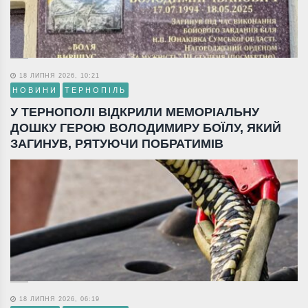
18 ЛИПНЯ 2026, 10:21
НОВИНИ
ТЕРНОПІЛЬ
У ТЕРНОПОЛІ ВІДКРИЛИ МЕМОРІАЛЬНУ
ДОШКУ ГЕРОЮ ВОЛОДИМИРУ БОЇЛУ, ЯКИЙ
ЗАГИНУВ, РЯТУЮЧИ ПОБРАТИМІВ
18 ЛИПНЯ 2026, 06:19