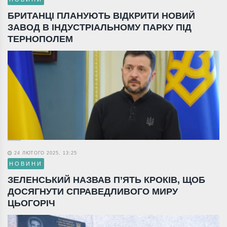
БРИТАНЦІ ПЛАНУЮТЬ ВІДКРИТИ НОВИЙ
ЗАВОД В ІНДУСТРІАЛЬНОМУ ПАРКУ ПІД
ТЕРНОПОЛЕМ
24 ЛЮТОГО 2025, 13:25
НОВИНИ
ЗЕЛЕНСЬКИЙ НАЗВАВ П’ЯТЬ КРОКІВ, ЩОБ
ДОСЯГНУТИ СПРАВЕДЛИВОГО МИРУ
ЦЬОГОРІЧ