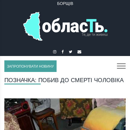
БОРЩІВ
ЗАПРОПОНУВАТИ НОВИНУ
ПОЗНАЧКА:
ПОБИВ ДО СМЕРТІ ЧОЛОВІКА