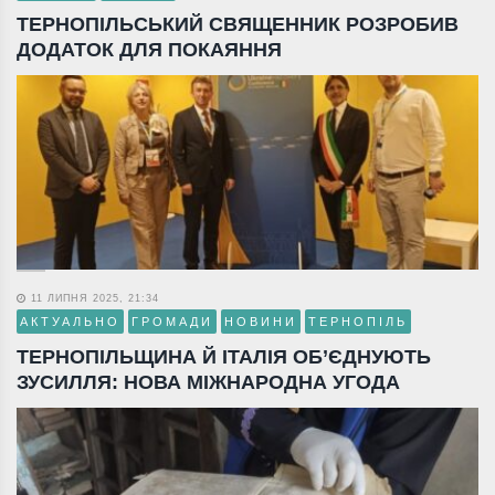
ТЕРНОПІЛЬСЬКИЙ СВЯЩЕННИК РОЗРОБИВ
ДОДАТОК ДЛЯ ПОКАЯННЯ
11 ЛИПНЯ 2025, 21:34
АКТУАЛЬНО
ГРОМАДИ
НОВИНИ
ТЕРНОПІЛЬ
ТЕРНОПІЛЬЩИНА Й ІТАЛІЯ ОБ’ЄДНУЮТЬ
ЗУСИЛЛЯ: НОВА МІЖНАРОДНА УГОДА