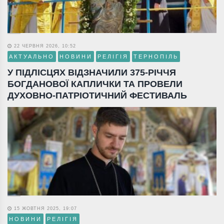
22 ЧЕРВНЯ 2026, 10:52
АКТУАЛЬНО
НОВИНИ
РЕЛІГІЯ
ТЕРНОПІЛЬ
У ПІДЛІСЦЯХ ВІДЗНАЧИЛИ 375-РІЧЧЯ
БОГДАНОВОЇ КАПЛИЧКИ ТА ПРОВЕЛИ
ДУХОВНО-ПАТРІОТИЧНИЙ ФЕСТИВАЛЬ
15 ЖОВТНЯ 2025, 19:07
НОВИНИ
РЕЛІГІЯ