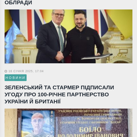
ОБЛРАДИ
16 СІЧНЯ 2025, 17:04
НОВИНИ
ЗЕЛЕНСЬКИЙ ТА СТАРМЕР ПІДПИСАЛИ
УГОДУ ПРО 100-РІЧНЕ ПАРТНЕРСТВО
УКРАЇНИ Й БРИТАНІЇ