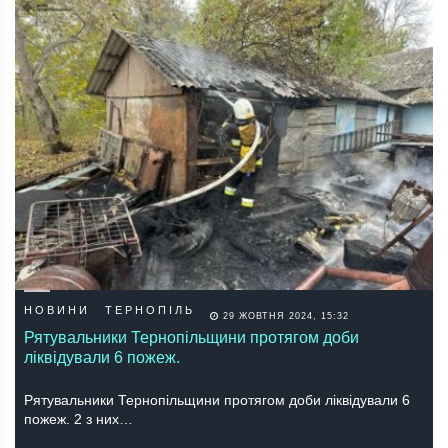
НОВИНИ
ТЕРНОПІЛЬ
29 ЖОВТНЯ 2024, 15:32
Рятувальники Тернопільщини протягом доби
ліквідували 6 пожеж.
Рятувальники Тернопільщини протягом доби ліквідували 6
пожеж. 2 з них…