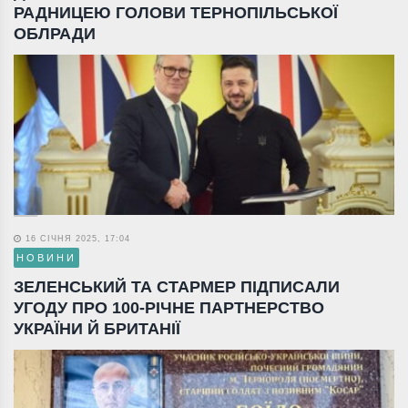
РАДНИЦЕЮ ГОЛОВИ ТЕРНОПІЛЬСЬКОЇ
ОБЛРАДИ
16 СІЧНЯ 2025, 17:04
НОВИНИ
ЗЕЛЕНСЬКИЙ ТА СТАРМЕР ПІДПИСАЛИ
УГОДУ ПРО 100-РІЧНЕ ПАРТНЕРСТВО
УКРАЇНИ Й БРИТАНІЇ