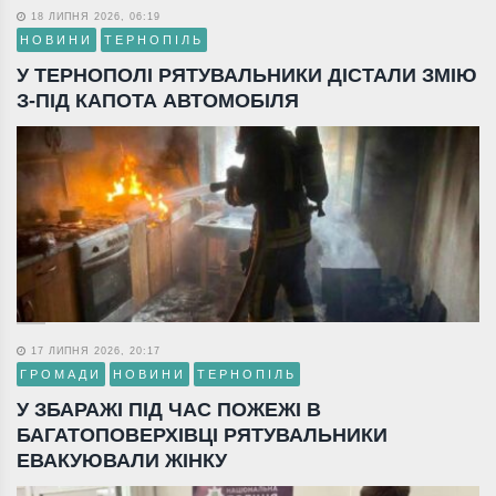
18 ЛИПНЯ 2026, 06:19
НОВИНИ
ТЕРНОПІЛЬ
У ТЕРНОПОЛІ РЯТУВАЛЬНИКИ ДІСТАЛИ ЗМІЮ
З-ПІД КАПОТА АВТОМОБІЛЯ
17 ЛИПНЯ 2026, 20:17
ГРОМАДИ
НОВИНИ
ТЕРНОПІЛЬ
У ЗБАРАЖІ ПІД ЧАС ПОЖЕЖІ В
БАГАТОПОВЕРХІВЦІ РЯТУВАЛЬНИКИ
ЕВАКУЮВАЛИ ЖІНКУ