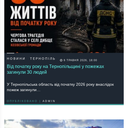
НОВИНИ
ТЕРНОПІЛЬ
6 ТРАВНЯ 2026, 18:00
Від початку року на Тернопільщині у пожежах
загинули 30 людей
У Тернопільська область від початку 2026 року внаслідок
пожеж загинули…
ОПУБЛІКОВАНО |
ADMIN