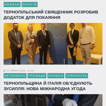
НОВИНИ
РЕЛІГІЯ
ТЕРНОПІЛЬСЬКИЙ СВЯЩЕННИК РОЗРОБИВ
ДОДАТОК ДЛЯ ПОКАЯННЯ
11 ЛИПНЯ 2025, 21:34
АКТУАЛЬНО
ГРОМАДИ
НОВИНИ
ТЕРНОПІЛЬ
ТЕРНОПІЛЬЩИНА Й ІТАЛІЯ ОБ’ЄДНУЮТЬ
ЗУСИЛЛЯ: НОВА МІЖНАРОДНА УГОДА