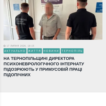
17 ЛИПНЯ 2026, 18:15
АКТУАЛЬНО
ЖИТТЯ
НОВИНИ
ТЕРНОПІЛЬ
НА ТЕРНОПІЛЬЩИНІ ДИРЕКТОРА
ПСИХОНЕВРОЛОГІЧНОГО ІНТЕРНАТУ
ПІДОЗРЮЮТЬ У ПРИМУСОВІЙ ПРАЦІ
ПІДОПІЧНИХ