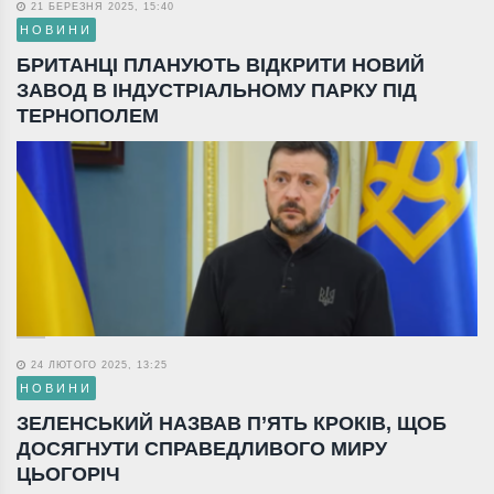
21 БЕРЕЗНЯ 2025, 15:40
НОВИНИ
БРИТАНЦІ ПЛАНУЮТЬ ВІДКРИТИ НОВИЙ
ЗАВОД В ІНДУСТРІАЛЬНОМУ ПАРКУ ПІД
ТЕРНОПОЛЕМ
24 ЛЮТОГО 2025, 13:25
НОВИНИ
ЗЕЛЕНСЬКИЙ НАЗВАВ П’ЯТЬ КРОКІВ, ЩОБ
ДОСЯГНУТИ СПРАВЕДЛИВОГО МИРУ
ЦЬОГОРІЧ