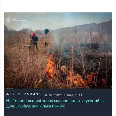
ЖИТТЯ
НОВИНИ
18 БЕРЕЗНЯ 2026, 11:19
На Тернопільщині знову масово палять сухостій: за
день ліквідували кілька пожеж