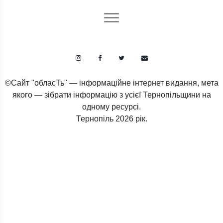
©Сайт "обласТь" — інформаційне інтернет видання, мета
якого — зібрати інформацію з усієї Тернопільщини на
одному ресурсі.
Тернопіль
2026 рік.