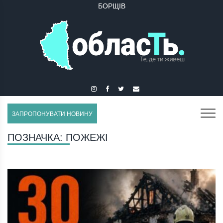
БУЧАЧ
ЗАПРОПОНУВАТИ НОВИНУ
ПОЗНАЧКА:
ПОЖЕЖІ