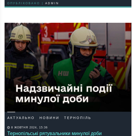
ОПУБЛІКОВАНО |
ADMIN
АКТУАЛЬНО
НОВИНИ
ТЕРНОПІЛЬ
8 ЖОВТНЯ 2024, 15:36
Тернопільські рятувальники минулої доби