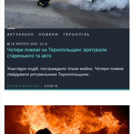
АКТУАЛЬНО
НОВИНИ
ТЕРНОПІЛЬ
18 ЛЮТОГО 2025, 13:11
Чотири пожежі на Тернопільщині: врятували
старенького та авто
Унаслідок подій, постраждало тільки майно. Чотири пожежі
ліквідували рятувальники Тернопільщини…
ОПУБЛІКОВАНО |
ADMIN