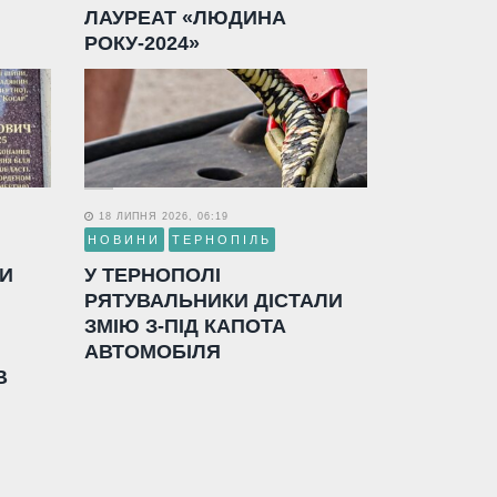
ЛАУРЕАТ «ЛЮДИНА
РОКУ-2024»
18 ЛИПНЯ 2026, 06:19
НОВИНИ
ТЕРНОПІЛЬ
ЛИ
У ТЕРНОПОЛІ
РЯТУВАЛЬНИКИ ДІСТАЛИ
ЗМІЮ З-ПІД КАПОТА
АВТОМОБІЛЯ
В