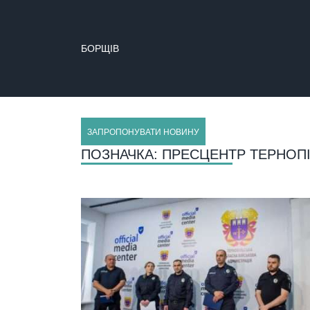
БОРЩІВ
ЗАПРОПОНУВАТИ НОВИНУ
ПОЗНАЧКА:
ПРЕСЦЕНТР ТЕРНОП