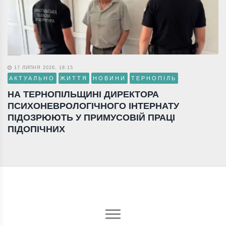
17 ЛИПНЯ 2026, 18:15
АКТУАЛЬНО
ЖИТТЯ
НОВИНИ
ТЕРНОПІЛЬ
НА ТЕРНОПІЛЬЩИНІ ДИРЕКТОРА
ПСИХОНЕВРОЛОГІЧНОГО ІНТЕРНАТУ
ПІДОЗРЮЮТЬ У ПРИМУСОВІЙ ПРАЦІ
ПІДОПІЧНИХ