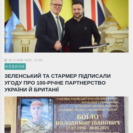
16 СІЧНЯ 2025, 17:04
НОВИНИ
ЗЕЛЕНСЬКИЙ ТА СТАРМЕР ПІДПИСАЛИ
УГОДУ ПРО 100-РІЧНЕ ПАРТНЕРСТВО
УКРАЇНИ Й БРИТАНІЇ