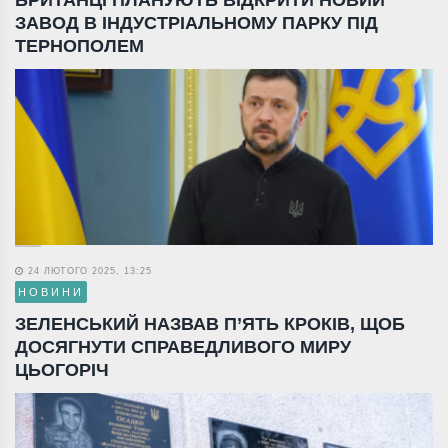
ЗАВОД В ІНДУСТРІАЛЬНОМУ ПАРКУ ПІД
ТЕРНОПОЛЕМ
24 ЛЮТОГО 2025, 13:25
НОВИНИ
ЗЕЛЕНСЬКИЙ НАЗВАВ П’ЯТЬ КРОКІВ, ЩОБ
ДОСЯГНУТИ СПРАВЕДЛИВОГО МИРУ
ЦЬОГОРІЧ