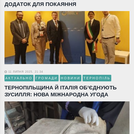
ДОДАТОК ДЛЯ ПОКАЯННЯ
11 ЛИПНЯ 2025, 21:34
АКТУАЛЬНО
ГРОМАДИ
НОВИНИ
ТЕРНОПІЛЬ
ТЕРНОПІЛЬЩИНА Й ІТАЛІЯ ОБ’ЄДНУЮТЬ
ЗУСИЛЛЯ: НОВА МІЖНАРОДНА УГОДА