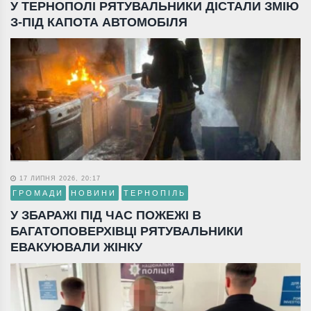
У ТЕРНОПОЛІ РЯТУВАЛЬНИКИ ДІСТАЛИ ЗМІЮ
З-ПІД КАПОТА АВТОМОБІЛЯ
17 ЛИПНЯ 2026, 20:17
ГРОМАДИ
НОВИНИ
ТЕРНОПІЛЬ
У ЗБАРАЖІ ПІД ЧАС ПОЖЕЖІ В
БАГАТОПОВЕРХІВЦІ РЯТУВАЛЬНИКИ
ЕВАКУЮВАЛИ ЖІНКУ