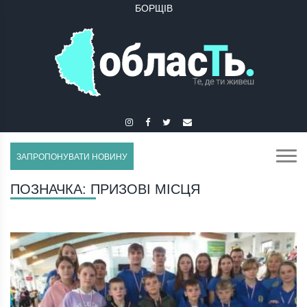
БУЧАЧ
ЗАПРОПОНУВАТИ НОВИНУ
ПОЗНАЧКА:
ПРИЗОВІ МІСЦЯ