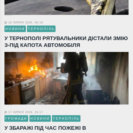
18 ЛИПНЯ 2026, 06:19
НОВИНИ
ТЕРНОПІЛЬ
У ТЕРНОПОЛІ РЯТУВАЛЬНИКИ ДІСТАЛИ ЗМІЮ
З-ПІД КАПОТА АВТОМОБІЛЯ
17 ЛИПНЯ 2026, 20:17
ГРОМАДИ
НОВИНИ
ТЕРНОПІЛЬ
У ЗБАРАЖІ ПІД ЧАС ПОЖЕЖІ В