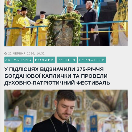
22 ЧЕРВНЯ 2026, 10:52
АКТУАЛЬНО
НОВИНИ
РЕЛІГІЯ
ТЕРНОПІЛЬ
У ПІДЛІСЦЯХ ВІДЗНАЧИЛИ 375-РІЧЧЯ
БОГДАНОВОЇ КАПЛИЧКИ ТА ПРОВЕЛИ
ДУХОВНО-ПАТРІОТИЧНИЙ ФЕСТИВАЛЬ