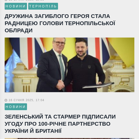
НОВИНИ
ТЕРНОПІЛЬ
ДРУЖИНА ЗАГИБЛОГО ГЕРОЯ СТАЛА
РАДНИЦЕЮ ГОЛОВИ ТЕРНОПІЛЬСЬКОЇ
ОБЛРАДИ
16 СІЧНЯ 2025, 17:04
НОВИНИ
ЗЕЛЕНСЬКИЙ ТА СТАРМЕР ПІДПИСАЛИ
УГОДУ ПРО 100-РІЧНЕ ПАРТНЕРСТВО
УКРАЇНИ Й БРИТАНІЇ