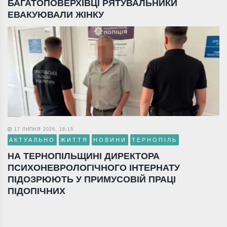
БАГАТОПОВЕРХІВЦІ РЯТУВАЛЬНИКИ
ЕВАКУЮВАЛИ ЖІНКУ
17 ЛИПНЯ 2026, 18:15
АКТУАЛЬНО
ЖИТТЯ
НОВИНИ
ТЕРНОПІЛЬ
НА ТЕРНОПІЛЬЩИНІ ДИРЕКТОРА
ПСИХОНЕВРОЛОГІЧНОГО ІНТЕРНАТУ
ПІДОЗРЮЮТЬ У ПРИМУСОВІЙ ПРАЦІ
ПІДОПІЧНИХ