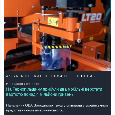
АКТУАЛЬНО
ЖИТТЯ
НОВИНИ
ТЕРНОПІЛЬ
1 ТРАВНЯ 2023, 11:00
На Тернопільщину прибули два мобільні верстати
вартістю понад 4 мільйони гривень
Начальник ОВА Володимир Труш у співпраці з українськими
представниками американського…