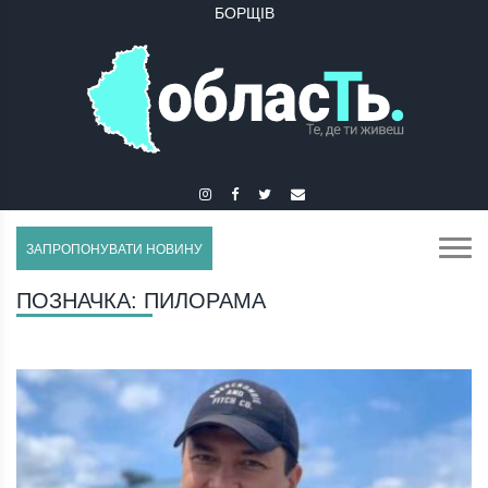
БОРЩІВ
БУЧАЧ
ЗАПРОПОНУВАТИ НОВИНУ
ПОЗНАЧКА:
ПИЛОРАМА