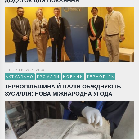
ДОДАТОК ДЛЯ ПОКАЯННЯ
11 ЛИПНЯ 2025, 21:34
АКТУАЛЬНО
ГРОМАДИ
НОВИНИ
ТЕРНОПІЛЬ
ТЕРНОПІЛЬЩИНА Й ІТАЛІЯ ОБ’ЄДНУЮТЬ
ЗУСИЛЛЯ: НОВА МІЖНАРОДНА УГОДА