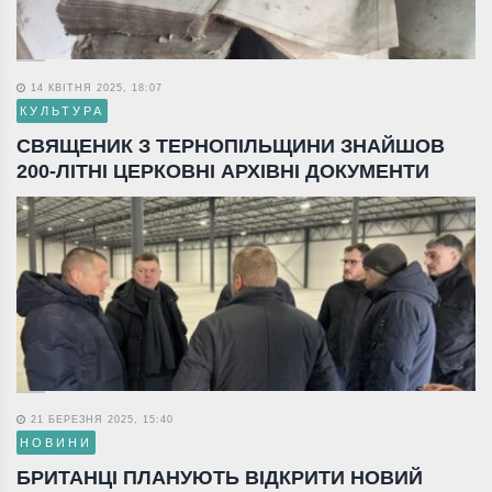
14 КВІТНЯ 2025, 18:07
КУЛЬТУРА
СВЯЩЕНИК З ТЕРНОПІЛЬЩИНИ ЗНАЙШОВ
200-ЛІТНІ ЦЕРКОВНІ АРХІВНІ ДОКУМЕНТИ
21 БЕРЕЗНЯ 2025, 15:40
НОВИНИ
БРИТАНЦІ ПЛАНУЮТЬ ВІДКРИТИ НОВИЙ