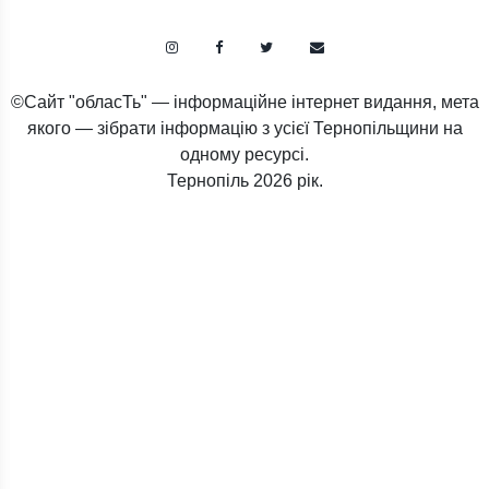
©Сайт "обласТь" — інформаційне інтернет видання, мета
якого — зібрати інформацію з усієї Тернопільщини на
одному ресурсі.
Тернопіль
2026 рік.