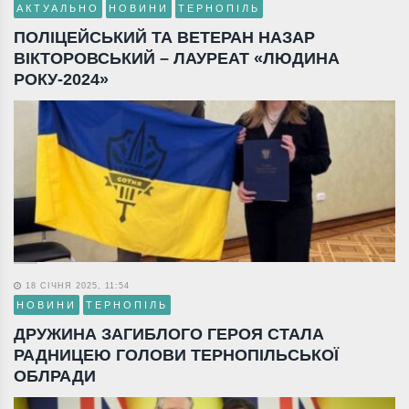
АКТУАЛЬНО
НОВИНИ
ТЕРНОПІЛЬ
ПОЛІЦЕЙСЬКИЙ ТА ВЕТЕРАН НАЗАР
ВІКТОРОВСЬКИЙ – ЛАУРЕАТ «ЛЮДИНА
РОКУ-2024»
18 СІЧНЯ 2025, 11:54
НОВИНИ
ТЕРНОПІЛЬ
ДРУЖИНА ЗАГИБЛОГО ГЕРОЯ СТАЛА
РАДНИЦЕЮ ГОЛОВИ ТЕРНОПІЛЬСЬКОЇ
ОБЛРАДИ