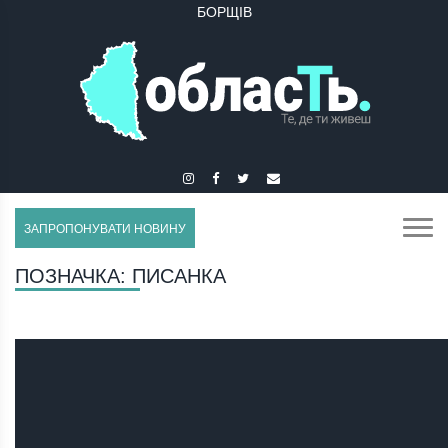
БУЧАЧ
ЗАПРОПОНУВАТИ НОВИНУ
ПОЗНАЧКА:
ПИСАНКА