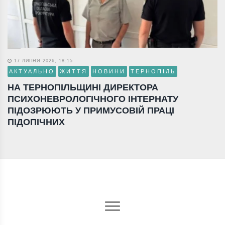
17 ЛИПНЯ 2026, 18:15
АКТУАЛЬНО
ЖИТТЯ
НОВИНИ
ТЕРНОПІЛЬ
НА ТЕРНОПІЛЬЩИНІ ДИРЕКТОРА
ПСИХОНЕВРОЛОГІЧНОГО ІНТЕРНАТУ
ПІДОЗРЮЮТЬ У ПРИМУСОВІЙ ПРАЦІ
ПІДОПІЧНИХ