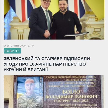
16 СІЧНЯ 2025, 17:04
НОВИНИ
ЗЕЛЕНСЬКИЙ ТА СТАРМЕР ПІДПИСАЛИ
УГОДУ ПРО 100-РІЧНЕ ПАРТНЕРСТВО
УКРАЇНИ Й БРИТАНІЇ