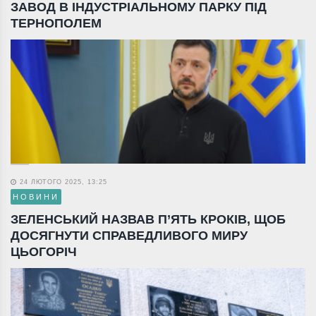
ЗАВОД В ІНДУСТРІАЛЬНОМУ ПАРКУ ПІД
ТЕРНОПОЛЕМ
24 ЛЮТОГО 2025, 13:25
НОВИНИ
ЗЕЛЕНСЬКИЙ НАЗВАВ П’ЯТЬ КРОКІВ, ЩОБ
ДОСЯГНУТИ СПРАВЕДЛИВОГО МИРУ
ЦЬОГОРІЧ