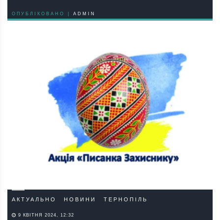
ОПУБЛІКОВАНО |
ADMIN
АКТУАЛЬНО
НОВИНИ
ТЕРНОПІЛЬ
9 КВІТНЯ 2024, 12:32