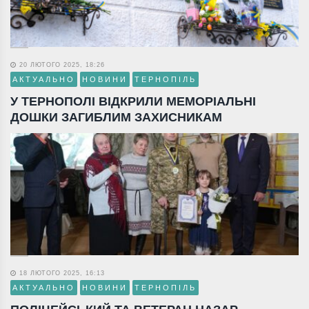
20 ЛЮТОГО 2025, 18:26
АКТУАЛЬНО
НОВИНИ
ТЕРНОПІЛЬ
У ТЕРНОПОЛІ ВІДКРИЛИ МЕМОРІАЛЬНІ
ДОШКИ ЗАГИБЛИМ ЗАХИСНИКАМ
18 ЛЮТОГО 2025, 16:13
АКТУАЛЬНО
НОВИНИ
ТЕРНОПІЛЬ