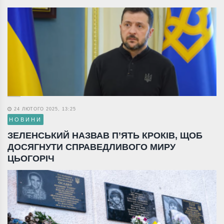
24 ЛЮТОГО 2025, 13:25
НОВИНИ
ЗЕЛЕНСЬКИЙ НАЗВАВ П’ЯТЬ КРОКІВ, ЩОБ
ДОСЯГНУТИ СПРАВЕДЛИВОГО МИРУ
ЦЬОГОРІЧ