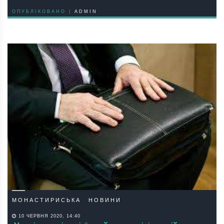
ОПУБЛІКОВАНО |
ADMIN
МОНАСТИРИСЬКА
НОВИНИ
10 ЧЕРВНЯ 2020, 14:40