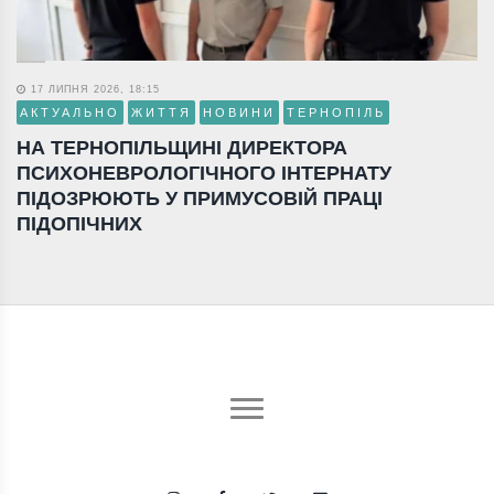
17 ЛИПНЯ 2026, 18:15
АКТУАЛЬНО
ЖИТТЯ
НОВИНИ
ТЕРНОПІЛЬ
НА ТЕРНОПІЛЬЩИНІ ДИРЕКТОРА
ПСИХОНЕВРОЛОГІЧНОГО ІНТЕРНАТУ
ПІДОЗРЮЮТЬ У ПРИМУСОВІЙ ПРАЦІ
ПІДОПІЧНИХ