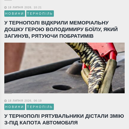
18 ЛИПНЯ 2026, 10:21
НОВИНИ
ТЕРНОПІЛЬ
У ТЕРНОПОЛІ ВІДКРИЛИ МЕМОРІАЛЬНУ
ДОШКУ ГЕРОЮ ВОЛОДИМИРУ БОЇЛУ, ЯКИЙ
ЗАГИНУВ, РЯТУЮЧИ ПОБРАТИМІВ
18 ЛИПНЯ 2026, 06:19
НОВИНИ
ТЕРНОПІЛЬ
У ТЕРНОПОЛІ РЯТУВАЛЬНИКИ ДІСТАЛИ ЗМІЮ
З-ПІД КАПОТА АВТОМОБІЛЯ