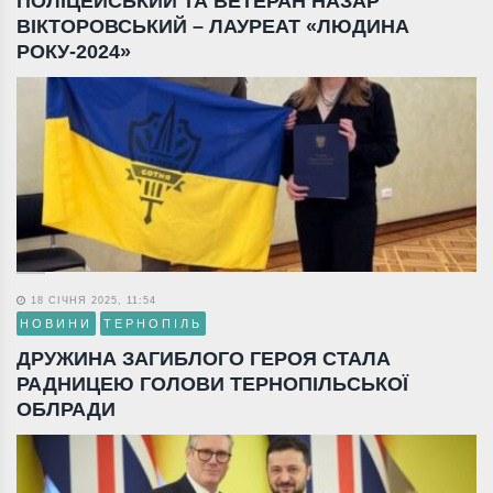
ПОЛІЦЕЙСЬКИЙ ТА ВЕТЕРАН НАЗАР
ВІКТОРОВСЬКИЙ – ЛАУРЕАТ «ЛЮДИНА
РОКУ-2024»
18 СІЧНЯ 2025, 11:54
НОВИНИ
ТЕРНОПІЛЬ
ДРУЖИНА ЗАГИБЛОГО ГЕРОЯ СТАЛА
РАДНИЦЕЮ ГОЛОВИ ТЕРНОПІЛЬСЬКОЇ
ОБЛРАДИ