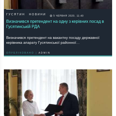
ГУСЯТИН
НОВИНИ
5 ЧЕРВНЯ 2020, 11:40
Визначився претендент на одну з керівних посад в
Гусятинській РДА
Визначився претендент на вакантну посаду державної
керівника апарату Гусятинської районної…
ОПУБЛІКОВАНО |
ADMIN