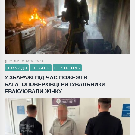
17 ЛИПНЯ 2026, 20:17
ГРОМАДИ
НОВИНИ
ТЕРНОПІЛЬ
У ЗБАРАЖІ ПІД ЧАС ПОЖЕЖІ В
БАГАТОПОВЕРХІВЦІ РЯТУВАЛЬНИКИ
ЕВАКУЮВАЛИ ЖІНКУ