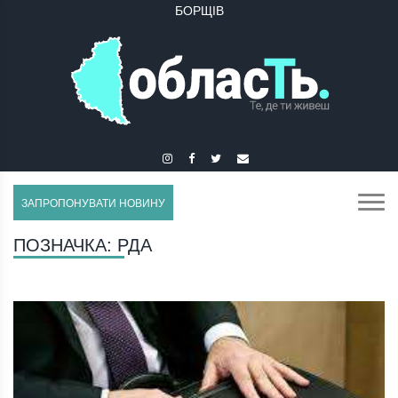
БУЧАЧ
ЗАПРОПОНУВАТИ НОВИНУ
ПОЗНАЧКА:
РДА