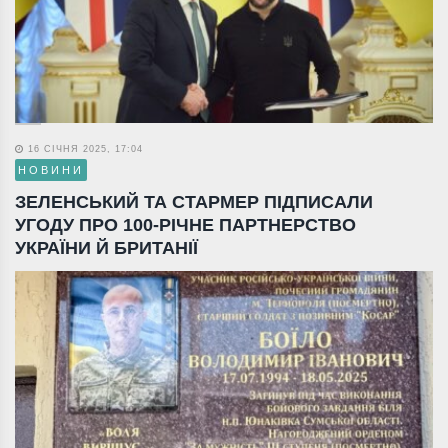
16 СІЧНЯ 2025, 17:04
НОВИНИ
ЗЕЛЕНСЬКИЙ ТА СТАРМЕР ПІДПИСАЛИ
УГОДУ ПРО 100-РІЧНЕ ПАРТНЕРСТВО
УКРАЇНИ Й БРИТАНІЇ