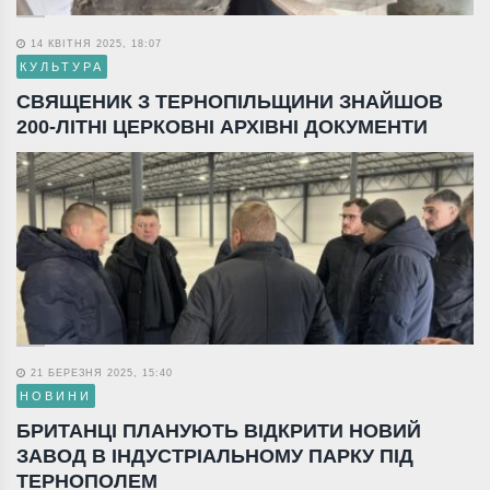
14 КВІТНЯ 2025, 18:07
КУЛЬТУРА
СВЯЩЕНИК З ТЕРНОПІЛЬЩИНИ ЗНАЙШОВ
200-ЛІТНІ ЦЕРКОВНІ АРХІВНІ ДОКУМЕНТИ
21 БЕРЕЗНЯ 2025, 15:40
НОВИНИ
БРИТАНЦІ ПЛАНУЮТЬ ВІДКРИТИ НОВИЙ
ЗАВОД В ІНДУСТРІАЛЬНОМУ ПАРКУ ПІД
ТЕРНОПОЛЕМ