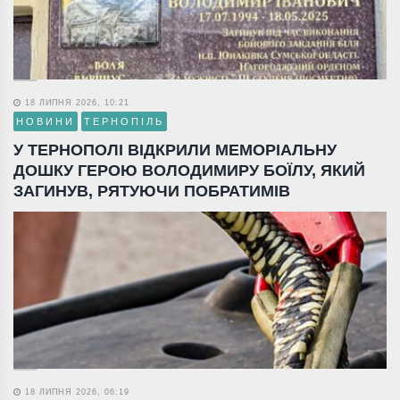
18 ЛИПНЯ 2026, 10:21
НОВИНИ
ТЕРНОПІЛЬ
У ТЕРНОПОЛІ ВІДКРИЛИ МЕМОРІАЛЬНУ
ДОШКУ ГЕРОЮ ВОЛОДИМИРУ БОЇЛУ, ЯКИЙ
ЗАГИНУВ, РЯТУЮЧИ ПОБРАТИМІВ
18 ЛИПНЯ 2026, 06:19