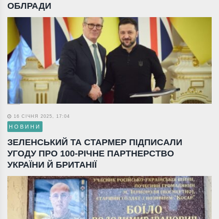
ОБЛРАДИ
16 СІЧНЯ 2025, 17:04
НОВИНИ
ЗЕЛЕНСЬКИЙ ТА СТАРМЕР ПІДПИСАЛИ
УГОДУ ПРО 100-РІЧНЕ ПАРТНЕРСТВО
УКРАЇНИ Й БРИТАНІЇ