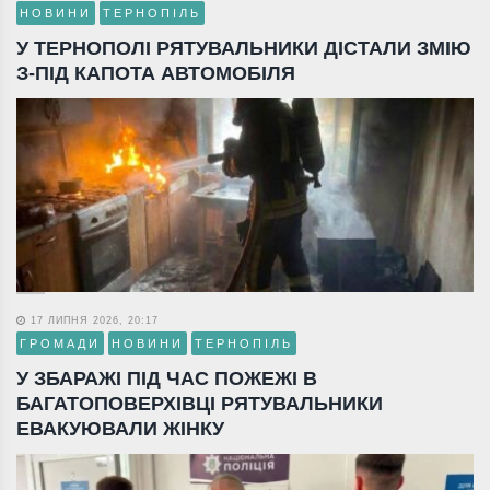
НОВИНИ
ТЕРНОПІЛЬ
У ТЕРНОПОЛІ РЯТУВАЛЬНИКИ ДІСТАЛИ ЗМІЮ
З-ПІД КАПОТА АВТОМОБІЛЯ
17 ЛИПНЯ 2026, 20:17
ГРОМАДИ
НОВИНИ
ТЕРНОПІЛЬ
У ЗБАРАЖІ ПІД ЧАС ПОЖЕЖІ В
БАГАТОПОВЕРХІВЦІ РЯТУВАЛЬНИКИ
ЕВАКУЮВАЛИ ЖІНКУ