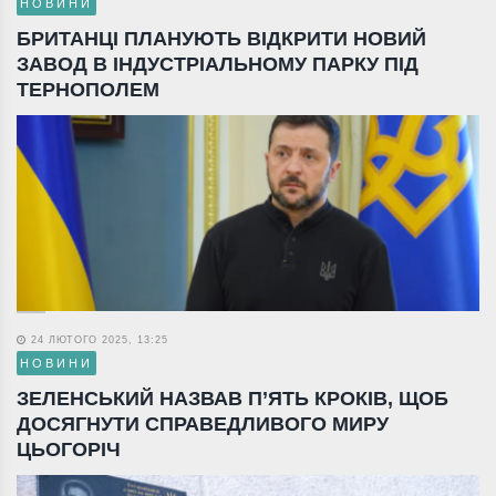
НОВИНИ
БРИТАНЦІ ПЛАНУЮТЬ ВІДКРИТИ НОВИЙ
ЗАВОД В ІНДУСТРІАЛЬНОМУ ПАРКУ ПІД
ТЕРНОПОЛЕМ
24 ЛЮТОГО 2025, 13:25
НОВИНИ
ЗЕЛЕНСЬКИЙ НАЗВАВ П’ЯТЬ КРОКІВ, ЩОБ
ДОСЯГНУТИ СПРАВЕДЛИВОГО МИРУ
ЦЬОГОРІЧ