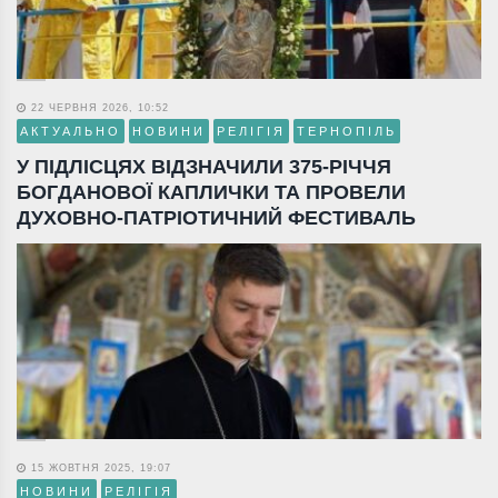
22 ЧЕРВНЯ 2026, 10:52
АКТУАЛЬНО
НОВИНИ
РЕЛІГІЯ
ТЕРНОПІЛЬ
У ПІДЛІСЦЯХ ВІДЗНАЧИЛИ 375-РІЧЧЯ
БОГДАНОВОЇ КАПЛИЧКИ ТА ПРОВЕЛИ
ДУХОВНО-ПАТРІОТИЧНИЙ ФЕСТИВАЛЬ
15 ЖОВТНЯ 2025, 19:07
НОВИНИ
РЕЛІГІЯ