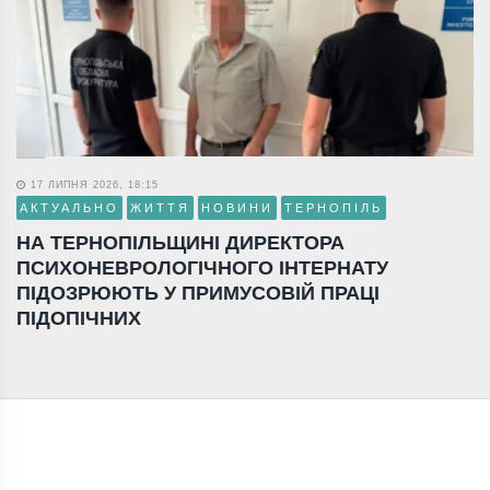
17 ЛИПНЯ 2026, 18:15
АКТУАЛЬНО
ЖИТТЯ
НОВИНИ
ТЕРНОПІЛЬ
НА ТЕРНОПІЛЬЩИНІ ДИРЕКТОРА
ПСИХОНЕВРОЛОГІЧНОГО ІНТЕРНАТУ
ПІДОЗРЮЮТЬ У ПРИМУСОВІЙ ПРАЦІ
ПІДОПІЧНИХ