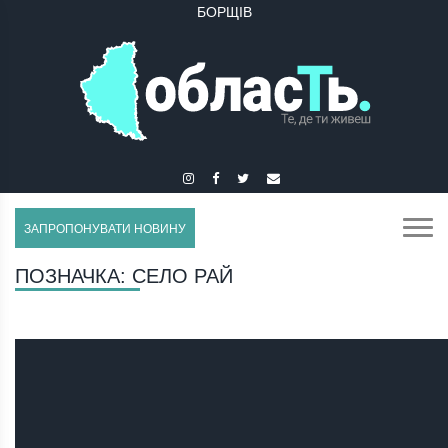
БОРЩІВ
БУЧАЧ
ЗАПРОПОНУВАТИ НОВИНУ
ПОЗНАЧКА:
СЕЛО РАЙ