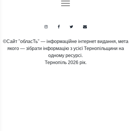
©Сайт "обласТь" — інформаційне інтернет видання, мета
якого — зібрати інформацію з усієї Тернопільщини на
одному ресурсі.
Тернопіль
2026 рік.