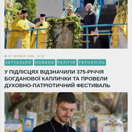
22 ЧЕРВНЯ 2026, 10:52
АКТУАЛЬНО
НОВИНИ
РЕЛІГІЯ
ТЕРНОПІЛЬ
У ПІДЛІСЦЯХ ВІДЗНАЧИЛИ 375-РІЧЧЯ
БОГДАНОВОЇ КАПЛИЧКИ ТА ПРОВЕЛИ
ДУХОВНО-ПАТРІОТИЧНИЙ ФЕСТИВАЛЬ