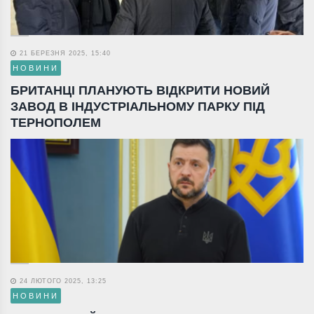
21 БЕРЕЗНЯ 2025, 15:40
НОВИНИ
БРИТАНЦІ ПЛАНУЮТЬ ВІДКРИТИ НОВИЙ
ЗАВОД В ІНДУСТРІАЛЬНОМУ ПАРКУ ПІД
ТЕРНОПОЛЕМ
24 ЛЮТОГО 2025, 13:25
НОВИНИ