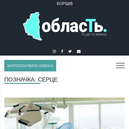
БОРЩІВ
ЗАПРОПОНУВАТИ НОВИНУ
ПОЗНАЧКА:
СЕРЦЕ