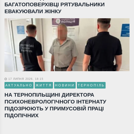
БАГАТОПОВЕРХІВЦІ РЯТУВАЛЬНИКИ
ЕВАКУЮВАЛИ ЖІНКУ
17 ЛИПНЯ 2026, 18:15
АКТУАЛЬНО
ЖИТТЯ
НОВИНИ
ТЕРНОПІЛЬ
НА ТЕРНОПІЛЬЩИНІ ДИРЕКТОРА
ПСИХОНЕВРОЛОГІЧНОГО ІНТЕРНАТУ
ПІДОЗРЮЮТЬ У ПРИМУСОВІЙ ПРАЦІ
ПІДОПІЧНИХ