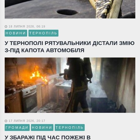
18 ЛИПНЯ 2026, 06:19
НОВИНИ
ТЕРНОПІЛЬ
У ТЕРНОПОЛІ РЯТУВАЛЬНИКИ ДІСТАЛИ ЗМІЮ
З-ПІД КАПОТА АВТОМОБІЛЯ
17 ЛИПНЯ 2026, 20:17
ГРОМАДИ
НОВИНИ
ТЕРНОПІЛЬ
У ЗБАРАЖІ ПІД ЧАС ПОЖЕЖІ В