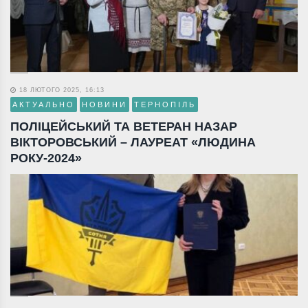
18 ЛЮТОГО 2025, 16:13
АКТУАЛЬНО
НОВИНИ
ТЕРНОПІЛЬ
ПОЛІЦЕЙСЬКИЙ ТА ВЕТЕРАН НАЗАР
ВІКТОРОВСЬКИЙ – ЛАУРЕАТ «ЛЮДИНА
РОКУ-2024»