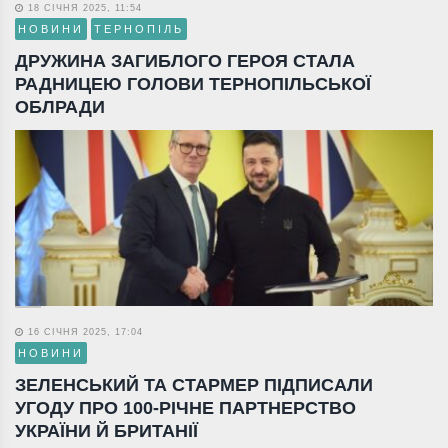
18 СІЧНЯ 2025, 11:54
НОВИНИ
ТЕРНОПІЛЬ
ДРУЖИНА ЗАГИБЛОГО ГЕРОЯ СТАЛА
РАДНИЦЕЮ ГОЛОВИ ТЕРНОПІЛЬСЬКОЇ
ОБЛРАДИ
16 СІЧНЯ 2025, 17:04
НОВИНИ
ЗЕЛЕНСЬКИЙ ТА СТАРМЕР ПІДПИСАЛИ
УГОДУ ПРО 100-РІЧНЕ ПАРТНЕРСТВО
УКРАЇНИ Й БРИТАНІЇ