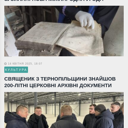
14 КВІТНЯ 2025, 18:07
КУЛЬТУРА
СВЯЩЕНИК З ТЕРНОПІЛЬЩИНИ ЗНАЙШОВ
200-ЛІТНІ ЦЕРКОВНІ АРХІВНІ ДОКУМЕНТИ