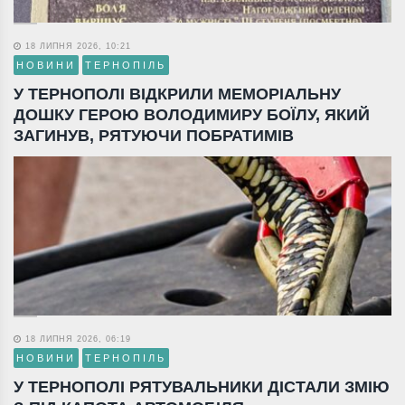
18 ЛИПНЯ 2026, 10:21
НОВИНИ
ТЕРНОПІЛЬ
У ТЕРНОПОЛІ ВІДКРИЛИ МЕМОРІАЛЬНУ
ДОШКУ ГЕРОЮ ВОЛОДИМИРУ БОЇЛУ, ЯКИЙ
ЗАГИНУВ, РЯТУЮЧИ ПОБРАТИМІВ
18 ЛИПНЯ 2026, 06:19
НОВИНИ
ТЕРНОПІЛЬ
У ТЕРНОПОЛІ РЯТУВАЛЬНИКИ ДІСТАЛИ ЗМІЮ