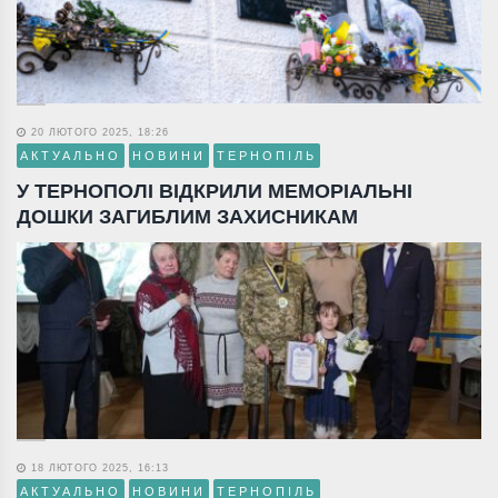
20 ЛЮТОГО 2025, 18:26
АКТУАЛЬНО
НОВИНИ
ТЕРНОПІЛЬ
У ТЕРНОПОЛІ ВІДКРИЛИ МЕМОРІАЛЬНІ
ДОШКИ ЗАГИБЛИМ ЗАХИСНИКАМ
18 ЛЮТОГО 2025, 16:13
АКТУАЛЬНО
НОВИНИ
ТЕРНОПІЛЬ