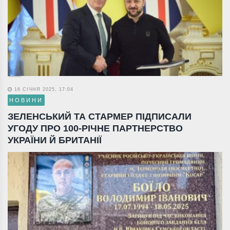
16 СІЧНЯ 2025, 17:04
НОВИНИ
ЗЕЛЕНСЬКИЙ ТА СТАРМЕР ПІДПИСАЛИ
УГОДУ ПРО 100-РІЧНЕ ПАРТНЕРСТВО
УКРАЇНИ Й БРИТАНІЇ