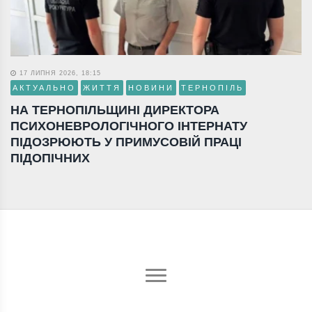
17 ЛИПНЯ 2026, 18:15
АКТУАЛЬНО
ЖИТТЯ
НОВИНИ
ТЕРНОПІЛЬ
НА ТЕРНОПІЛЬЩИНІ ДИРЕКТОРА
ПСИХОНЕВРОЛОГІЧНОГО ІНТЕРНАТУ
ПІДОЗРЮЮТЬ У ПРИМУСОВІЙ ПРАЦІ
ПІДОПІЧНИХ