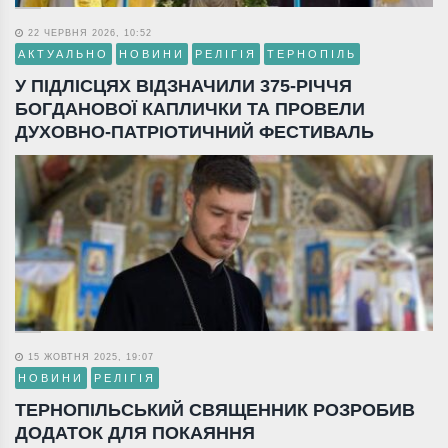
22 ЧЕРВНЯ 2026, 10:52
АКТУАЛЬНО
НОВИНИ
РЕЛІГІЯ
ТЕРНОПІЛЬ
У ПІДЛІСЦЯХ ВІДЗНАЧИЛИ 375-РІЧЧЯ
БОГДАНОВОЇ КАПЛИЧКИ ТА ПРОВЕЛИ
ДУХОВНО-ПАТРІОТИЧНИЙ ФЕСТИВАЛЬ
15 ЖОВТНЯ 2025, 19:07
НОВИНИ
РЕЛІГІЯ
ТЕРНОПІЛЬСЬКИЙ СВЯЩЕННИК РОЗРОБИВ
ДОДАТОК ДЛЯ ПОКАЯННЯ