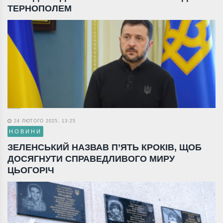
ТЕРНОПОЛЕМ
24 ЛЮТОГО 2025, 13:25
НОВИНИ
ЗЕЛЕНСЬКИЙ НАЗВАВ П’ЯТЬ КРОКІВ, ЩОБ
ДОСЯГНУТИ СПРАВЕДЛИВОГО МИРУ
ЦЬОГОРІЧ