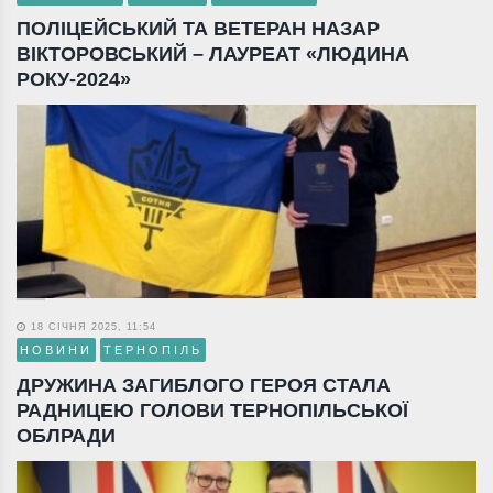
ПОЛІЦЕЙСЬКИЙ ТА ВЕТЕРАН НАЗАР
ВІКТОРОВСЬКИЙ – ЛАУРЕАТ «ЛЮДИНА
РОКУ-2024»
18 СІЧНЯ 2025, 11:54
НОВИНИ
ТЕРНОПІЛЬ
ДРУЖИНА ЗАГИБЛОГО ГЕРОЯ СТАЛА
РАДНИЦЕЮ ГОЛОВИ ТЕРНОПІЛЬСЬКОЇ
ОБЛРАДИ