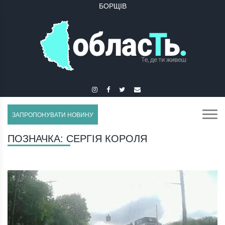
БОРЩІВ
ЗАПРОПОНУВАТИ НОВИНУ
ПОЗНАЧКА:
СЕРГІЯ КОРОЛЯ