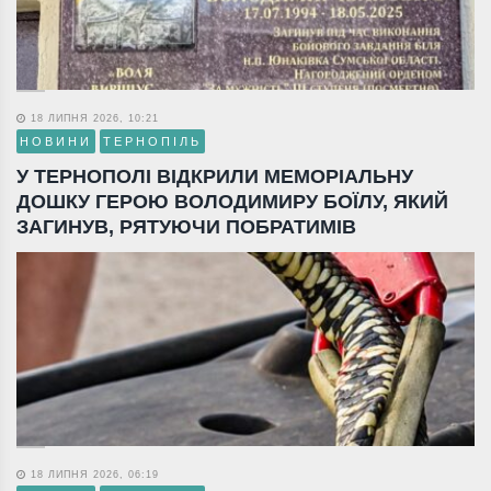
18 ЛИПНЯ 2026, 10:21
НОВИНИ
ТЕРНОПІЛЬ
У ТЕРНОПОЛІ ВІДКРИЛИ МЕМОРІАЛЬНУ
ДОШКУ ГЕРОЮ ВОЛОДИМИРУ БОЇЛУ, ЯКИЙ
ЗАГИНУВ, РЯТУЮЧИ ПОБРАТИМІВ
18 ЛИПНЯ 2026, 06:19