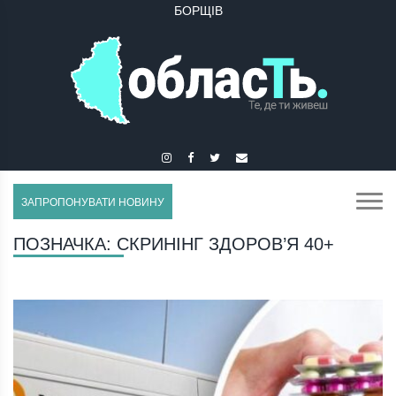
БОРЩІВ
ЗАПРОПОНУВАТИ НОВИНУ
ПОЗНАЧКА:
СКРИНІНГ ЗДОРОВ’Я 40+