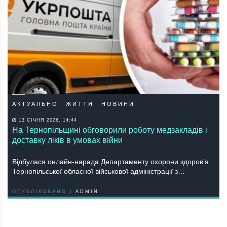
АКТУАЛЬНО
ЖИТТЯ
НОВИНИ
13 СІЧНЯ 2026, 14:44
На Тернопільщині обговорили роботу медзакладів і
доставку ліків в умовах війни
Відбулася онлайн-нарада Департаменту охорони здоров’я
Тернопільської обласної військової адміністрації з…
ОПУБЛІКОВАНО |
ADMIN