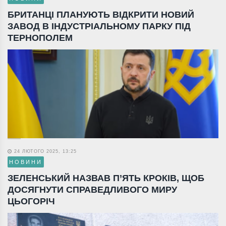
БРИТАНЦІ ПЛАНУЮТЬ ВІДКРИТИ НОВИЙ
ЗАВОД В ІНДУСТРІАЛЬНОМУ ПАРКУ ПІД
ТЕРНОПОЛЕМ
24 ЛЮТОГО 2025, 13:25
НОВИНИ
ЗЕЛЕНСЬКИЙ НАЗВАВ П’ЯТЬ КРОКІВ, ЩОБ
ДОСЯГНУТИ СПРАВЕДЛИВОГО МИРУ
ЦЬОГОРІЧ