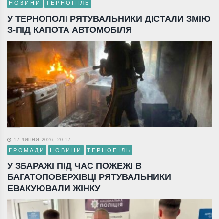
НОВИНИ
ТЕРНОПІЛЬ
У ТЕРНОПОЛІ РЯТУВАЛЬНИКИ ДІСТАЛИ ЗМІЮ
З-ПІД КАПОТА АВТОМОБІЛЯ
17 ЛИПНЯ 2026, 20:17
ГРОМАДИ
НОВИНИ
ТЕРНОПІЛЬ
У ЗБАРАЖІ ПІД ЧАС ПОЖЕЖІ В
БАГАТОПОВЕРХІВЦІ РЯТУВАЛЬНИКИ
ЕВАКУЮВАЛИ ЖІНКУ