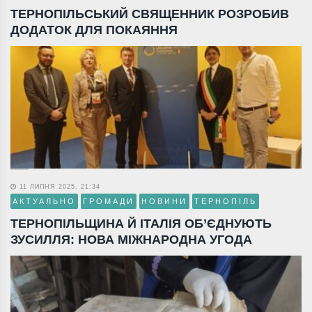
ТЕРНОПІЛЬСЬКИЙ СВЯЩЕННИК РОЗРОБИВ
ДОДАТОК ДЛЯ ПОКАЯННЯ
11 ЛИПНЯ 2025, 21:34
АКТУАЛЬНО
ГРОМАДИ
НОВИНИ
ТЕРНОПІЛЬ
ТЕРНОПІЛЬЩИНА Й ІТАЛІЯ ОБ’ЄДНУЮТЬ
ЗУСИЛЛЯ: НОВА МІЖНАРОДНА УГОДА