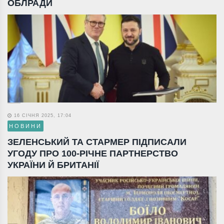
ОБЛРАДИ
16 СІЧНЯ 2025, 17:04
НОВИНИ
ЗЕЛЕНСЬКИЙ ТА СТАРМЕР ПІДПИСАЛИ
УГОДУ ПРО 100-РІЧНЕ ПАРТНЕРСТВО
УКРАЇНИ Й БРИТАНІЇ