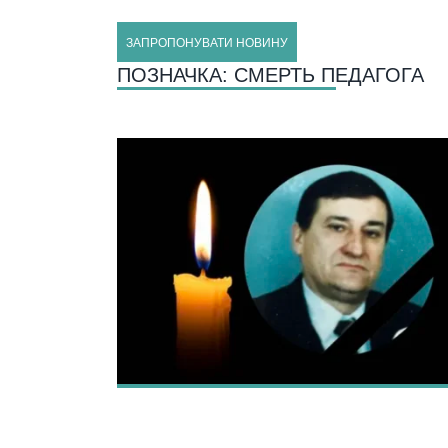
ЗАПРОПОНУВАТИ НОВИНУ
ПОЗНАЧКА:
СМЕРТЬ ПЕДАГОГА