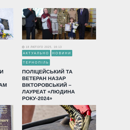
18 ЛЮТОГО 2025, 16:13
АКТУАЛЬНО
НОВИНИ
ТЕРНОПІЛЬ
ЛИ
ПОЛІЦЕЙСЬКИЙ ТА
ВЕТЕРАН НАЗАР
АМ
ВІКТОРОВСЬКИЙ –
ЛАУРЕАТ «ЛЮДИНА
РОКУ-2024»