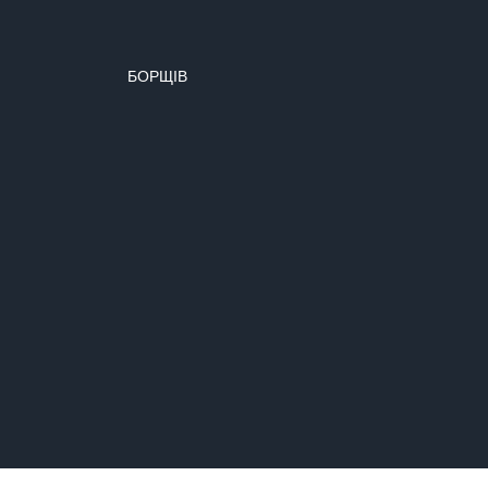
БОРЩІВ