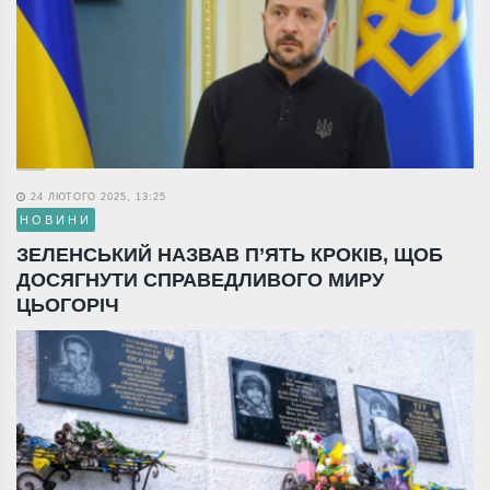
24 ЛЮТОГО 2025, 13:25
НОВИНИ
ЗЕЛЕНСЬКИЙ НАЗВАВ П’ЯТЬ КРОКІВ, ЩОБ
ДОСЯГНУТИ СПРАВЕДЛИВОГО МИРУ
ЦЬОГОРІЧ