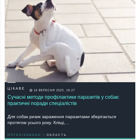
ЦІКАВЕ
16 ВЕРЕСНЯ 2025, 16:27
Сучасні методи профілактики паразитів у собак:
практичні поради спеціалістів
Для собак ризик зараження паразитами зберігається
протягом усього року. Кліщі,…
ОПУБЛІКОВАНО |
ОБЛАСТЬ