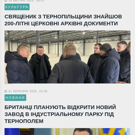
14 КВІТНЯ 2025, 18:07
КУЛЬТУРА
СВЯЩЕНИК З ТЕРНОПІЛЬЩИНИ ЗНАЙШОВ
200-ЛІТНІ ЦЕРКОВНІ АРХІВНІ ДОКУМЕНТИ
21 БЕРЕЗНЯ 2025, 15:40
НОВИНИ
БРИТАНЦІ ПЛАНУЮТЬ ВІДКРИТИ НОВИЙ
ЗАВОД В ІНДУСТРІАЛЬНОМУ ПАРКУ ПІД
ТЕРНОПОЛЕМ