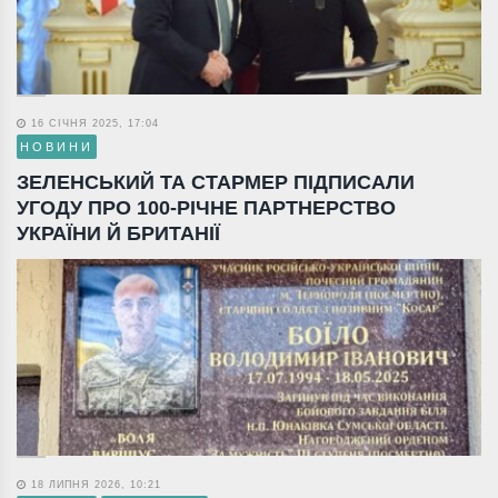
16 СІЧНЯ 2025, 17:04
НОВИНИ
ЗЕЛЕНСЬКИЙ ТА СТАРМЕР ПІДПИСАЛИ
УГОДУ ПРО 100-РІЧНЕ ПАРТНЕРСТВО
УКРАЇНИ Й БРИТАНІЇ
18 ЛИПНЯ 2026, 10:21