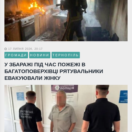
17 ЛИПНЯ 2026, 20:17
ГРОМАДИ
НОВИНИ
ТЕРНОПІЛЬ
У ЗБАРАЖІ ПІД ЧАС ПОЖЕЖІ В
БАГАТОПОВЕРХІВЦІ РЯТУВАЛЬНИКИ
ЕВАКУЮВАЛИ ЖІНКУ