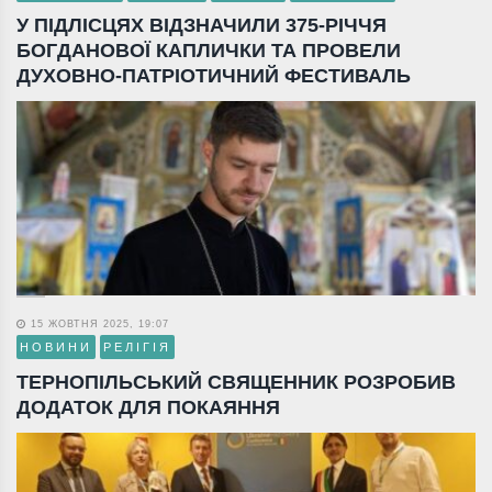
У ПІДЛІСЦЯХ ВІДЗНАЧИЛИ 375-РІЧЧЯ
БОГДАНОВОЇ КАПЛИЧКИ ТА ПРОВЕЛИ
ДУХОВНО-ПАТРІОТИЧНИЙ ФЕСТИВАЛЬ
15 ЖОВТНЯ 2025, 19:07
НОВИНИ
РЕЛІГІЯ
ТЕРНОПІЛЬСЬКИЙ СВЯЩЕННИК РОЗРОБИВ
ДОДАТОК ДЛЯ ПОКАЯННЯ