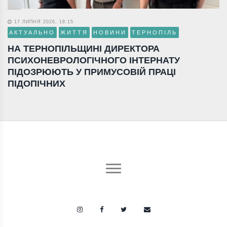
17 ЛИПНЯ 2026, 18:15
АКТУАЛЬНО
ЖИТТЯ
НОВИНИ
ТЕРНОПІЛЬ
НА ТЕРНОПІЛЬЩИНІ ДИРЕКТОРА
ПСИХОНЕВРОЛОГІЧНОГО ІНТЕРНАТУ
ПІДОЗРЮЮТЬ У ПРИМУСОВІЙ ПРАЦІ
ПІДОПІЧНИХ