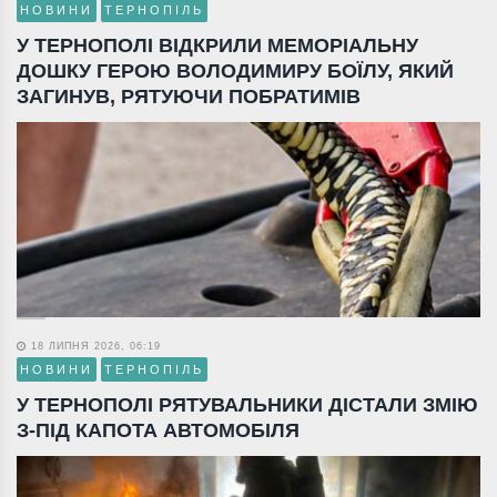
НОВИНИ
ТЕРНОПІЛЬ
У ТЕРНОПОЛІ ВІДКРИЛИ МЕМОРІАЛЬНУ
ДОШКУ ГЕРОЮ ВОЛОДИМИРУ БОЇЛУ, ЯКИЙ
ЗАГИНУВ, РЯТУЮЧИ ПОБРАТИМІВ
18 ЛИПНЯ 2026, 06:19
НОВИНИ
ТЕРНОПІЛЬ
У ТЕРНОПОЛІ РЯТУВАЛЬНИКИ ДІСТАЛИ ЗМІЮ
З-ПІД КАПОТА АВТОМОБІЛЯ