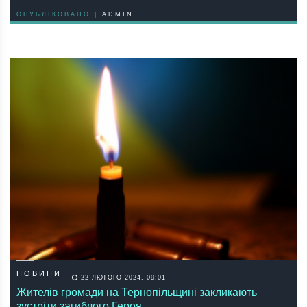
ОПУБЛІКОВАНО |
ADMIN
НОВИНИ
22 ЛЮТОГО 2024, 09:01
Жителів громади на Тернопільщині закликають
зустріти загиблого Героя