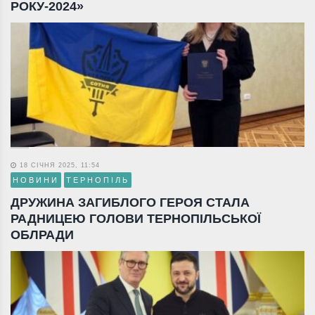
РОКУ-2024»
18 СІЧНЯ 2025, 11:54
НОВИНИ
ТЕРНОПІЛЬ
ДРУЖИНА ЗАГИБЛОГО ГЕРОЯ СТАЛА
РАДНИЦЕЮ ГОЛОВИ ТЕРНОПІЛЬСЬКОЇ
ОБЛРАДИ