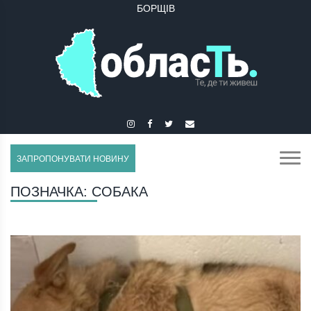
БУЧАЧ
ЗАПРОПОНУВАТИ НОВИНУ
ПОЗНАЧКА:
СОБАКА