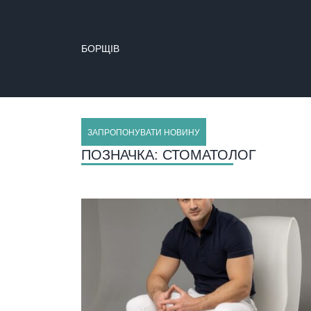
БОРЩІВ
ЗАПРОПОНУВАТИ НОВИНУ
ПОЗНАЧКА:
СТОМАТОЛОГ