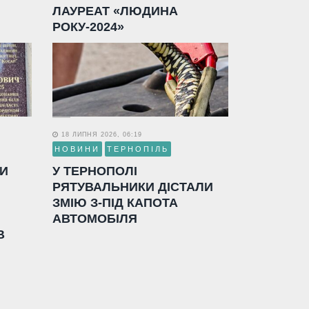
ЛАУРЕАТ «ЛЮДИНА
РОКУ-2024»
18 ЛИПНЯ 2026, 06:19
НОВИНИ
ТЕРНОПІЛЬ
ЛИ
У ТЕРНОПОЛІ
РЯТУВАЛЬНИКИ ДІСТАЛИ
ЗМІЮ З-ПІД КАПОТА
АВТОМОБІЛЯ
В