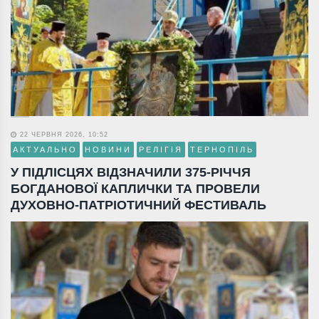
22 ЧЕРВНЯ 2026, 10:52
АКТУАЛЬНО
НОВИНИ
РЕЛІГІЯ
ТЕРНОПІЛЬ
У ПІДЛІСЦЯХ ВІДЗНАЧИЛИ 375-РІЧЧЯ
БОГДАНОВОЇ КАПЛИЧКИ ТА ПРОВЕЛИ
ДУХОВНО-ПАТРІОТИЧНИЙ ФЕСТИВАЛЬ