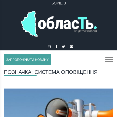
БОРЩІВ
БУЧАЧ
ЗАПРОПОНУВАТИ НОВИНУ
ПОЗНАЧКА:
СИСТЕМА ОПОВІЩЕННЯ