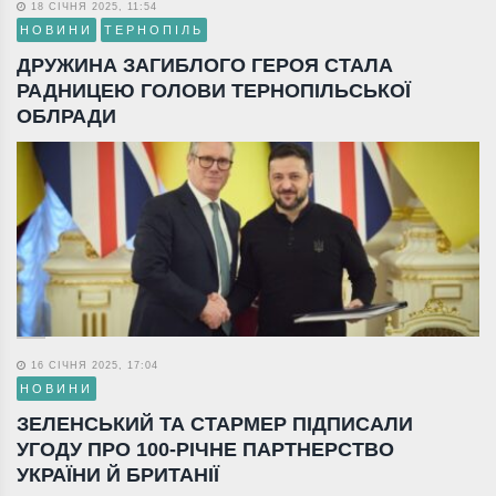
18 СІЧНЯ 2025, 11:54
НОВИНИ
ТЕРНОПІЛЬ
ДРУЖИНА ЗАГИБЛОГО ГЕРОЯ СТАЛА
РАДНИЦЕЮ ГОЛОВИ ТЕРНОПІЛЬСЬКОЇ
ОБЛРАДИ
16 СІЧНЯ 2025, 17:04
НОВИНИ
ЗЕЛЕНСЬКИЙ ТА СТАРМЕР ПІДПИСАЛИ
УГОДУ ПРО 100-РІЧНЕ ПАРТНЕРСТВО
УКРАЇНИ Й БРИТАНІЇ