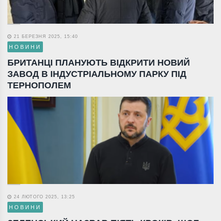
21 БЕРЕЗНЯ 2025, 15:40
НОВИНИ
БРИТАНЦІ ПЛАНУЮТЬ ВІДКРИТИ НОВИЙ
ЗАВОД В ІНДУСТРІАЛЬНОМУ ПАРКУ ПІД
ТЕРНОПОЛЕМ
24 ЛЮТОГО 2025, 13:25
НОВИНИ