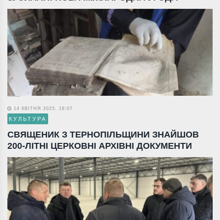
14 КВІТНЯ 2025, 18:07
КУЛЬТУРА
СВЯЩЕНИК З ТЕРНОПІЛЬЩИНИ ЗНАЙШОВ
200-ЛІТНІ ЦЕРКОВНІ АРХІВНІ ДОКУМЕНТИ