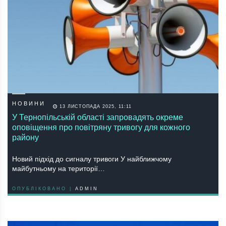
НОВИНИ
13 ЛИСТОПАДА 2025, 11:11
У Тернопільській області запровадять окреме
оповіщення про повітряну тривогу для кожного
району
Новий підхід до сигналу тривоги У найближчому
майбутньому на території…
ОПУБЛІКОВАНО |
ADMIN