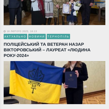
18 ЛЮТОГО 2025, 16:13
АКТУАЛЬНО
НОВИНИ
ТЕРНОПІЛЬ
ПОЛІЦЕЙСЬКИЙ ТА ВЕТЕРАН НАЗАР
ВІКТОРОВСЬКИЙ – ЛАУРЕАТ «ЛЮДИНА
РОКУ-2024»