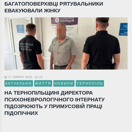
БАГАТОПОВЕРХІВЦІ РЯТУВАЛЬНИКИ
ЕВАКУЮВАЛИ ЖІНКУ
17 ЛИПНЯ 2026, 18:15
АКТУАЛЬНО
ЖИТТЯ
НОВИНИ
ТЕРНОПІЛЬ
НА ТЕРНОПІЛЬЩИНІ ДИРЕКТОРА
ПСИХОНЕВРОЛОГІЧНОГО ІНТЕРНАТУ
ПІДОЗРЮЮТЬ У ПРИМУСОВІЙ ПРАЦІ
ПІДОПІЧНИХ