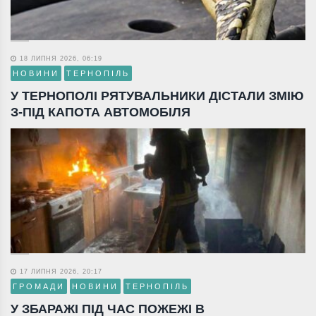
18 ЛИПНЯ 2026, 06:19
НОВИНИ
ТЕРНОПІЛЬ
У ТЕРНОПОЛІ РЯТУВАЛЬНИКИ ДІСТАЛИ ЗМІЮ
З-ПІД КАПОТА АВТОМОБІЛЯ
17 ЛИПНЯ 2026, 20:17
ГРОМАДИ
НОВИНИ
ТЕРНОПІЛЬ
У ЗБАРАЖІ ПІД ЧАС ПОЖЕЖІ В