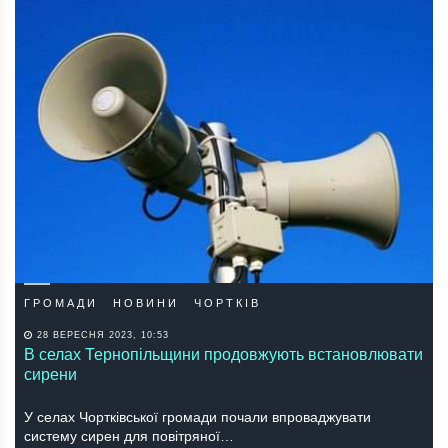
ГРОМАДИ
НОВИНИ
ЧОРТКІВ
28 ВЕРЕСНЯ 2023, 10:53
В селах Тернопільщини продовжують встановлювати
сирени
У селах Чортківської громади почали впроваджувати
систему сирен для повітряної…