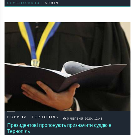
ОПУБЛІКОВАНО |
ADMIN
НОВИНИ
ТЕРНОПІЛЬ
5 ЧЕРВНЯ 2020, 12:48
Президентові пропонують призначити суддю в
Тернопіль