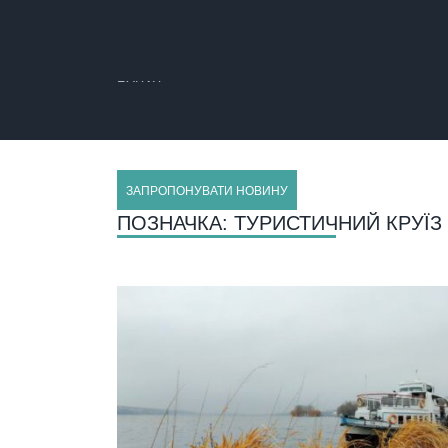
БУЧАЧ
ЗАПРОПОНУВАТИ НОВИНУ
ПОЗНАЧКА:
ТУРИСТИЧНИЙ КРУЇЗ