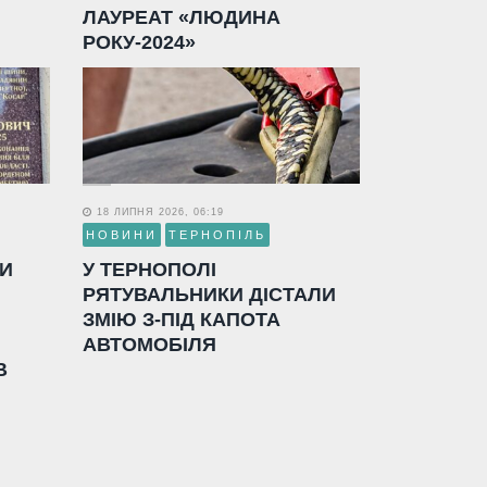
ЛАУРЕАТ «ЛЮДИНА
РОКУ-2024»
18 ЛИПНЯ 2026, 06:19
НОВИНИ
ТЕРНОПІЛЬ
ЛИ
У ТЕРНОПОЛІ
РЯТУВАЛЬНИКИ ДІСТАЛИ
ЗМІЮ З-ПІД КАПОТА
АВТОМОБІЛЯ
В