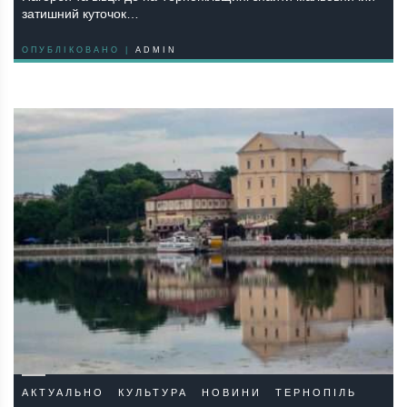
затишний куточок…
ОПУБЛІКОВАНО |
ADMIN
АКТУАЛЬНО
КУЛЬТУРА
НОВИНИ
ТЕРНОПІЛЬ