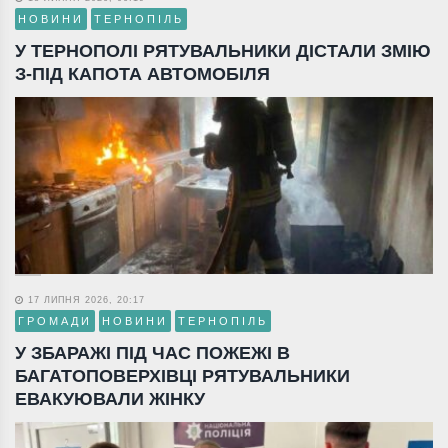
НОВИНИ
ТЕРНОПІЛЬ
У ТЕРНОПОЛІ РЯТУВАЛЬНИКИ ДІСТАЛИ ЗМІЮ
З-ПІД КАПОТА АВТОМОБІЛЯ
17 ЛИПНЯ 2026, 20:17
ГРОМАДИ
НОВИНИ
ТЕРНОПІЛЬ
У ЗБАРАЖІ ПІД ЧАС ПОЖЕЖІ В
БАГАТОПОВЕРХІВЦІ РЯТУВАЛЬНИКИ
ЕВАКУЮВАЛИ ЖІНКУ