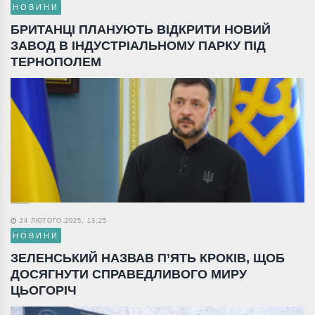
НОВИНИ
БРИТАНЦІ ПЛАНУЮТЬ ВІДКРИТИ НОВИЙ
ЗАВОД В ІНДУСТРІАЛЬНОМУ ПАРКУ ПІД
ТЕРНОПОЛЕМ
24 ЛЮТОГО 2025, 13:25
НОВИНИ
ЗЕЛЕНСЬКИЙ НАЗВАВ П’ЯТЬ КРОКІВ, ЩОБ
ДОСЯГНУТИ СПРАВЕДЛИВОГО МИРУ
ЦЬОГОРІЧ