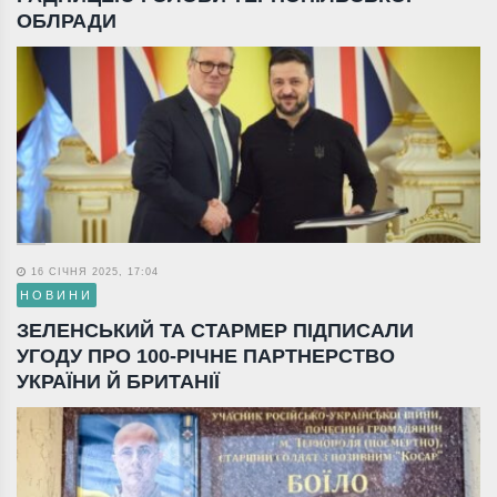
ОБЛРАДИ
16 СІЧНЯ 2025, 17:04
НОВИНИ
ЗЕЛЕНСЬКИЙ ТА СТАРМЕР ПІДПИСАЛИ
УГОДУ ПРО 100-РІЧНЕ ПАРТНЕРСТВО
УКРАЇНИ Й БРИТАНІЇ