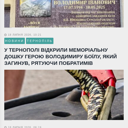
18 ЛИПНЯ 2026, 10:21
НОВИНИ
ТЕРНОПІЛЬ
У ТЕРНОПОЛІ ВІДКРИЛИ МЕМОРІАЛЬНУ
ДОШКУ ГЕРОЮ ВОЛОДИМИРУ БОЇЛУ, ЯКИЙ
ЗАГИНУВ, РЯТУЮЧИ ПОБРАТИМІВ
18 ЛИПНЯ 2026, 06:19