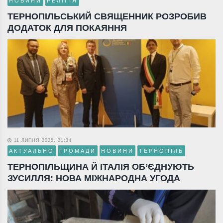
НОВИНИ
РЕЛІГІЯ
ТЕРНОПІЛЬСЬКИЙ СВЯЩЕННИК РОЗРОБИВ
ДОДАТОК ДЛЯ ПОКАЯННЯ
11 ЛИПНЯ 2025, 21:34
АКТУАЛЬНО
ГРОМАДИ
НОВИНИ
ТЕРНОПІЛЬ
ТЕРНОПІЛЬЩИНА Й ІТАЛІЯ ОБ’ЄДНУЮТЬ
ЗУСИЛЛЯ: НОВА МІЖНАРОДНА УГОДА