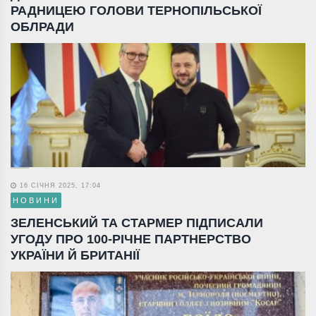
РАДНИЦЕЮ ГОЛОВИ ТЕРНОПІЛЬСЬКОЇ
ОБЛРАДИ
16 СІЧНЯ 2025, 17:04
НОВИНИ
ЗЕЛЕНСЬКИЙ ТА СТАРМЕР ПІДПИСАЛИ
УГОДУ ПРО 100-РІЧНЕ ПАРТНЕРСТВО
УКРАЇНИ Й БРИТАНІЇ