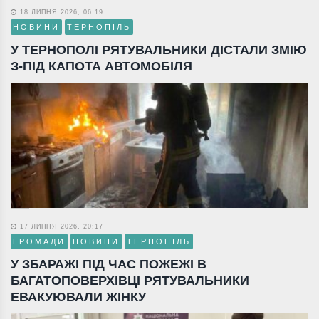
18 ЛИПНЯ 2026, 06:19
НОВИНИ
ТЕРНОПІЛЬ
У ТЕРНОПОЛІ РЯТУВАЛЬНИКИ ДІСТАЛИ ЗМІЮ
З-ПІД КАПОТА АВТОМОБІЛЯ
17 ЛИПНЯ 2026, 20:17
ГРОМАДИ
НОВИНИ
ТЕРНОПІЛЬ
У ЗБАРАЖІ ПІД ЧАС ПОЖЕЖІ В
БАГАТОПОВЕРХІВЦІ РЯТУВАЛЬНИКИ
ЕВАКУЮВАЛИ ЖІНКУ