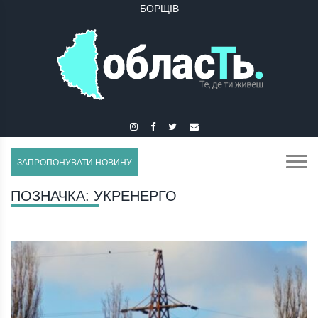
БУЧАЧ
ЗАПРОПОНУВАТИ НОВИНУ
ПОЗНАЧКА:
УКРЕНЕРГО