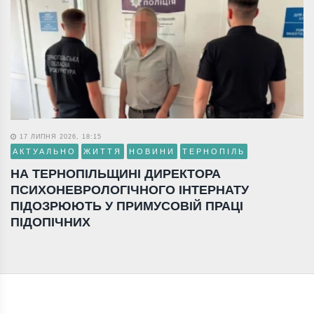
17 ЛИПНЯ 2026, 18:15
АКТУАЛЬНО
ЖИТТЯ
НОВИНИ
ТЕРНОПІЛЬ
НА ТЕРНОПІЛЬЩИНІ ДИРЕКТОРА
ПСИХОНЕВРОЛОГІЧНОГО ІНТЕРНАТУ
ПІДОЗРЮЮТЬ У ПРИМУСОВІЙ ПРАЦІ
ПІДОПІЧНИХ