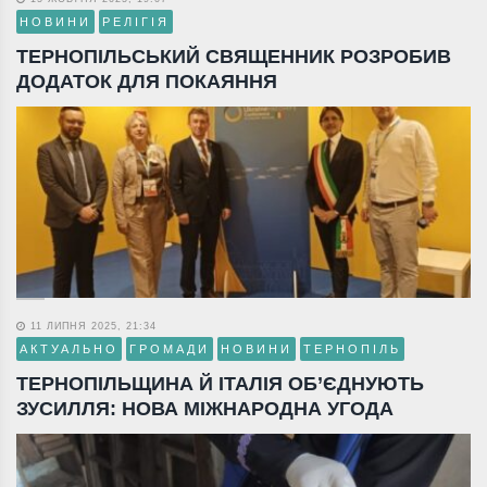
НОВИНИ
РЕЛІГІЯ
ТЕРНОПІЛЬСЬКИЙ СВЯЩЕННИК РОЗРОБИВ
ДОДАТОК ДЛЯ ПОКАЯННЯ
11 ЛИПНЯ 2025, 21:34
АКТУАЛЬНО
ГРОМАДИ
НОВИНИ
ТЕРНОПІЛЬ
ТЕРНОПІЛЬЩИНА Й ІТАЛІЯ ОБ’ЄДНУЮТЬ
ЗУСИЛЛЯ: НОВА МІЖНАРОДНА УГОДА