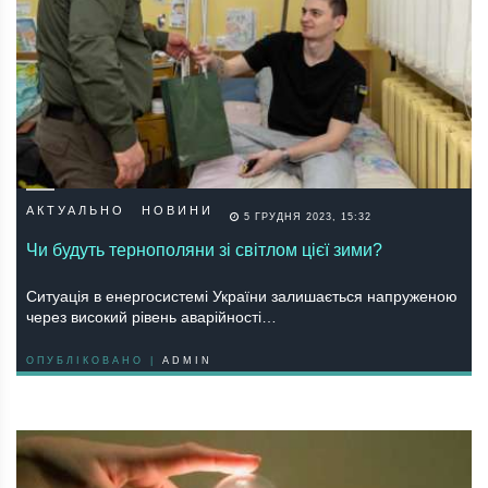
АКТУАЛЬНО
НОВИНИ
5 ГРУДНЯ 2023, 15:32
Чи будуть тернополяни зі світлом цієї зими?
Ситуація в енергосистемі України залишається напруженою
через високий рівень аварійності…
ОПУБЛІКОВАНО |
ADMIN