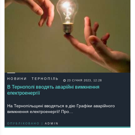
НОВИНИ
ТЕРНОПІЛЬ
23 СІЧНЯ 2023, 12:28
В Тернополі вводять аварійні вимкнення
електроенергії
На Тернопільщині вводяться в дію Графіки аварійного
вимкнення електроенергії! Про…
ОПУБЛІКОВАНО |
ADMIN