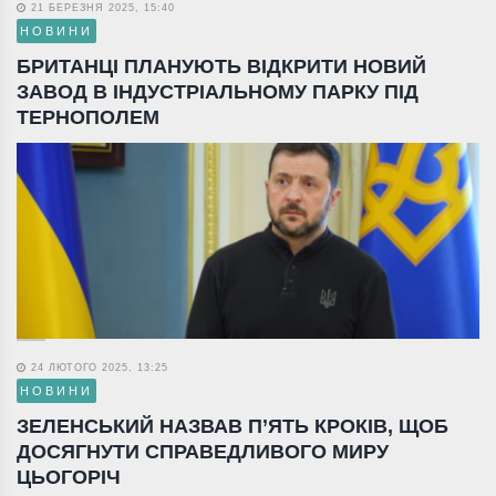
21 БЕРЕЗНЯ 2025, 15:40
НОВИНИ
БРИТАНЦІ ПЛАНУЮТЬ ВІДКРИТИ НОВИЙ
ЗАВОД В ІНДУСТРІАЛЬНОМУ ПАРКУ ПІД
ТЕРНОПОЛЕМ
24 ЛЮТОГО 2025, 13:25
НОВИНИ
ЗЕЛЕНСЬКИЙ НАЗВАВ П’ЯТЬ КРОКІВ, ЩОБ
ДОСЯГНУТИ СПРАВЕДЛИВОГО МИРУ
ЦЬОГОРІЧ