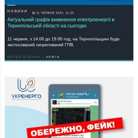
НОВИНИ
11 ЧЕРВНЯ 2024, 11:25
Актуальний графік вимкнення електроенергії в
Тернопільській області на сьогодні
11 червня, з 14:00 до 19:00 год, на Тернопільщині буде
застосований скорегований ГПВ.
ОПУБЛІКОВАНО |
ADMIN