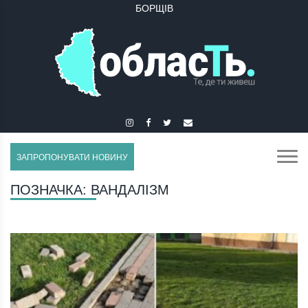
БУЧАЧ
ЗАПРОПОНУВАТИ НОВИНУ
ПОЗНАЧКА:
ВАНДАЛІЗМ