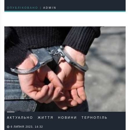
ОПУБЛІКОВАНО |
ADMIN
АКТУАЛЬНО
ЖИТТЯ
НОВИНИ
ТЕРНОПІЛЬ
6 ЛИПНЯ 2023, 14:32