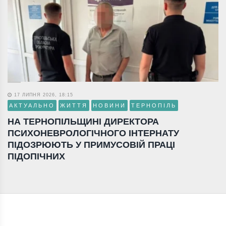
17 ЛИПНЯ 2026, 18:15
АКТУАЛЬНО
ЖИТТЯ
НОВИНИ
ТЕРНОПІЛЬ
НА ТЕРНОПІЛЬЩИНІ ДИРЕКТОРА
ПСИХОНЕВРОЛОГІЧНОГО ІНТЕРНАТУ
ПІДОЗРЮЮТЬ У ПРИМУСОВІЙ ПРАЦІ
ПІДОПІЧНИХ