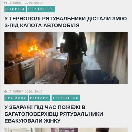
18 ЛИПНЯ 2026, 06:19
НОВИНИ
ТЕРНОПІЛЬ
У ТЕРНОПОЛІ РЯТУВАЛЬНИКИ ДІСТАЛИ ЗМІЮ
З-ПІД КАПОТА АВТОМОБІЛЯ
17 ЛИПНЯ 2026, 20:17
ГРОМАДИ
НОВИНИ
ТЕРНОПІЛЬ
У ЗБАРАЖІ ПІД ЧАС ПОЖЕЖІ В
БАГАТОПОВЕРХІВЦІ РЯТУВАЛЬНИКИ
ЕВАКУЮВАЛИ ЖІНКУ