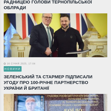
РАДНИЦЕЮ ГОЛОВИ ТЕРНОПІЛЬСЬКОЇ
ОБЛРАДИ
16 СІЧНЯ 2025, 17:04
НОВИНИ
ЗЕЛЕНСЬКИЙ ТА СТАРМЕР ПІДПИСАЛИ
УГОДУ ПРО 100-РІЧНЕ ПАРТНЕРСТВО
УКРАЇНИ Й БРИТАНІЇ