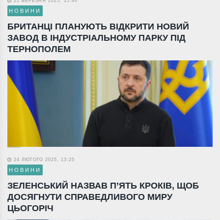
21 БЕРЕЗНЯ 2025, 15:40
НОВИНИ
БРИТАНЦІ ПЛАНУЮТЬ ВІДКРИТИ НОВИЙ
ЗАВОД В ІНДУСТРІАЛЬНОМУ ПАРКУ ПІД
ТЕРНОПОЛЕМ
24 ЛЮТОГО 2025, 13:25
НОВИНИ
ЗЕЛЕНСЬКИЙ НАЗВАВ П’ЯТЬ КРОКІВ, ЩОБ
ДОСЯГНУТИ СПРАВЕДЛИВОГО МИРУ
ЦЬОГОРІЧ