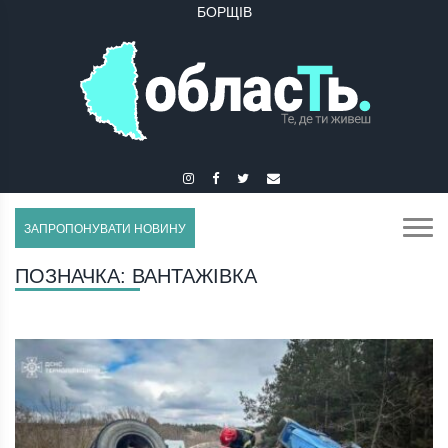
БУЧАЧ
ЗАПРОПОНУВАТИ НОВИНУ
ПОЗНАЧКА:
ВАНТАЖІВКА