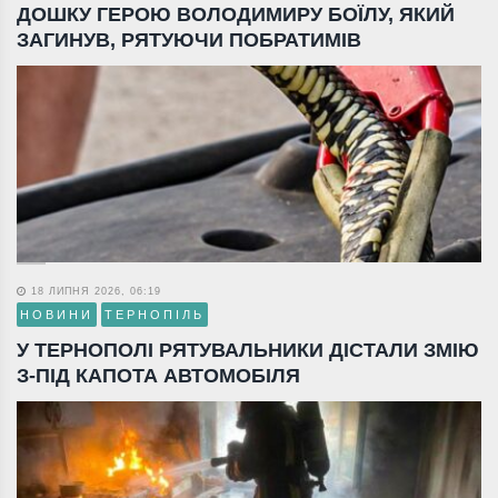
ДОШКУ ГЕРОЮ ВОЛОДИМИРУ БОЇЛУ, ЯКИЙ
ЗАГИНУВ, РЯТУЮЧИ ПОБРАТИМІВ
18 ЛИПНЯ 2026, 06:19
НОВИНИ
ТЕРНОПІЛЬ
У ТЕРНОПОЛІ РЯТУВАЛЬНИКИ ДІСТАЛИ ЗМІЮ
З-ПІД КАПОТА АВТОМОБІЛЯ