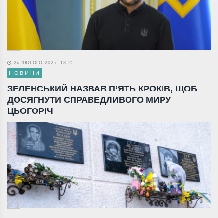
24 ЛЮТОГО 2025, 13:25
НОВИНИ
ЗЕЛЕНСЬКИЙ НАЗВАВ П’ЯТЬ КРОКІВ, ЩОБ
ДОСЯГНУТИ СПРАВЕДЛИВОГО МИРУ
ЦЬОГОРІЧ