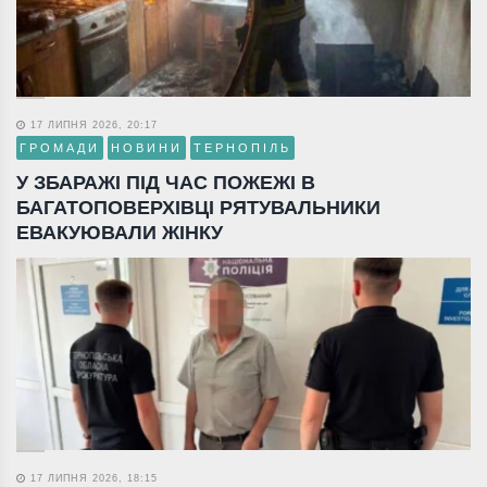
17 ЛИПНЯ 2026, 20:17
ГРОМАДИ
НОВИНИ
ТЕРНОПІЛЬ
У ЗБАРАЖІ ПІД ЧАС ПОЖЕЖІ В
БАГАТОПОВЕРХІВЦІ РЯТУВАЛЬНИКИ
ЕВАКУЮВАЛИ ЖІНКУ
17 ЛИПНЯ 2026, 18:15