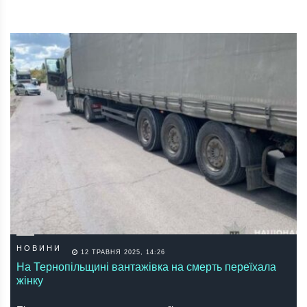
НОВИНИ
12 ТРАВНЯ 2025, 14:26
На Тернопільщині вантажівка на смерть переїхала
жінку