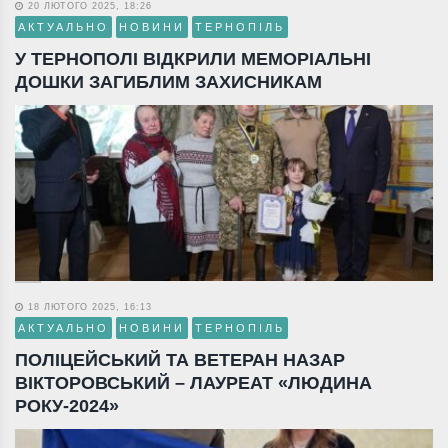
20 ЛЮТОГО 2025, 18:26
АКТУАЛЬНО
НОВИНИ
ТЕРНОПІЛЬ
У ТЕРНОПОЛІ ВІДКРИЛИ МЕМОРІАЛЬНІ
ДОШКИ ЗАГИБЛИМ ЗАХИСНИКАМ
18 ЛЮТОГО 2025, 16:13
АКТУАЛЬНО
НОВИНИ
ТЕРНОПІЛЬ
ПОЛІЦЕЙСЬКИЙ ТА ВЕТЕРАН НАЗАР
ВІКТОРОВСЬКИЙ – ЛАУРЕАТ «ЛЮДИНА
РОКУ-2024»