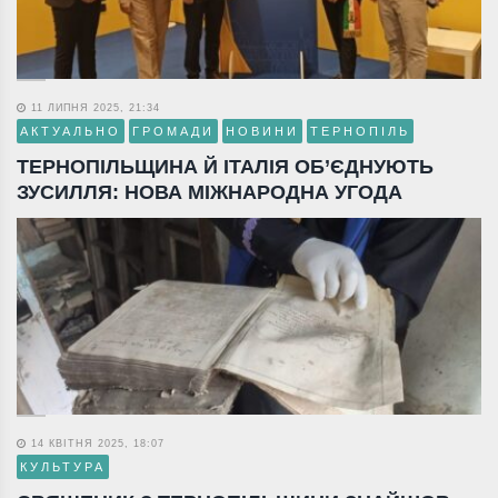
11 ЛИПНЯ 2025, 21:34
АКТУАЛЬНО
ГРОМАДИ
НОВИНИ
ТЕРНОПІЛЬ
ТЕРНОПІЛЬЩИНА Й ІТАЛІЯ ОБ’ЄДНУЮТЬ
ЗУСИЛЛЯ: НОВА МІЖНАРОДНА УГОДА
14 КВІТНЯ 2025, 18:07
КУЛЬТУРА