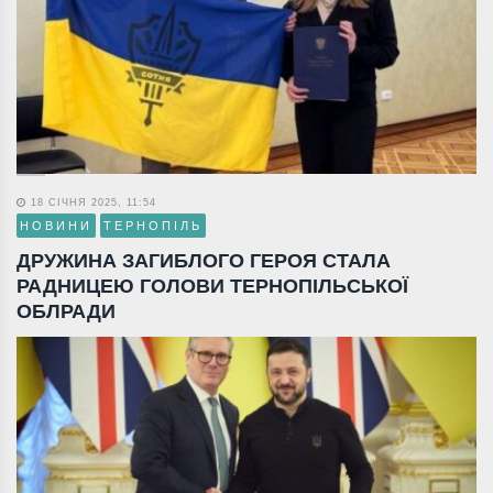
18 СІЧНЯ 2025, 11:54
НОВИНИ
ТЕРНОПІЛЬ
ДРУЖИНА ЗАГИБЛОГО ГЕРОЯ СТАЛА
РАДНИЦЕЮ ГОЛОВИ ТЕРНОПІЛЬСЬКОЇ
ОБЛРАДИ