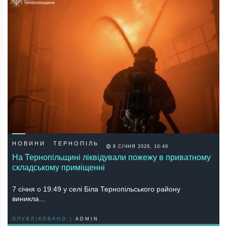
НОВИНИ
ТЕРНОПІЛЬ
8 СІЧНЯ 2026, 10:49
На Тернопільщині ліквідували пожежу в приватному
складському приміщенні
7 січня о 19:49 у селі Біла Тернопільського району
виникла…
ОПУБЛІКОВАНО |
ADMIN