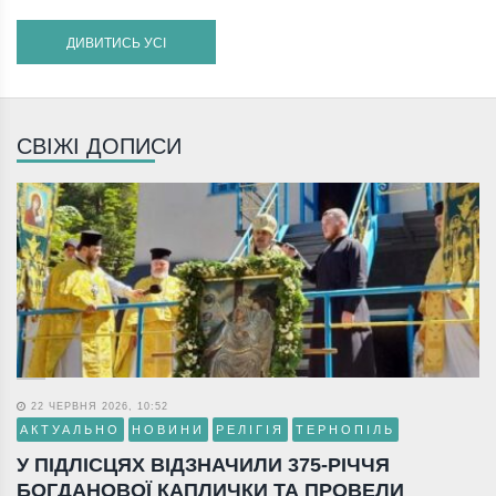
ДИВИТИСЬ УСІ
СВІЖІ ДОПИСИ
22 ЧЕРВНЯ 2026, 10:52
АКТУАЛЬНО
НОВИНИ
РЕЛІГІЯ
ТЕРНОПІЛЬ
У ПІДЛІСЦЯХ ВІДЗНАЧИЛИ 375-РІЧЧЯ
БОГДАНОВОЇ КАПЛИЧКИ ТА ПРОВЕЛИ