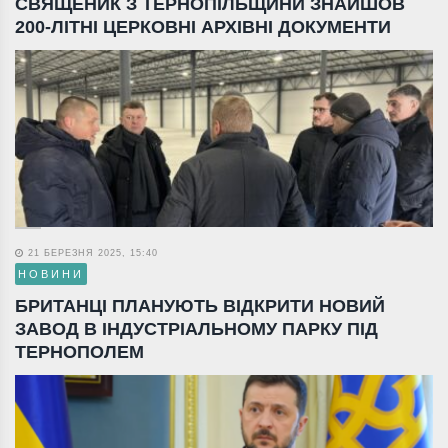
СВЯЩЕНИК З ТЕРНОПІЛЬЩИНИ ЗНАЙШОВ
200-ЛІТНІ ЦЕРКОВНІ АРХІВНІ ДОКУМЕНТИ
21 БЕРЕЗНЯ 2025, 15:40
НОВИНИ
БРИТАНЦІ ПЛАНУЮТЬ ВІДКРИТИ НОВИЙ
ЗАВОД В ІНДУСТРІАЛЬНОМУ ПАРКУ ПІД
ТЕРНОПОЛЕМ