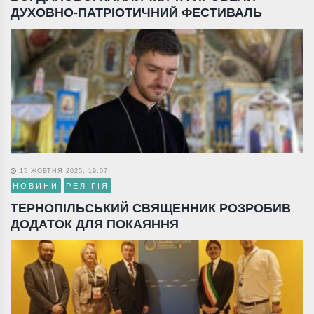
ДУХОВНО-ПАТРІОТИЧНИЙ ФЕСТИВАЛЬ
15 ЖОВТНЯ 2025, 19:07
НОВИНИ
РЕЛІГІЯ
ТЕРНОПІЛЬСЬКИЙ СВЯЩЕННИК РОЗРОБИВ
ДОДАТОК ДЛЯ ПОКАЯННЯ