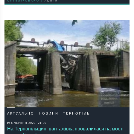
ОПУБЛІКОВАНО |
ADMIN
АКТУАЛЬНО
НОВИНИ
ТЕРНОПІЛЬ
6 ЧЕРВНЯ 2020, 21:00
На Тернопільщині вантажівка провалилася на мості