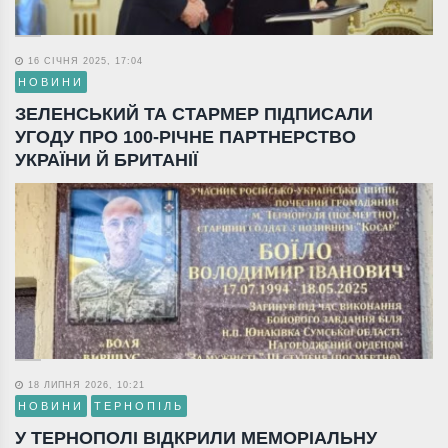
16 СІЧНЯ 2025, 17:04
НОВИНИ
ЗЕЛЕНСЬКИЙ ТА СТАРМЕР ПІДПИСАЛИ
УГОДУ ПРО 100-РІЧНЕ ПАРТНЕРСТВО
УКРАЇНИ Й БРИТАНІЇ
18 ЛИПНЯ 2026, 10:21
НОВИНИ
ТЕРНОПІЛЬ
У ТЕРНОПОЛІ ВІДКРИЛИ МЕМОРІАЛЬНУ