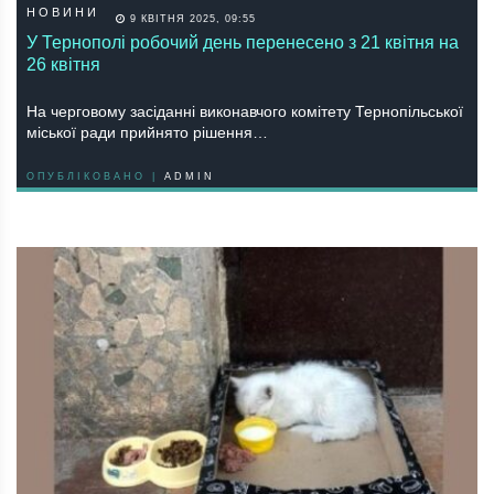
НОВИНИ
9 КВІТНЯ 2025, 09:55
У Тернополі робочий день перенесено з 21 квітня на
26 квітня
На черговому засіданні виконавчого комітету Тернопільської
міської ради прийнято рішення…
ОПУБЛІКОВАНО |
ADMIN