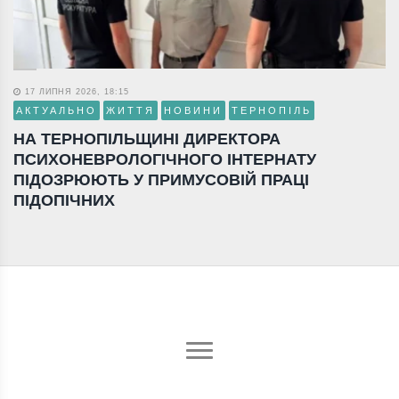
17 ЛИПНЯ 2026, 18:15
АКТУАЛЬНО
ЖИТТЯ
НОВИНИ
ТЕРНОПІЛЬ
НА ТЕРНОПІЛЬЩИНІ ДИРЕКТОРА
ПСИХОНЕВРОЛОГІЧНОГО ІНТЕРНАТУ
ПІДОЗРЮЮТЬ У ПРИМУСОВІЙ ПРАЦІ
ПІДОПІЧНИХ