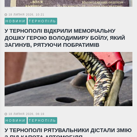
18 ЛИПНЯ 2026, 10:21
НОВИНИ
ТЕРНОПІЛЬ
У ТЕРНОПОЛІ ВІДКРИЛИ МЕМОРІАЛЬНУ
ДОШКУ ГЕРОЮ ВОЛОДИМИРУ БОЇЛУ, ЯКИЙ
ЗАГИНУВ, РЯТУЮЧИ ПОБРАТИМІВ
18 ЛИПНЯ 2026, 06:19
НОВИНИ
ТЕРНОПІЛЬ
У ТЕРНОПОЛІ РЯТУВАЛЬНИКИ ДІСТАЛИ ЗМІЮ