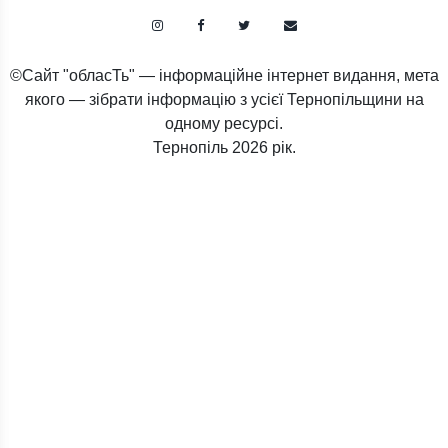
©Сайт "обласТь" — інформаційне інтернет видання, мета
якого — зібрати інформацію з усієї Тернопільщини на
одному ресурсі.
Тернопіль
2026 рік.