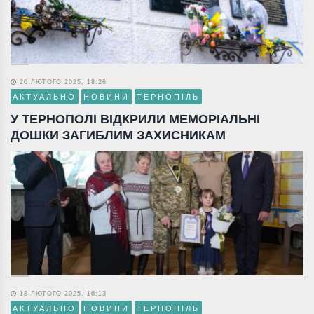
20 ЛЮТОГО 2025, 18:26
АКТУАЛЬНО
НОВИНИ
ТЕРНОПІЛЬ
У ТЕРНОПОЛІ ВІДКРИЛИ МЕМОРІАЛЬНІ
ДОШКИ ЗАГИБЛИМ ЗАХИСНИКАМ
18 ЛЮТОГО 2025, 16:13
АКТУАЛЬНО
НОВИНИ
ТЕРНОПІЛЬ