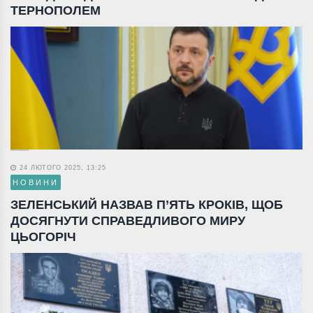
ТЕРНОПОЛЕМ
24 ЛЮТОГО 2025, 13:25
НОВИНИ
ЗЕЛЕНСЬКИЙ НАЗВАВ П’ЯТЬ КРОКІВ, ЩОБ
ДОСЯГНУТИ СПРАВЕДЛИВОГО МИРУ
ЦЬОГОРІЧ