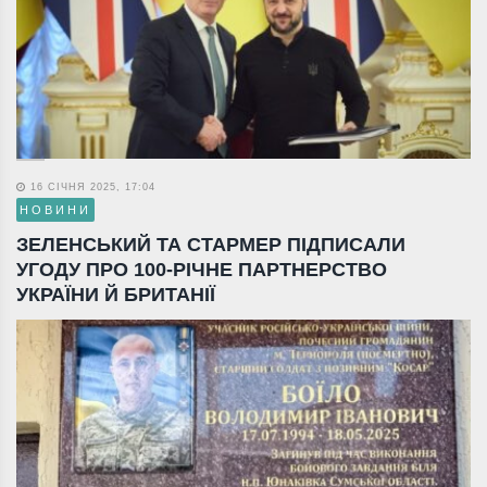
16 СІЧНЯ 2025, 17:04
НОВИНИ
ЗЕЛЕНСЬКИЙ ТА СТАРМЕР ПІДПИСАЛИ
УГОДУ ПРО 100-РІЧНЕ ПАРТНЕРСТВО
УКРАЇНИ Й БРИТАНІЇ