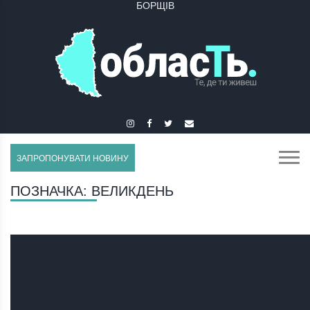
БУЧАЧ
ЗАПРОПОНУВАТИ НОВИНУ
ПОЗНАЧКА:
ВЕЛИКДЕНЬ