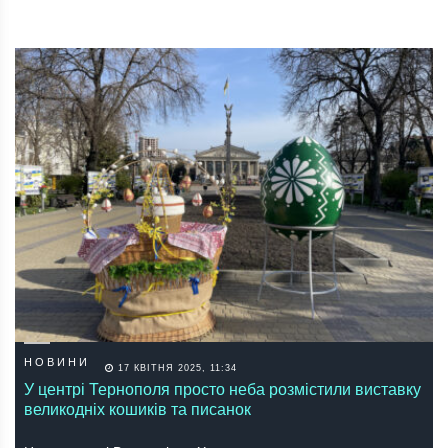
НОВИНИ
17 КВІТНЯ 2025, 11:34
У центрі Тернополя просто неба розмістили виставку
великодніх кошиків та писанок