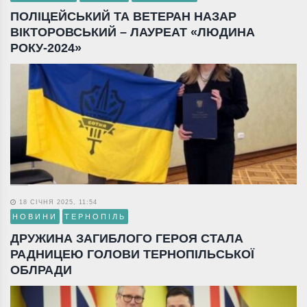
ПОЛІЦЕЙСЬКИЙ ТА ВЕТЕРАН НАЗАР
ВІКТОРОВСЬКИЙ – ЛАУРЕАТ «ЛЮДИНА
РОКУ-2024»
18 СІЧНЯ 2025, 11:54
НОВИНИ
ТЕРНОПІЛЬ
ДРУЖИНА ЗАГИБЛОГО ГЕРОЯ СТАЛА
РАДНИЦЕЮ ГОЛОВИ ТЕРНОПІЛЬСЬКОЇ
ОБЛРАДИ