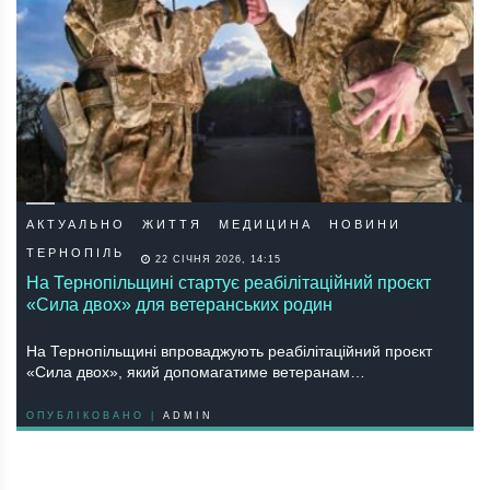
АКТУАЛЬНО
ЖИТТЯ
МЕДИЦИНА
НОВИНИ
ТЕРНОПІЛЬ
22 СІЧНЯ 2026, 14:15
На Тернопільщині стартує реабілітаційний проєкт
«Сила двох» для ветеранських родин
На Тернопільщині впроваджують реабілітаційний проєкт
«Сила двох», який допомагатиме ветеранам…
ОПУБЛІКОВАНО |
ADMIN