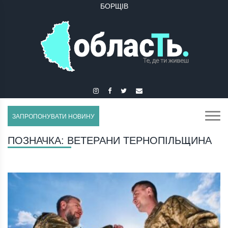
БОРЩІВ
ЗАПРОПОНУВАТИ НОВИНУ
ПОЗНАЧКА:
ВЕТЕРАНИ ТЕРНОПІЛЬЩИНА