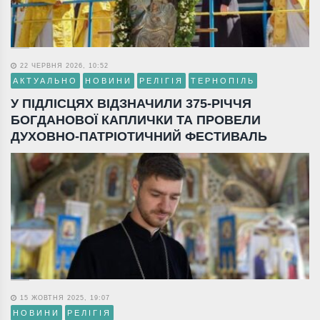
22 ЧЕРВНЯ 2026, 10:52
АКТУАЛЬНО
НОВИНИ
РЕЛІГІЯ
ТЕРНОПІЛЬ
У ПІДЛІСЦЯХ ВІДЗНАЧИЛИ 375-РІЧЧЯ
БОГДАНОВОЇ КАПЛИЧКИ ТА ПРОВЕЛИ
ДУХОВНО-ПАТРІОТИЧНИЙ ФЕСТИВАЛЬ
15 ЖОВТНЯ 2025, 19:07
НОВИНИ
РЕЛІГІЯ