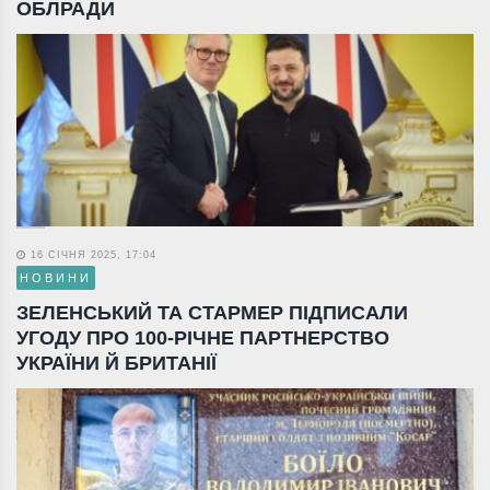
ОБЛРАДИ
16 СІЧНЯ 2025, 17:04
НОВИНИ
ЗЕЛЕНСЬКИЙ ТА СТАРМЕР ПІДПИСАЛИ
УГОДУ ПРО 100-РІЧНЕ ПАРТНЕРСТВО
УКРАЇНИ Й БРИТАНІЇ