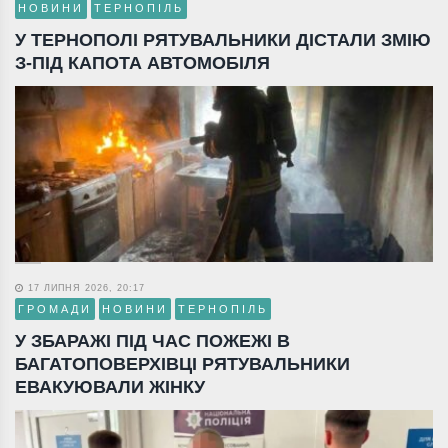
НОВИНИ
ТЕРНОПІЛЬ
У ТЕРНОПОЛІ РЯТУВАЛЬНИКИ ДІСТАЛИ ЗМІЮ
З-ПІД КАПОТА АВТОМОБІЛЯ
17 ЛИПНЯ 2026, 20:17
ГРОМАДИ
НОВИНИ
ТЕРНОПІЛЬ
У ЗБАРАЖІ ПІД ЧАС ПОЖЕЖІ В
БАГАТОПОВЕРХІВЦІ РЯТУВАЛЬНИКИ
ЕВАКУЮВАЛИ ЖІНКУ