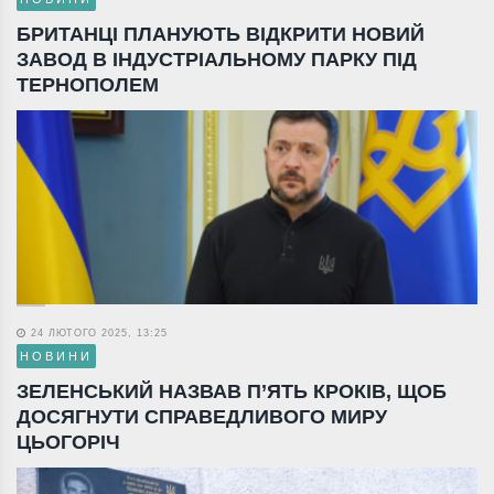
БРИТАНЦІ ПЛАНУЮТЬ ВІДКРИТИ НОВИЙ
ЗАВОД В ІНДУСТРІАЛЬНОМУ ПАРКУ ПІД
ТЕРНОПОЛЕМ
24 ЛЮТОГО 2025, 13:25
НОВИНИ
ЗЕЛЕНСЬКИЙ НАЗВАВ П’ЯТЬ КРОКІВ, ЩОБ
ДОСЯГНУТИ СПРАВЕДЛИВОГО МИРУ
ЦЬОГОРІЧ