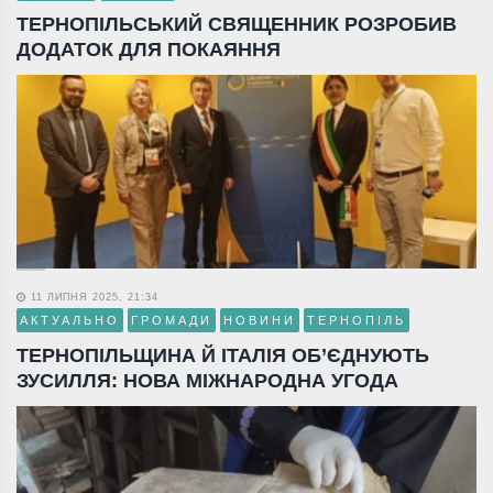
ТЕРНОПІЛЬСЬКИЙ СВЯЩЕННИК РОЗРОБИВ
ДОДАТОК ДЛЯ ПОКАЯННЯ
11 ЛИПНЯ 2025, 21:34
АКТУАЛЬНО
ГРОМАДИ
НОВИНИ
ТЕРНОПІЛЬ
ТЕРНОПІЛЬЩИНА Й ІТАЛІЯ ОБ’ЄДНУЮТЬ
ЗУСИЛЛЯ: НОВА МІЖНАРОДНА УГОДА