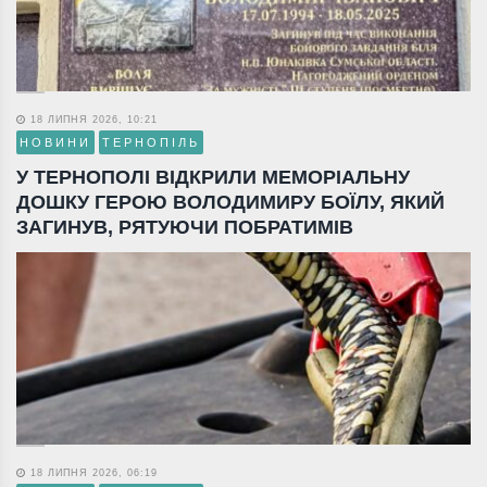
18 ЛИПНЯ 2026, 10:21
НОВИНИ
ТЕРНОПІЛЬ
У ТЕРНОПОЛІ ВІДКРИЛИ МЕМОРІАЛЬНУ
ДОШКУ ГЕРОЮ ВОЛОДИМИРУ БОЇЛУ, ЯКИЙ
ЗАГИНУВ, РЯТУЮЧИ ПОБРАТИМІВ
18 ЛИПНЯ 2026, 06:19