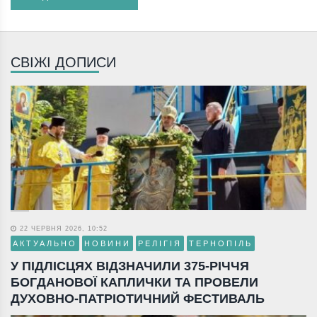
СВІЖІ ДОПИСИ
22 ЧЕРВНЯ 2026, 10:52
АКТУАЛЬНО
НОВИНИ
РЕЛІГІЯ
ТЕРНОПІЛЬ
У ПІДЛІСЦЯХ ВІДЗНАЧИЛИ 375-РІЧЧЯ
БОГДАНОВОЇ КАПЛИЧКИ ТА ПРОВЕЛИ
ДУХОВНО-ПАТРІОТИЧНИЙ ФЕСТИВАЛЬ