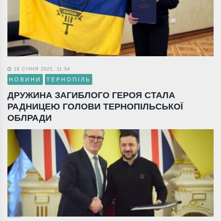
18 СІЧНЯ 2025, 11:54
НОВИНИ
ТЕРНОПІЛЬ
ДРУЖИНА ЗАГИБЛОГО ГЕРОЯ СТАЛА
РАДНИЦЕЮ ГОЛОВИ ТЕРНОПІЛЬСЬКОЇ
ОБЛРАДИ