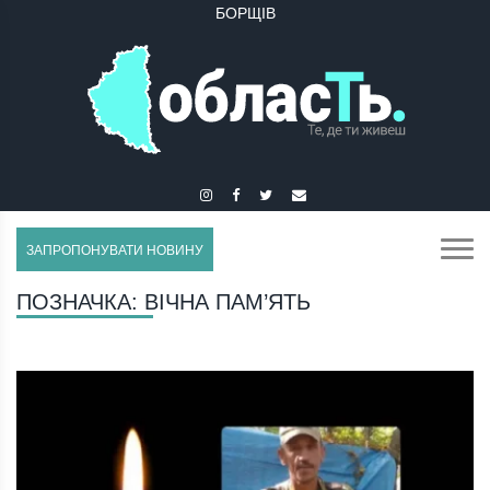
БУЧАЧ
ЗАПРОПОНУВАТИ НОВИНУ
ПОЗНАЧКА:
ВІЧНА ПАМ’ЯТЬ