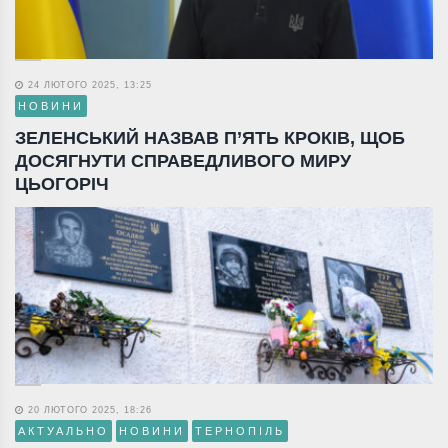
24 ЛЮТОГО 2025, 13:25
НОВИНИ
ЗЕЛЕНСЬКИЙ НАЗВАВ П’ЯТЬ КРОКІВ, ЩОБ
ДОСЯГНУТИ СПРАВЕДЛИВОГО МИРУ
ЦЬОГОРІЧ
20 ЛЮТОГО 2025, 18:26
АКТУАЛЬНО
НОВИНИ
ТЕРНОПІЛЬ