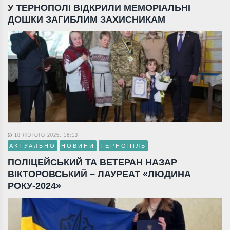
У ТЕРНОПОЛІ ВІДКРИЛИ МЕМОРІАЛЬНІ
ДОШКИ ЗАГИБЛИМ ЗАХИСНИКАМ
18 ЛЮТОГО 2025, 16:13
АКТУАЛЬНО
НОВИНИ
ТЕРНОПІЛЬ
ПОЛІЦЕЙСЬКИЙ ТА ВЕТЕРАН НАЗАР
ВІКТОРОВСЬКИЙ – ЛАУРЕАТ «ЛЮДИНА
РОКУ-2024»