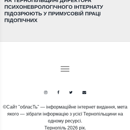
НА ТЕРНОПІЛЬЩИНІ ДИРЕКТОРА
ПСИХОНЕВРОЛОГІЧНОГО ІНТЕРНАТУ
ПІДОЗРЮЮТЬ У ПРИМУСОВІЙ ПРАЦІ
ПІДОПІЧНИХ
©Сайт "обласТь" — інформаційне інтернет видання, мета
якого — зібрати інформацію з усієї Тернопільщини на
одному ресурсі.
Тернопіль
2026 рік.