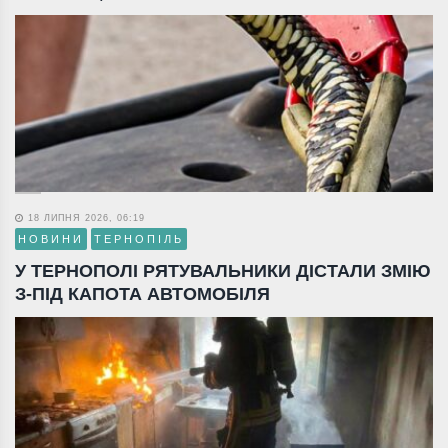
18 ЛИПНЯ 2026, 06:19
НОВИНИ
ТЕРНОПІЛЬ
У ТЕРНОПОЛІ РЯТУВАЛЬНИКИ ДІСТАЛИ ЗМІЮ
З-ПІД КАПОТА АВТОМОБІЛЯ