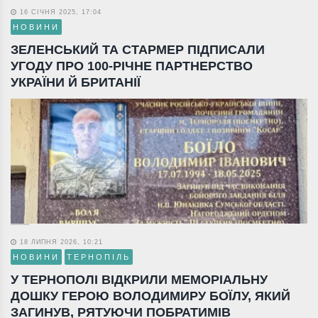
16 СІЧНЯ 2025, 17:04
НОВИНИ
ЗЕЛЕНСЬКИЙ ТА СТАРМЕР ПІДПИСАЛИ
УГОДУ ПРО 100-РІЧНЕ ПАРТНЕРСТВО
УКРАЇНИ Й БРИТАНІЇ
18 ЛИПНЯ 2026, 10:21
НОВИНИ
ТЕРНОПІЛЬ
У ТЕРНОПОЛІ ВІДКРИЛИ МЕМОРІАЛЬНУ
ДОШКУ ГЕРОЮ ВОЛОДИМИРУ БОЇЛУ, ЯКИЙ
ЗАГИНУВ, РЯТУЮЧИ ПОБРАТИМІВ