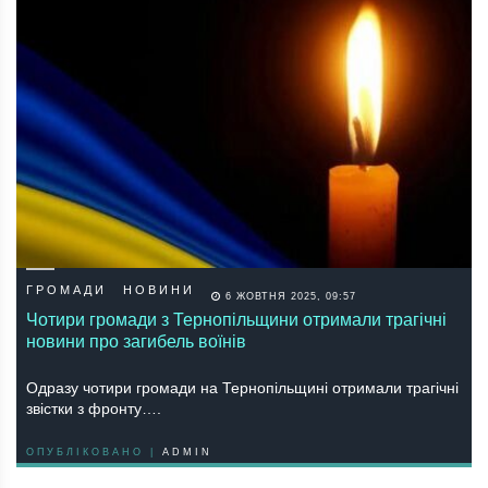
ГРОМАДИ
НОВИНИ
6 ЖОВТНЯ 2025, 09:57
Чотири громади з Тернопільщини отримали трагічні
новини про загибель воїнів
Одразу чотири громади на Тернопільщині отримали трагічні
звістки з фронту….
ОПУБЛІКОВАНО |
ADMIN