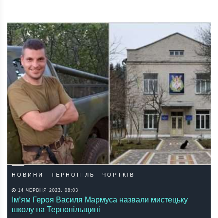
НОВИНИ
ТЕРНОПІЛЬ
ЧОРТКІВ
14 ЧЕРВНЯ 2023, 08:03
Ім’ям Героя Василя Мармуса назвали мистецьку
школу на Тернопільщині