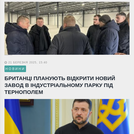
21 БЕРЕЗНЯ 2025, 15:40
НОВИНИ
БРИТАНЦІ ПЛАНУЮТЬ ВІДКРИТИ НОВИЙ
ЗАВОД В ІНДУСТРІАЛЬНОМУ ПАРКУ ПІД
ТЕРНОПОЛЕМ