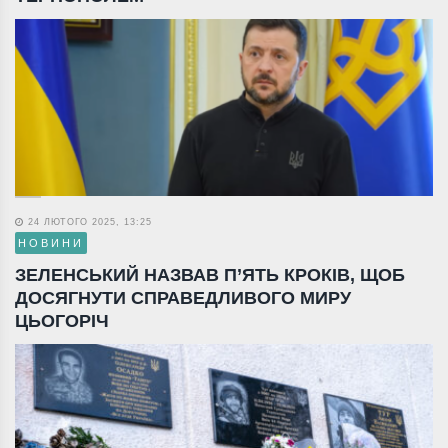
24 ЛЮТОГО 2025, 13:25
НОВИНИ
ЗЕЛЕНСЬКИЙ НАЗВАВ П’ЯТЬ КРОКІВ, ЩОБ
ДОСЯГНУТИ СПРАВЕДЛИВОГО МИРУ
ЦЬОГОРІЧ