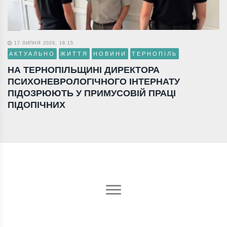
17 ЛИПНЯ 2026, 18:15
АКТУАЛЬНО
ЖИТТЯ
НОВИНИ
ТЕРНОПІЛЬ
НА ТЕРНОПІЛЬЩИНІ ДИРЕКТОРА
ПСИХОНЕВРОЛОГІЧНОГО ІНТЕРНАТУ
ПІДОЗРЮЮТЬ У ПРИМУСОВІЙ ПРАЦІ
ПІДОПІЧНИХ