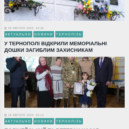
20 ЛЮТОГО 2025, 18:26
АКТУАЛЬНО
НОВИНИ
ТЕРНОПІЛЬ
У ТЕРНОПОЛІ ВІДКРИЛИ МЕМОРІАЛЬНІ
ДОШКИ ЗАГИБЛИМ ЗАХИСНИКАМ
18 ЛЮТОГО 2025, 16:13
АКТУАЛЬНО
НОВИНИ
ТЕРНОПІЛЬ