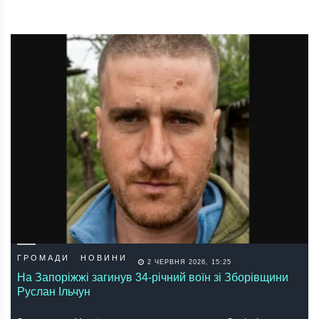
ГРОМАДИ
НОВИНИ
2 ЧЕРВНЯ 2026, 15:25
На Запоріжжі загинув 34-річний воїн зі Зборівщини
Руслан Ільчун