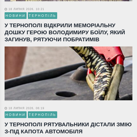
18 ЛИПНЯ 2026, 10:21
НОВИНИ
ТЕРНОПІЛЬ
У ТЕРНОПОЛІ ВІДКРИЛИ МЕМОРІАЛЬНУ
ДОШКУ ГЕРОЮ ВОЛОДИМИРУ БОЇЛУ, ЯКИЙ
ЗАГИНУВ, РЯТУЮЧИ ПОБРАТИМІВ
18 ЛИПНЯ 2026, 06:19
НОВИНИ
ТЕРНОПІЛЬ
У ТЕРНОПОЛІ РЯТУВАЛЬНИКИ ДІСТАЛИ ЗМІЮ
З-ПІД КАПОТА АВТОМОБІЛЯ