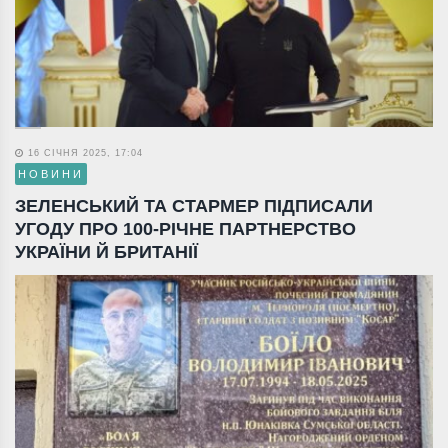
16 СІЧНЯ 2025, 17:04
НОВИНИ
ЗЕЛЕНСЬКИЙ ТА СТАРМЕР ПІДПИСАЛИ
УГОДУ ПРО 100-РІЧНЕ ПАРТНЕРСТВО
УКРАЇНИ Й БРИТАНІЇ