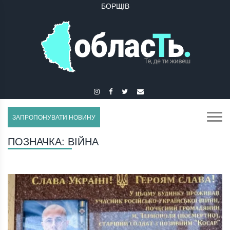
БУЧАЧ
ЗАПРОПОНУВАТИ НОВИНУ
ПОЗНАЧКА:
ВІЙНА