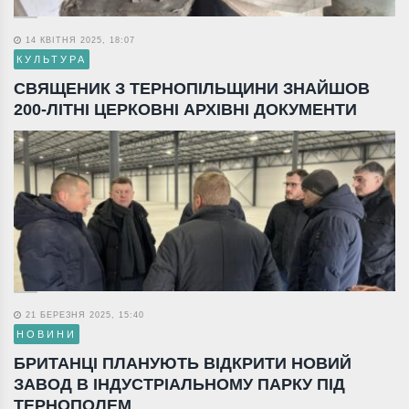
14 КВІТНЯ 2025, 18:07
КУЛЬТУРА
СВЯЩЕНИК З ТЕРНОПІЛЬЩИНИ ЗНАЙШОВ
200-ЛІТНІ ЦЕРКОВНІ АРХІВНІ ДОКУМЕНТИ
21 БЕРЕЗНЯ 2025, 15:40
НОВИНИ
БРИТАНЦІ ПЛАНУЮТЬ ВІДКРИТИ НОВИЙ
ЗАВОД В ІНДУСТРІАЛЬНОМУ ПАРКУ ПІД
ТЕРНОПОЛЕМ