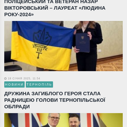
ПОЛІЦЕЙСЬКИЙ ТА ВЕТЕРАН НАЗАР
ВІКТОРОВСЬКИЙ – ЛАУРЕАТ «ЛЮДИНА
РОКУ-2024»
18 СІЧНЯ 2025, 11:54
НОВИНИ
ТЕРНОПІЛЬ
ДРУЖИНА ЗАГИБЛОГО ГЕРОЯ СТАЛА
РАДНИЦЕЮ ГОЛОВИ ТЕРНОПІЛЬСЬКОЇ
ОБЛРАДИ