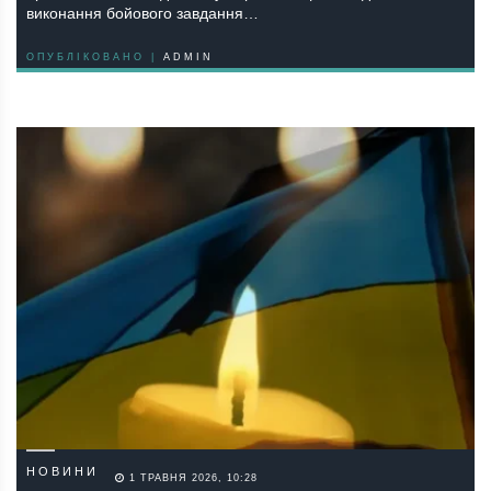
виконання бойового завдання…
ОПУБЛІКОВАНО |
ADMIN
НОВИНИ
1 ТРАВНЯ 2026, 10:28