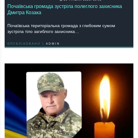
Почаївська громада зустріла полеглого захисника
Дмитра Козака
Почаївська територіальна громада з глибоким сумом
зустріла тіло загиблого захисника…
ОПУБЛІКОВАНО |
ADMIN