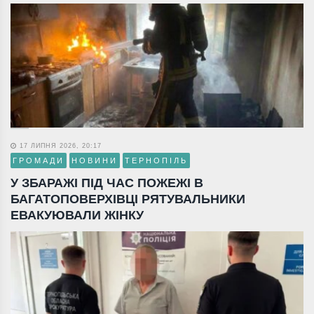
17 ЛИПНЯ 2026, 20:17
ГРОМАДИ
НОВИНИ
ТЕРНОПІЛЬ
У ЗБАРАЖІ ПІД ЧАС ПОЖЕЖІ В
БАГАТОПОВЕРХІВЦІ РЯТУВАЛЬНИКИ
ЕВАКУЮВАЛИ ЖІНКУ