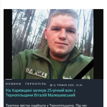
НОВИНИ
ТЕРНОПІЛЬ
11 ТРАВНЯ 2026, 13:40
На Харківщині загинув 25-річний воїн з
Тернопільщини Віталій Малюшевський
Трагічна звістка надійшла у Тернопільщина. Під час