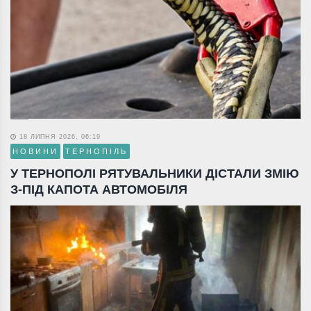
18 ЛИПНЯ 2026, 06:19
НОВИНИ
ТЕРНОПІЛЬ
У ТЕРНОПОЛІ РЯТУВАЛЬНИКИ ДІСТАЛИ ЗМІЮ
З-ПІД КАПОТА АВТОМОБІЛЯ