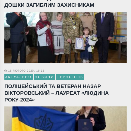
ДОШКИ ЗАГИБЛИМ ЗАХИСНИКАМ
18 ЛЮТОГО 2025, 16:13
АКТУАЛЬНО
НОВИНИ
ТЕРНОПІЛЬ
ПОЛІЦЕЙСЬКИЙ ТА ВЕТЕРАН НАЗАР
ВІКТОРОВСЬКИЙ – ЛАУРЕАТ «ЛЮДИНА
РОКУ-2024»