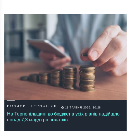
НОВИНИ
ТЕРНОПІЛЬ
11 ТРАВНЯ 2026, 10:28
На Тернопільщині до бюджетів усіх рівнів надійшло
понад 7,3 млрд грн податків