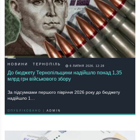
НОВИНИ
ТЕРНОПІЛЬ
6 ЛИПНЯ 2026, 12:28
До бюджету Тернопільщини надійшло понад 1,35
млрд грн військового збору
За підсумками першого півріччя 2026 року до бюджету
надійшло 1…
ОПУБЛІКОВАНО |
ADMIN