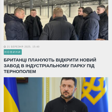
21 БЕРЕЗНЯ 2025, 15:40
НОВИНИ
БРИТАНЦІ ПЛАНУЮТЬ ВІДКРИТИ НОВИЙ
ЗАВОД В ІНДУСТРІАЛЬНОМУ ПАРКУ ПІД
ТЕРНОПОЛЕМ