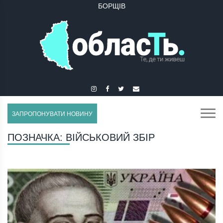
БУЧАЧ
ЗАПРОПОНУВАТИ НОВИНУ
ПОЗНАЧКА:
ВІЙСЬКОВИЙ ЗБІР