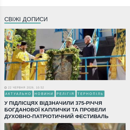
СВІЖІ ДОПИСИ
22 ЧЕРВНЯ 2026, 10:52
АКТУАЛЬНО
НОВИНИ
РЕЛІГІЯ
ТЕРНОПІЛЬ
У ПІДЛІСЦЯХ ВІДЗНАЧИЛИ 375-РІЧЧЯ
БОГДАНОВОЇ КАПЛИЧКИ ТА ПРОВЕЛИ
ДУХОВНО-ПАТРІОТИЧНИЙ ФЕСТИВАЛЬ