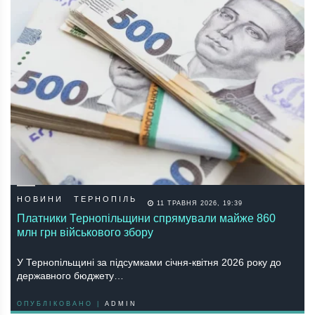
НОВИНИ
ТЕРНОПІЛЬ
11 ТРАВНЯ 2026, 19:39
Платники Тернопільщини спрямували майже 860
млн грн військового збору
У Тернопільщині за підсумками січня-квітня 2026 року до
державного бюджету…
ОПУБЛІКОВАНО |
ADMIN