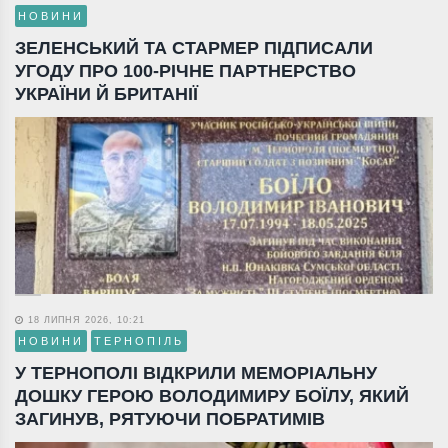
НОВИНИ
ЗЕЛЕНСЬКИЙ ТА СТАРМЕР ПІДПИСАЛИ
УГОДУ ПРО 100-РІЧНЕ ПАРТНЕРСТВО
УКРАЇНИ Й БРИТАНІЇ
18 ЛИПНЯ 2026, 10:21
НОВИНИ
ТЕРНОПІЛЬ
У ТЕРНОПОЛІ ВІДКРИЛИ МЕМОРІАЛЬНУ
ДОШКУ ГЕРОЮ ВОЛОДИМИРУ БОЇЛУ, ЯКИЙ
ЗАГИНУВ, РЯТУЮЧИ ПОБРАТИМІВ