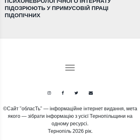
ПСИХОНЕВРОЛОГІЧНОГО ІНТЕРНАТУ
ПІДОЗРЮЮТЬ У ПРИМУСОВІЙ ПРАЦІ
ПІДОПІЧНИХ
©Сайт "обласТь" — інформаційне інтернет видання, мета
якого — зібрати інформацію з усієї Тернопільщини на
одному ресурсі.
Тернопіль
2026 рік.