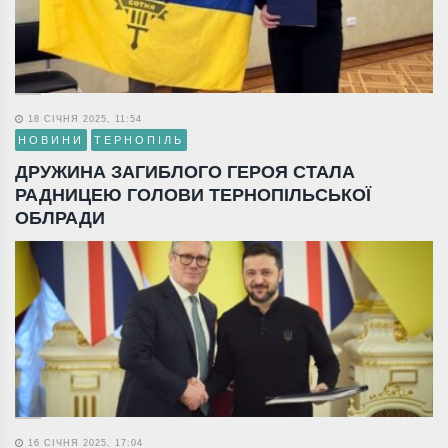
18 СІЧНЯ 2025, 11:54
НОВИНИ
ТЕРНОПІЛЬ
ДРУЖИНА ЗАГИБЛОГО ГЕРОЯ СТАЛА
РАДНИЦЕЮ ГОЛОВИ ТЕРНОПІЛЬСЬКОЇ
ОБЛРАДИ
16 СІЧНЯ 2025, 17:04