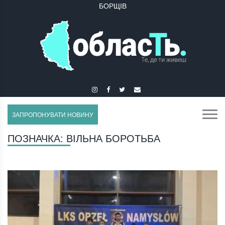
БОРЩІВ
БУЧАЧ
ЗАПРОПОНУВАТИ НОВИНУ
ПОЗНАЧКА:
ВІЛЬНА БОРОТЬБА