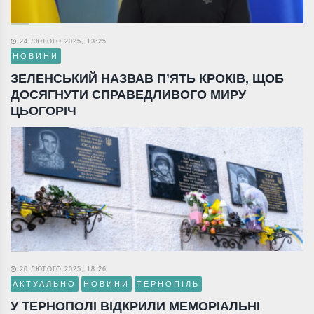
24 ЛЮТОГО 2025, 13:25
НОВИНИ
ЗЕЛЕНСЬКИЙ НАЗВАВ П’ЯТЬ КРОКІВ, ЩОБ
ДОСЯГНУТИ СПРАВЕДЛИВОГО МИРУ
ЦЬОГОРІЧ
20 ЛЮТОГО 2025, 18:26
АКТУАЛЬНО
НОВИНИ
ТЕРНОПІЛЬ
У ТЕРНОПОЛІ ВІДКРИЛИ МЕМОРІАЛЬНІ