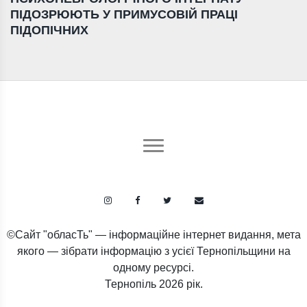
ПІДОЗРЮЮТЬ У ПРИМУСОВІЙ ПРАЦІ
ПІДОПІЧНИХ
©Сайт "обласТь" — інформаційне інтернет видання, мета
якого — зібрати інформацію з усієї Тернопільщини на
одному ресурсі.
Тернопіль
2026 рік.