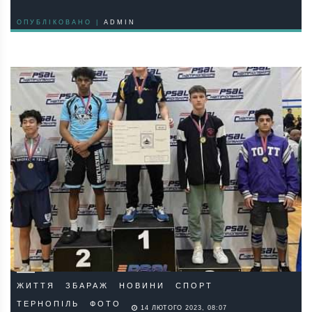
ОПУБЛІКОВАНО |
ADMIN
ЖИТТЯ
ЗБАРАЖ
НОВИНИ
СПОРТ
ТЕРНОПІЛЬ
ФОТО
14 ЛЮТОГО 2023, 08:07