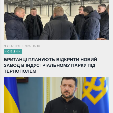
21 БЕРЕЗНЯ 2025, 15:40
НОВИНИ
БРИТАНЦІ ПЛАНУЮТЬ ВІДКРИТИ НОВИЙ
ЗАВОД В ІНДУСТРІАЛЬНОМУ ПАРКУ ПІД
ТЕРНОПОЛЕМ