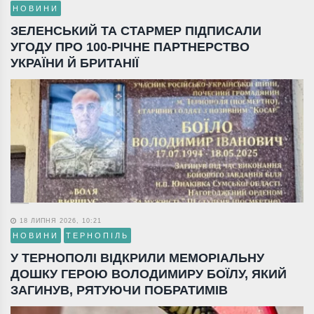
НОВИНИ
ЗЕЛЕНСЬКИЙ ТА СТАРМЕР ПІДПИСАЛИ
УГОДУ ПРО 100-РІЧНЕ ПАРТНЕРСТВО
УКРАЇНИ Й БРИТАНІЇ
18 ЛИПНЯ 2026, 10:21
НОВИНИ
ТЕРНОПІЛЬ
У ТЕРНОПОЛІ ВІДКРИЛИ МЕМОРІАЛЬНУ
ДОШКУ ГЕРОЮ ВОЛОДИМИРУ БОЇЛУ, ЯКИЙ
ЗАГИНУВ, РЯТУЮЧИ ПОБРАТИМІВ