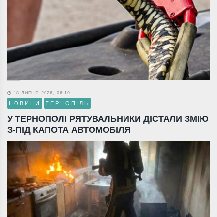
18 ЛИПНЯ 2026, 06:19
НОВИНИ
ТЕРНОПІЛЬ
У ТЕРНОПОЛІ РЯТУВАЛЬНИКИ ДІСТАЛИ ЗМІЮ
З-ПІД КАПОТА АВТОМОБІЛЯ