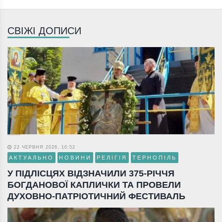
СВІЖІ ДОПИСИ
22 ЧЕРВНЯ 2026, 10:52
АКТУАЛЬНО
НОВИНИ
РЕЛІГІЯ
ТЕРНОПІЛЬ
У ПІДЛІСЦЯХ ВІДЗНАЧИЛИ 375-РІЧЧЯ
БОГДАНОВОЇ КАПЛИЧКИ ТА ПРОВЕЛИ
ДУХОВНО-ПАТРІОТИЧНИЙ ФЕСТИВАЛЬ