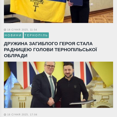
18 СІЧНЯ 2025, 11:54
НОВИНИ
ТЕРНОПІЛЬ
ДРУЖИНА ЗАГИБЛОГО ГЕРОЯ СТАЛА
РАДНИЦЕЮ ГОЛОВИ ТЕРНОПІЛЬСЬКОЇ
ОБЛРАДИ
16 СІЧНЯ 2025, 17:04