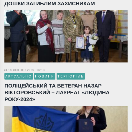
ДОШКИ ЗАГИБЛИМ ЗАХИСНИКАМ
18 ЛЮТОГО 2025, 16:13
АКТУАЛЬНО
НОВИНИ
ТЕРНОПІЛЬ
ПОЛІЦЕЙСЬКИЙ ТА ВЕТЕРАН НАЗАР
ВІКТОРОВСЬКИЙ – ЛАУРЕАТ «ЛЮДИНА
РОКУ-2024»