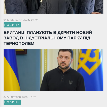
21 БЕРЕЗНЯ 2025, 15:40
НОВИНИ
БРИТАНЦІ ПЛАНУЮТЬ ВІДКРИТИ НОВИЙ
ЗАВОД В ІНДУСТРІАЛЬНОМУ ПАРКУ ПІД
ТЕРНОПОЛЕМ
24 ЛЮТОГО 2025, 13:25
НОВИНИ