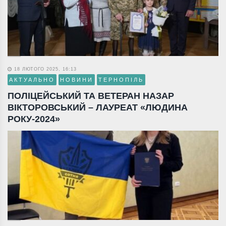
18 ЛЮТОГО 2025, 16:13
АКТУАЛЬНО
НОВИНИ
ТЕРНОПІЛЬ
ПОЛІЦЕЙСЬКИЙ ТА ВЕТЕРАН НАЗАР
ВІКТОРОВСЬКИЙ – ЛАУРЕАТ «ЛЮДИНА
РОКУ-2024»