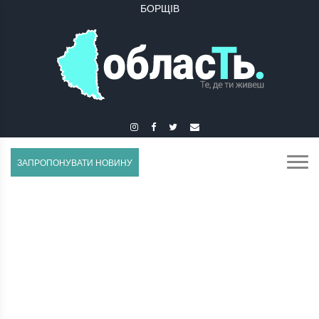
БУЧАЧ
ЗАПРОПОНУВАТИ НОВИНУ