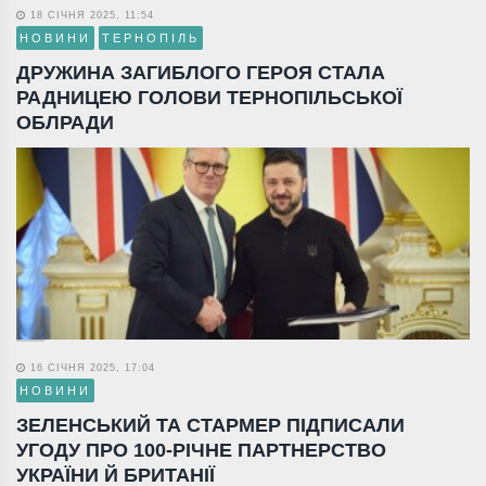
18 СІЧНЯ 2025, 11:54
НОВИНИ
ТЕРНОПІЛЬ
ДРУЖИНА ЗАГИБЛОГО ГЕРОЯ СТАЛА
РАДНИЦЕЮ ГОЛОВИ ТЕРНОПІЛЬСЬКОЇ
ОБЛРАДИ
16 СІЧНЯ 2025, 17:04
НОВИНИ
ЗЕЛЕНСЬКИЙ ТА СТАРМЕР ПІДПИСАЛИ
УГОДУ ПРО 100-РІЧНЕ ПАРТНЕРСТВО
УКРАЇНИ Й БРИТАНІЇ