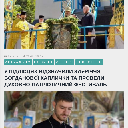
22 ЧЕРВНЯ 2026, 10:52
АКТУАЛЬНО
НОВИНИ
РЕЛІГІЯ
ТЕРНОПІЛЬ
У ПІДЛІСЦЯХ ВІДЗНАЧИЛИ 375-РІЧЧЯ
БОГДАНОВОЇ КАПЛИЧКИ ТА ПРОВЕЛИ
ДУХОВНО-ПАТРІОТИЧНИЙ ФЕСТИВАЛЬ