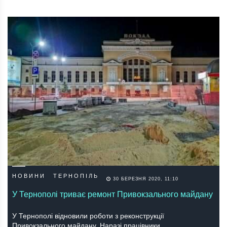
НОВИНИ
ТЕРНОПІЛЬ
30 БЕРЕЗНЯ 2020, 11:10
У Тернополі триває ремонт Привокзального майдану
У Тернополі відновили роботи з реконструкції
Привокзального майдану. Наразі працівники…