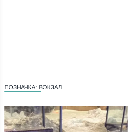
ПОЗНАЧКА:
ВОКЗАЛ