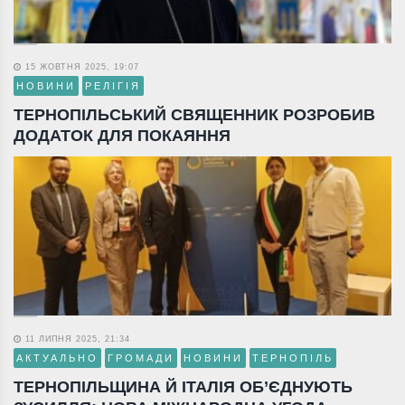
15 ЖОВТНЯ 2025, 19:07
НОВИНИ
РЕЛІГІЯ
ТЕРНОПІЛЬСЬКИЙ СВЯЩЕННИК РОЗРОБИВ
ДОДАТОК ДЛЯ ПОКАЯННЯ
11 ЛИПНЯ 2025, 21:34
АКТУАЛЬНО
ГРОМАДИ
НОВИНИ
ТЕРНОПІЛЬ
ТЕРНОПІЛЬЩИНА Й ІТАЛІЯ ОБ’ЄДНУЮТЬ