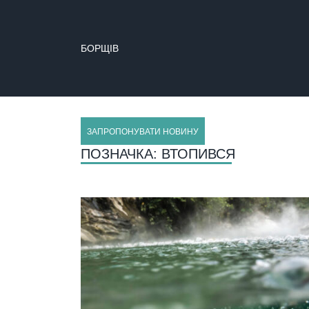
БОРЩІВ
ЗАПРОПОНУВАТИ НОВИНУ
ПОЗНАЧКА:
ВТОПИВСЯ