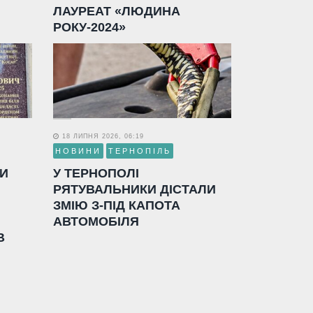
ЛАУРЕАТ «ЛЮДИНА
РОКУ-2024»
18 ЛИПНЯ 2026, 06:19
НОВИНИ
ТЕРНОПІЛЬ
ЛИ
У ТЕРНОПОЛІ
РЯТУВАЛЬНИКИ ДІСТАЛИ
ЗМІЮ З-ПІД КАПОТА
АВТОМОБІЛЯ
В