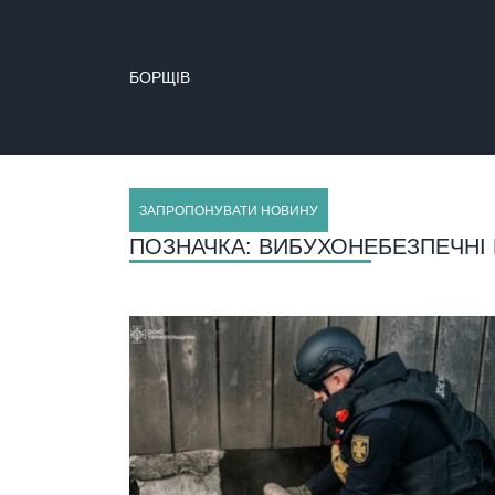
БОРЩІВ
ЗАПРОПОНУВАТИ НОВИНУ
ПОЗНАЧКА:
ВИБУХОНЕБЕЗПЕЧНІ