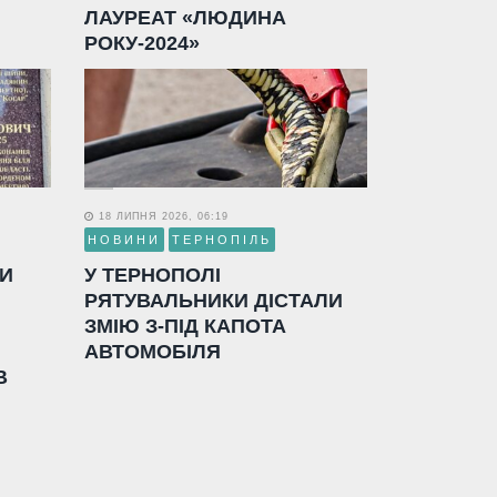
ЛАУРЕАТ «ЛЮДИНА
РОКУ-2024»
18 ЛИПНЯ 2026, 06:19
НОВИНИ
ТЕРНОПІЛЬ
ЛИ
У ТЕРНОПОЛІ
РЯТУВАЛЬНИКИ ДІСТАЛИ
ЗМІЮ З-ПІД КАПОТА
АВТОМОБІЛЯ
В