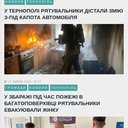
НОВИНИ
ТЕРНОПІЛЬ
У ТЕРНОПОЛІ РЯТУВАЛЬНИКИ ДІСТАЛИ ЗМІЮ
З-ПІД КАПОТА АВТОМОБІЛЯ
17 ЛИПНЯ 2026, 20:17
ГРОМАДИ
НОВИНИ
ТЕРНОПІЛЬ
У ЗБАРАЖІ ПІД ЧАС ПОЖЕЖІ В
БАГАТОПОВЕРХІВЦІ РЯТУВАЛЬНИКИ
ЕВАКУЮВАЛИ ЖІНКУ