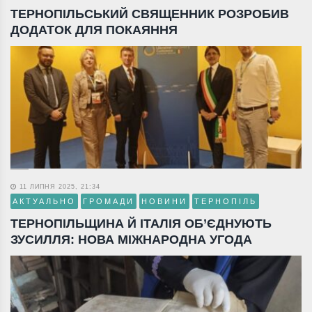
ТЕРНОПІЛЬСЬКИЙ СВЯЩЕННИК РОЗРОБИВ
ДОДАТОК ДЛЯ ПОКАЯННЯ
11 ЛИПНЯ 2025, 21:34
АКТУАЛЬНО
ГРОМАДИ
НОВИНИ
ТЕРНОПІЛЬ
ТЕРНОПІЛЬЩИНА Й ІТАЛІЯ ОБ’ЄДНУЮТЬ
ЗУСИЛЛЯ: НОВА МІЖНАРОДНА УГОДА