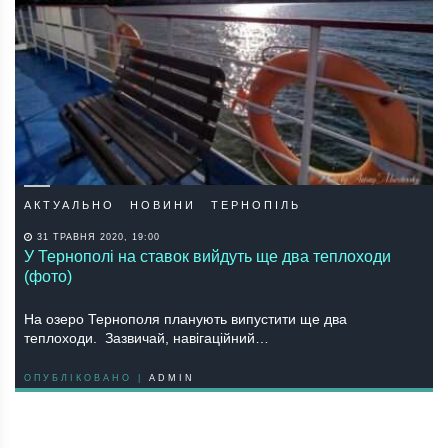
АКТУАЛЬНО
НОВИНИ
ТЕРНОПІЛЬ
31 ТРАВНЯ 2020, 19:00
У Тернополі на ставок вийдуть ще два теплоходи
(фото)
На озеро Тернополя планують випустити ще два
теплоходи. Зазвичай, навігаційний…
ОПУБЛІКОВАНО |
ADMIN