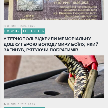
18 ЛИПНЯ 2026, 10:21
НОВИНИ
ТЕРНОПІЛЬ
У ТЕРНОПОЛІ ВІДКРИЛИ МЕМОРІАЛЬНУ
ДОШКУ ГЕРОЮ ВОЛОДИМИРУ БОЇЛУ, ЯКИЙ
ЗАГИНУВ, РЯТУЮЧИ ПОБРАТИМІВ
18 ЛИПНЯ 2026, 06:19