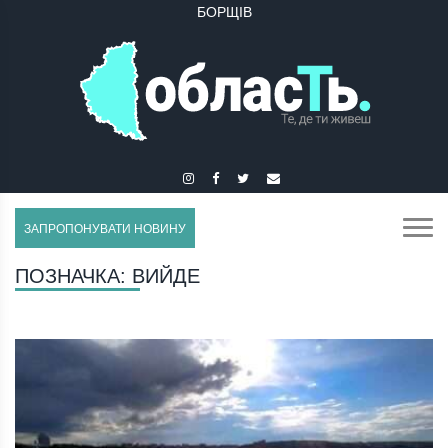
БОРЩІВ
БУЧАЧ
ЗАПРОПОНУВАТИ НОВИНУ
ПОЗНАЧКА:
ВИЙДЕ