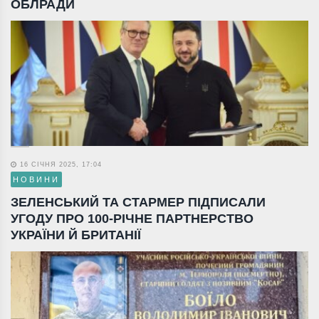
ОБЛРАДИ
16 СІЧНЯ 2025, 17:04
НОВИНИ
ЗЕЛЕНСЬКИЙ ТА СТАРМЕР ПІДПИСАЛИ
УГОДУ ПРО 100-РІЧНЕ ПАРТНЕРСТВО
УКРАЇНИ Й БРИТАНІЇ