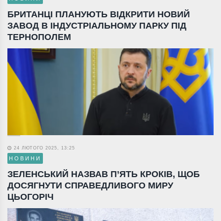
БРИТАНЦІ ПЛАНУЮТЬ ВІДКРИТИ НОВИЙ
ЗАВОД В ІНДУСТРІАЛЬНОМУ ПАРКУ ПІД
ТЕРНОПОЛЕМ
24 ЛЮТОГО 2025, 13:25
НОВИНИ
ЗЕЛЕНСЬКИЙ НАЗВАВ П’ЯТЬ КРОКІВ, ЩОБ
ДОСЯГНУТИ СПРАВЕДЛИВОГО МИРУ
ЦЬОГОРІЧ