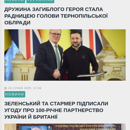
НОВИНИ
ТЕРНОПІЛЬ
ДРУЖИНА ЗАГИБЛОГО ГЕРОЯ СТАЛА
РАДНИЦЕЮ ГОЛОВИ ТЕРНОПІЛЬСЬКОЇ
ОБЛРАДИ
16 СІЧНЯ 2025, 17:04
НОВИНИ
ЗЕЛЕНСЬКИЙ ТА СТАРМЕР ПІДПИСАЛИ
УГОДУ ПРО 100-РІЧНЕ ПАРТНЕРСТВО
УКРАЇНИ Й БРИТАНІЇ