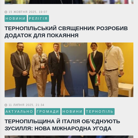
15 ЖОВТНЯ 2025, 19:07
НОВИНИ
РЕЛІГІЯ
ТЕРНОПІЛЬСЬКИЙ СВЯЩЕННИК РОЗРОБИВ
ДОДАТОК ДЛЯ ПОКАЯННЯ
11 ЛИПНЯ 2025, 21:34
АКТУАЛЬНО
ГРОМАДИ
НОВИНИ
ТЕРНОПІЛЬ
ТЕРНОПІЛЬЩИНА Й ІТАЛІЯ ОБ’ЄДНУЮТЬ
ЗУСИЛЛЯ: НОВА МІЖНАРОДНА УГОДА