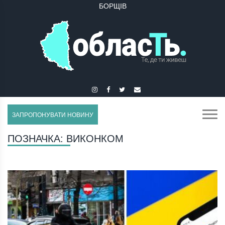
БОРЩІВ
ЗАПРОПОНУВАТИ НОВИНУ
ПОЗНАЧКА:
ВИКОНКОМ