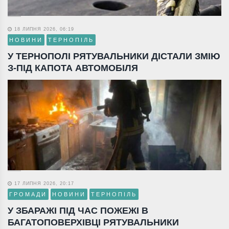
18 ЛИПНЯ 2026, 06:19
НОВИНИ
ТЕРНОПІЛЬ
У ТЕРНОПОЛІ РЯТУВАЛЬНИКИ ДІСТАЛИ ЗМІЮ
З-ПІД КАПОТА АВТОМОБІЛЯ
17 ЛИПНЯ 2026, 20:17
ГРОМАДИ
НОВИНИ
ТЕРНОПІЛЬ
У ЗБАРАЖІ ПІД ЧАС ПОЖЕЖІ В
БАГАТОПОВЕРХІВЦІ РЯТУВАЛЬНИКИ