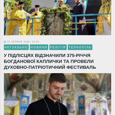
22 ЧЕРВНЯ 2026, 10:52
АКТУАЛЬНО
НОВИНИ
РЕЛІГІЯ
ТЕРНОПІЛЬ
У ПІДЛІСЦЯХ ВІДЗНАЧИЛИ 375-РІЧЧЯ
БОГДАНОВОЇ КАПЛИЧКИ ТА ПРОВЕЛИ
ДУХОВНО-ПАТРІОТИЧНИЙ ФЕСТИВАЛЬ