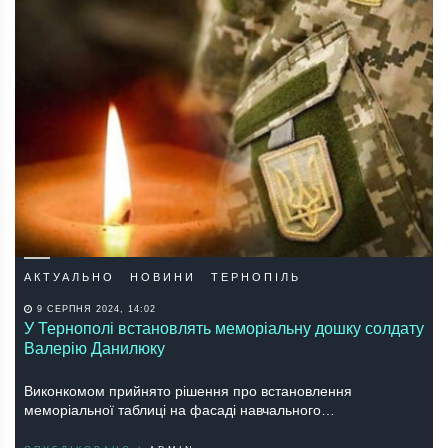
АКТУАЛЬНО
НОВИНИ
ТЕРНОПІЛЬ
9 СЕРПНЯ 2024, 14:02
У Тернополі встановлять меморіальну дошку солдату
Валерію Данилюку
Виконкомом прийнято рішення про встановлення
меморіальної таблиці на фасаді навчального…