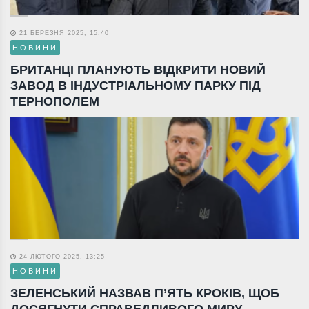
21 БЕРЕЗНЯ 2025, 15:40
НОВИНИ
БРИТАНЦІ ПЛАНУЮТЬ ВІДКРИТИ НОВИЙ
ЗАВОД В ІНДУСТРІАЛЬНОМУ ПАРКУ ПІД
ТЕРНОПОЛЕМ
24 ЛЮТОГО 2025, 13:25
НОВИНИ
ЗЕЛЕНСЬКИЙ НАЗВАВ П’ЯТЬ КРОКІВ, ЩОБ