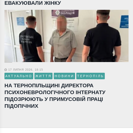
ЕВАКУЮВАЛИ ЖІНКУ
17 ЛИПНЯ 2026, 18:15
АКТУАЛЬНО
ЖИТТЯ
НОВИНИ
ТЕРНОПІЛЬ
НА ТЕРНОПІЛЬЩИНІ ДИРЕКТОРА
ПСИХОНЕВРОЛОГІЧНОГО ІНТЕРНАТУ
ПІДОЗРЮЮТЬ У ПРИМУСОВІЙ ПРАЦІ
ПІДОПІЧНИХ