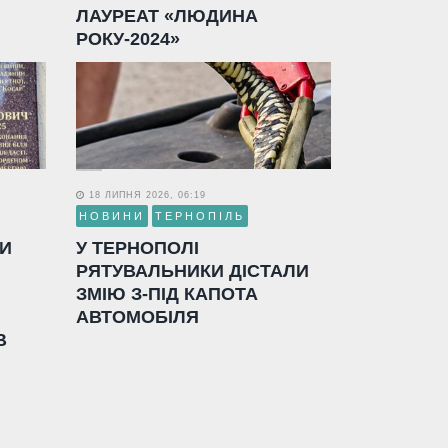
ЛАУРЕАТ «ЛЮДИНА
РОКУ-2024»
18 ЛИПНЯ 2026, 06:19
НОВИНИ
ТЕРНОПІЛЬ
ЛИ
У ТЕРНОПОЛІ
РЯТУВАЛЬНИКИ ДІСТАЛИ
ЗМІЮ З-ПІД КАПОТА
АВТОМОБІЛЯ
В