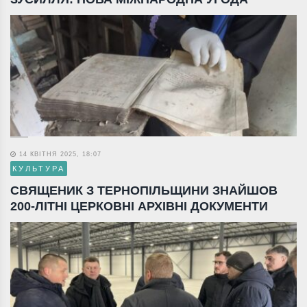
14 КВІТНЯ 2025, 18:07
КУЛЬТУРА
СВЯЩЕНИК З ТЕРНОПІЛЬЩИНИ ЗНАЙШОВ
200-ЛІТНІ ЦЕРКОВНІ АРХІВНІ ДОКУМЕНТИ