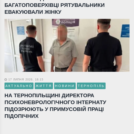
БАГАТОПОВЕРХІВЦІ РЯТУВАЛЬНИКИ
ЕВАКУЮВАЛИ ЖІНКУ
17 ЛИПНЯ 2026, 18:15
АКТУАЛЬНО
ЖИТТЯ
НОВИНИ
ТЕРНОПІЛЬ
НА ТЕРНОПІЛЬЩИНІ ДИРЕКТОРА
ПСИХОНЕВРОЛОГІЧНОГО ІНТЕРНАТУ
ПІДОЗРЮЮТЬ У ПРИМУСОВІЙ ПРАЦІ
ПІДОПІЧНИХ