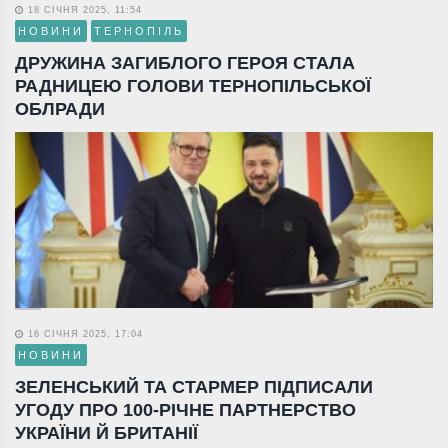
18 СІЧНЯ 2025, 11:54
НОВИНИ
ТЕРНОПІЛЬ
ДРУЖИНА ЗАГИБЛОГО ГЕРОЯ СТАЛА
РАДНИЦЕЮ ГОЛОВИ ТЕРНОПІЛЬСЬКОЇ
ОБЛРАДИ
16 СІЧНЯ 2025, 17:04
НОВИНИ
ЗЕЛЕНСЬКИЙ ТА СТАРМЕР ПІДПИСАЛИ
УГОДУ ПРО 100-РІЧНЕ ПАРТНЕРСТВО
УКРАЇНИ Й БРИТАНІЇ