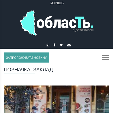
БОРЩІВ
ЗАПРОПОНУВАТИ НОВИНУ
ПОЗНАЧКА:
ЗАКЛАД