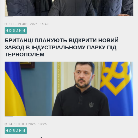
21 БЕРЕЗНЯ 2025, 15:40
НОВИНИ
БРИТАНЦІ ПЛАНУЮТЬ ВІДКРИТИ НОВИЙ
ЗАВОД В ІНДУСТРІАЛЬНОМУ ПАРКУ ПІД
ТЕРНОПОЛЕМ
24 ЛЮТОГО 2025, 13:25
НОВИНИ