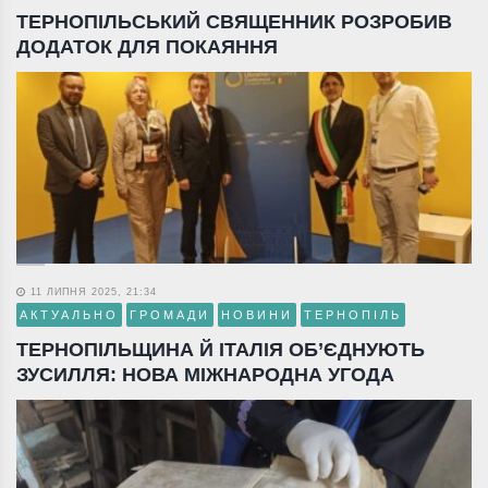
ТЕРНОПІЛЬСЬКИЙ СВЯЩЕННИК РОЗРОБИВ
ДОДАТОК ДЛЯ ПОКАЯННЯ
11 ЛИПНЯ 2025, 21:34
АКТУАЛЬНО
ГРОМАДИ
НОВИНИ
ТЕРНОПІЛЬ
ТЕРНОПІЛЬЩИНА Й ІТАЛІЯ ОБ’ЄДНУЮТЬ
ЗУСИЛЛЯ: НОВА МІЖНАРОДНА УГОДА