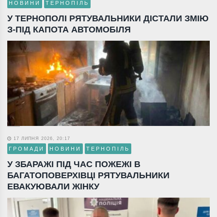
НОВИНИ
ТЕРНОПІЛЬ
У ТЕРНОПОЛІ РЯТУВАЛЬНИКИ ДІСТАЛИ ЗМІЮ
З-ПІД КАПОТА АВТОМОБІЛЯ
17 ЛИПНЯ 2026, 20:17
ГРОМАДИ
НОВИНИ
ТЕРНОПІЛЬ
У ЗБАРАЖІ ПІД ЧАС ПОЖЕЖІ В
БАГАТОПОВЕРХІВЦІ РЯТУВАЛЬНИКИ
ЕВАКУЮВАЛИ ЖІНКУ