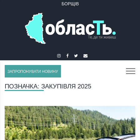
БОРЩІВ
БУЧАЧ
ЗАПРОПОНУВАТИ НОВИНУ
ПОЗНАЧКА:
ЗАКУПІВЛЯ 2025