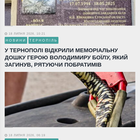
18 ЛИПНЯ 2026, 10:21
НОВИНИ
ТЕРНОПІЛЬ
У ТЕРНОПОЛІ ВІДКРИЛИ МЕМОРІАЛЬНУ
ДОШКУ ГЕРОЮ ВОЛОДИМИРУ БОЇЛУ, ЯКИЙ
ЗАГИНУВ, РЯТУЮЧИ ПОБРАТИМІВ
18 ЛИПНЯ 2026, 06:19