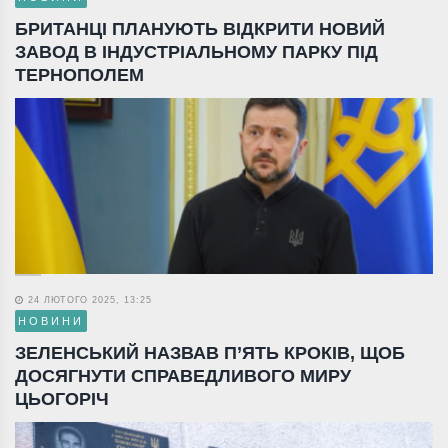
БРИТАНЦІ ПЛАНУЮТЬ ВІДКРИТИ НОВИЙ
ЗАВОД В ІНДУСТРІАЛЬНОМУ ПАРКУ ПІД
ТЕРНОПОЛЕМ
24 ЛЮТОГО 2025, 13:25
НОВИНИ
ЗЕЛЕНСЬКИЙ НАЗВАВ П’ЯТЬ КРОКІВ, ЩОБ
ДОСЯГНУТИ СПРАВЕДЛИВОГО МИРУ
ЦЬОГОРІЧ