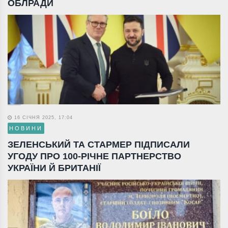
ОБЛРАДИ
16 СІЧНЯ 2025, 17:04
НОВИНИ
ЗЕЛЕНСЬКИЙ ТА СТАРМЕР ПІДПИСАЛИ
УГОДУ ПРО 100-РІЧНЕ ПАРТНЕРСТВО
УКРАЇНИ Й БРИТАНІЇ