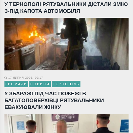
У ТЕРНОПОЛІ РЯТУВАЛЬНИКИ ДІСТАЛИ ЗМІЮ
З-ПІД КАПОТА АВТОМОБІЛЯ
17 ЛИПНЯ 2026, 20:17
ГРОМАДИ
НОВИНИ
ТЕРНОПІЛЬ
У ЗБАРАЖІ ПІД ЧАС ПОЖЕЖІ В
БАГАТОПОВЕРХІВЦІ РЯТУВАЛЬНИКИ
ЕВАКУЮВАЛИ ЖІНКУ