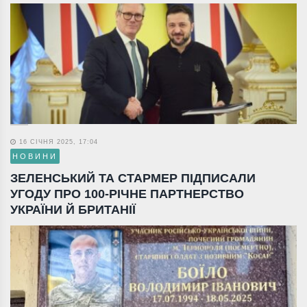
16 СІЧНЯ 2025, 17:04
НОВИНИ
ЗЕЛЕНСЬКИЙ ТА СТАРМЕР ПІДПИСАЛИ
УГОДУ ПРО 100-РІЧНЕ ПАРТНЕРСТВО
УКРАЇНИ Й БРИТАНІЇ