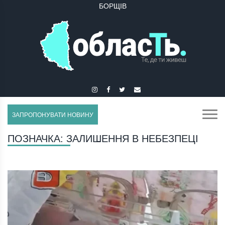
БОРЩІВ
ЗАПРОПОНУВАТИ НОВИНУ
ПОЗНАЧКА:
ЗАЛИШЕННЯ В НЕБЕЗПЕЦІ