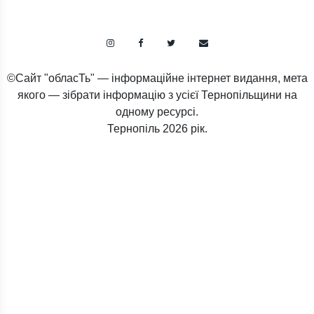
©Сайт "обласТь" — інформаційне інтернет видання, мета
якого — зібрати інформацію з усієї Тернопільщини на
одному ресурсі.
Тернопіль
2026 рік.