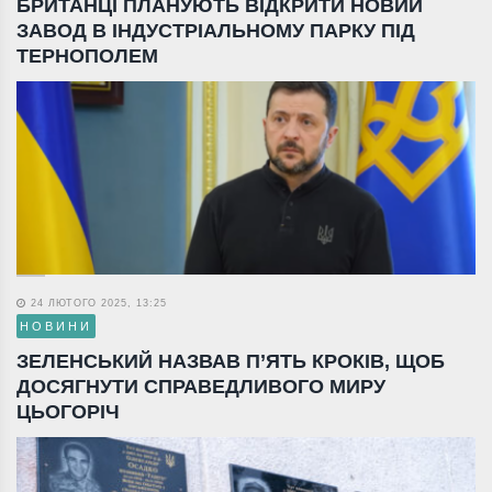
БРИТАНЦІ ПЛАНУЮТЬ ВІДКРИТИ НОВИЙ
ЗАВОД В ІНДУСТРІАЛЬНОМУ ПАРКУ ПІД
ТЕРНОПОЛЕМ
24 ЛЮТОГО 2025, 13:25
НОВИНИ
ЗЕЛЕНСЬКИЙ НАЗВАВ П’ЯТЬ КРОКІВ, ЩОБ
ДОСЯГНУТИ СПРАВЕДЛИВОГО МИРУ
ЦЬОГОРІЧ