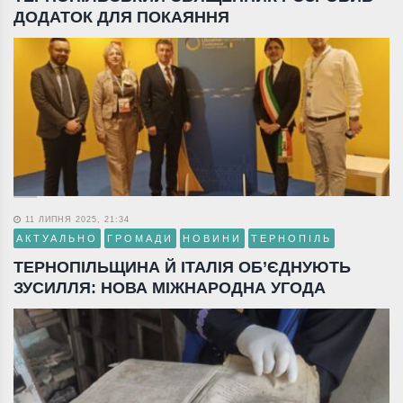
ДОДАТОК ДЛЯ ПОКАЯННЯ
11 ЛИПНЯ 2025, 21:34
АКТУАЛЬНО
ГРОМАДИ
НОВИНИ
ТЕРНОПІЛЬ
ТЕРНОПІЛЬЩИНА Й ІТАЛІЯ ОБ’ЄДНУЮТЬ
ЗУСИЛЛЯ: НОВА МІЖНАРОДНА УГОДА