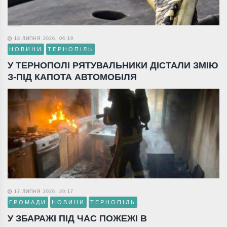
18 ЛИПНЯ 2026, 06:19
НОВИНИ
ТЕРНОПІЛЬ
У ТЕРНОПОЛІ РЯТУВАЛЬНИКИ ДІСТАЛИ ЗМІЮ
З-ПІД КАПОТА АВТОМОБІЛЯ
17 ЛИПНЯ 2026, 20:17
ГРОМАДИ
НОВИНИ
ТЕРНОПІЛЬ
У ЗБАРАЖІ ПІД ЧАС ПОЖЕЖІ В