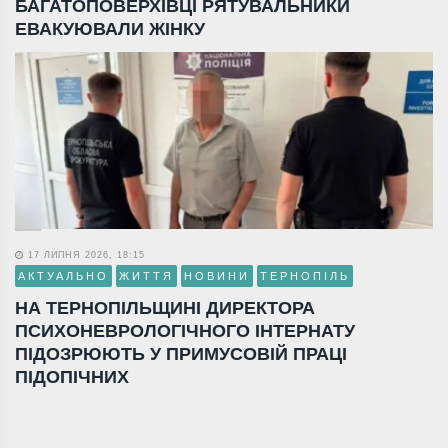
БАГАТОПОВЕРХІВЦІ РЯТУВАЛЬНИКИ
ЕВАКУЮВАЛИ ЖІНКУ
17 ЛИПНЯ 2026, 18:15
АКТУАЛЬНО
ЖИТТЯ
НОВИНИ
ТЕРНОПІЛЬ
НА ТЕРНОПІЛЬЩИНІ ДИРЕКТОРА
ПСИХОНЕВРОЛОГІЧНОГО ІНТЕРНАТУ
ПІДОЗРЮЮТЬ У ПРИМУСОВІЙ ПРАЦІ
ПІДОПІЧНИХ