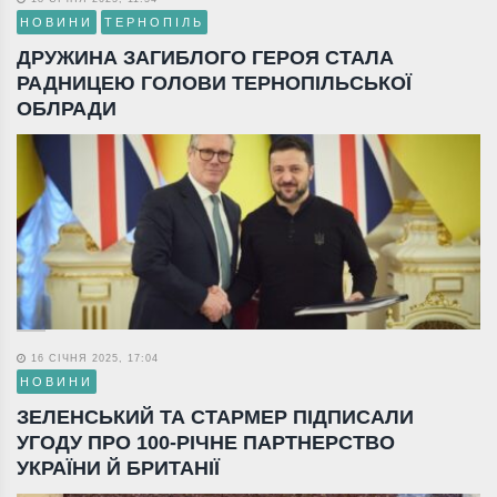
НОВИНИ
ТЕРНОПІЛЬ
ДРУЖИНА ЗАГИБЛОГО ГЕРОЯ СТАЛА
РАДНИЦЕЮ ГОЛОВИ ТЕРНОПІЛЬСЬКОЇ
ОБЛРАДИ
16 СІЧНЯ 2025, 17:04
НОВИНИ
ЗЕЛЕНСЬКИЙ ТА СТАРМЕР ПІДПИСАЛИ
УГОДУ ПРО 100-РІЧНЕ ПАРТНЕРСТВО
УКРАЇНИ Й БРИТАНІЇ