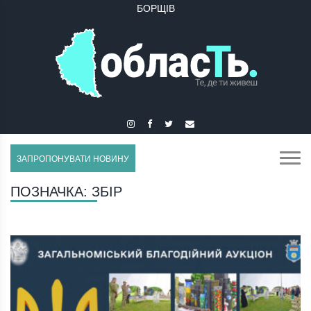
БОРЩІВ
БУЧАЧ
ЗАПРОПОНУВАТИ НОВИНУ
ПОЗНАЧКА:
ЗБІР