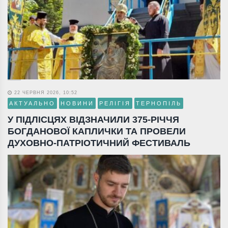
22 ЧЕРВНЯ 2026, 10:52
АКТУАЛЬНО
НОВИНИ
РЕЛІГІЯ
ТЕРНОПІЛЬ
У ПІДЛІСЦЯХ ВІДЗНАЧИЛИ 375-РІЧЧЯ
БОГДАНОВОЇ КАПЛИЧКИ ТА ПРОВЕЛИ
ДУХОВНО-ПАТРІОТИЧНИЙ ФЕСТИВАЛЬ