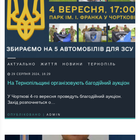
АКТУАЛЬНО
ЖИТТЯ
НОВИНИ
ТЕРНОПІЛЬ
29 СЕРПНЯ 2024, 16:29
На Тернопільщині організовують багодійний аукціон
У Чорткові 4-го вересня проведуть благодійний аукціон.
Захід розпочнеться о…
ОПУБЛІКОВАНО |
ADMIN