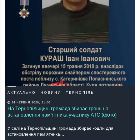
АКТУАЛЬНО
НОВИНИ
ТЕРНОПІЛЬ
24 ЧЕРВНЯ 2020, 21:00
На Тернопільщині громада збирає гроші на
встановлення пам’ятника учаснику АТО (фото)
У селі на Тернопільщині громада збирає кошти для
встановлення пам’ятника…