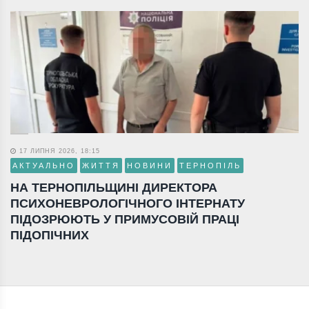
17 ЛИПНЯ 2026, 18:15
АКТУАЛЬНО
ЖИТТЯ
НОВИНИ
ТЕРНОПІЛЬ
НА ТЕРНОПІЛЬЩИНІ ДИРЕКТОРА
ПСИХОНЕВРОЛОГІЧНОГО ІНТЕРНАТУ
ПІДОЗРЮЮТЬ У ПРИМУСОВІЙ ПРАЦІ
ПІДОПІЧНИХ