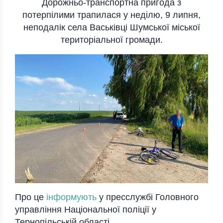
Дорожньо-транспортна пригода з
потерпілими трапилася у неділю, 9 липня,
неподалік села Васьківці Шумської міської
територіальної громади.
Про це
інформують
у пресслужбі Головного
управління Національної поліції у
Тернопільській області.