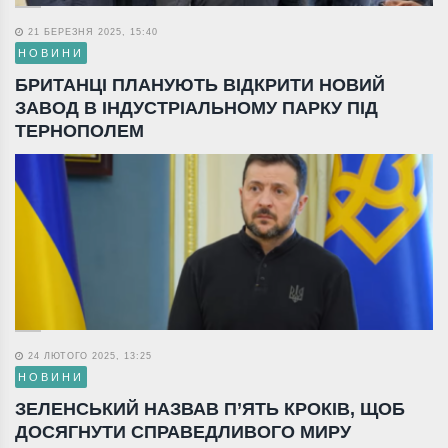
21 БЕРЕЗНЯ 2025, 15:40
НОВИНИ
БРИТАНЦІ ПЛАНУЮТЬ ВІДКРИТИ НОВИЙ
ЗАВОД В ІНДУСТРІАЛЬНОМУ ПАРКУ ПІД
ТЕРНОПОЛЕМ
24 ЛЮТОГО 2025, 13:25
НОВИНИ
ЗЕЛЕНСЬКИЙ НАЗВАВ П’ЯТЬ КРОКІВ, ЩОБ
ДОСЯГНУТИ СПРАВЕДЛИВОГО МИРУ