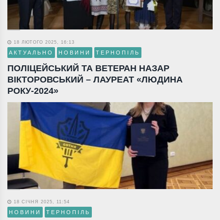
18 ЛЮТОГО 2025, 16:13
АКТУАЛЬНО
НОВИНИ
ТЕРНОПІЛЬ
ПОЛІЦЕЙСЬКИЙ ТА ВЕТЕРАН НАЗАР
ВІКТОРОВСЬКИЙ – ЛАУРЕАТ «ЛЮДИНА
РОКУ-2024»
18 СІЧНЯ 2025, 11:54
НОВИНИ
ТЕРНОПІЛЬ