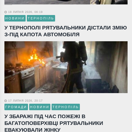
18 ЛИПНЯ 2026, 06:19
НОВИНИ
ТЕРНОПІЛЬ
У ТЕРНОПОЛІ РЯТУВАЛЬНИКИ ДІСТАЛИ ЗМІЮ
З-ПІД КАПОТА АВТОМОБІЛЯ
17 ЛИПНЯ 2026, 20:17
ГРОМАДИ
НОВИНИ
ТЕРНОПІЛЬ
У ЗБАРАЖІ ПІД ЧАС ПОЖЕЖІ В
БАГАТОПОВЕРХІВЦІ РЯТУВАЛЬНИКИ
ЕВАКУЮВАЛИ ЖІНКУ