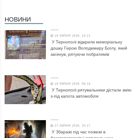
НОВИНИ
18 ЛИПНЯ 2026, 10:21
У Тернополі відкрили меморіальну
дошку Герою Володимиру Боїлу, який
загинув, рятуючи побратимів
18 ЛИПНЯ 2026, 06:19
У Тернополі рятувальники дістали змію
з-під капота автомобіля
17 ЛИПНЯ 2026, 20:17
У Збаражі під час пожежі в