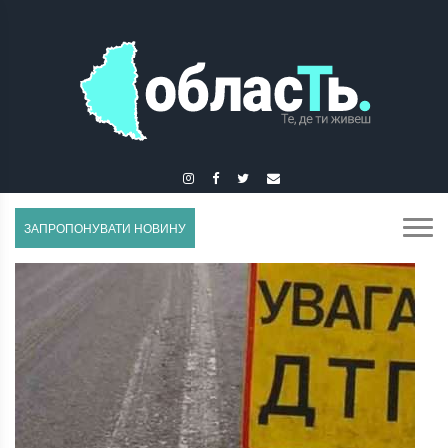
ГУСЯТИН
ЗАПРОПОНУВАТИ НОВИНУ