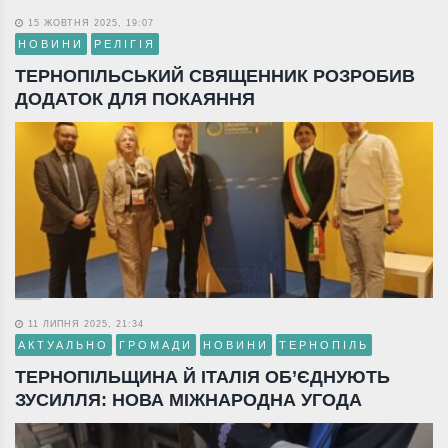
15 ЖОВТНЯ 2025, 19:07
НОВИНИ
РЕЛІГІЯ
ТЕРНОПІЛЬСЬКИЙ СВЯЩЕННИК РОЗРОБИВ
ДОДАТОК ДЛЯ ПОКАЯННЯ
11 ЛИПНЯ 2025, 21:34
АКТУАЛЬНО
ГРОМАДИ
НОВИНИ
ТЕРНОПІЛЬ
ТЕРНОПІЛЬЩИНА Й ІТАЛІЯ ОБ’ЄДНУЮТЬ
ЗУСИЛЛЯ: НОВА МІЖНАРОДНА УГОДА