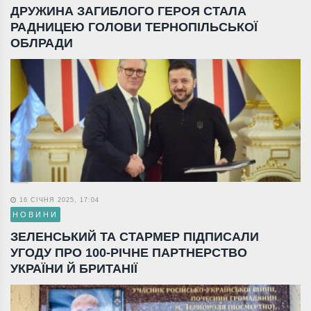
ДРУЖИНА ЗАГИБЛОГО ГЕРОЯ СТАЛА
РАДНИЦЕЮ ГОЛОВИ ТЕРНОПІЛЬСЬКОЇ
ОБЛРАДИ
16 СІЧНЯ 2025, 17:04
НОВИНИ
ЗЕЛЕНСЬКИЙ ТА СТАРМЕР ПІДПИСАЛИ
УГОДУ ПРО 100-РІЧНЕ ПАРТНЕРСТВО
УКРАЇНИ Й БРИТАНІЇ