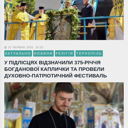
22 ЧЕРВНЯ 2026, 10:52
АКТУАЛЬНО
НОВИНИ
РЕЛІГІЯ
ТЕРНОПІЛЬ
У ПІДЛІСЦЯХ ВІДЗНАЧИЛИ 375-РІЧЧЯ
БОГДАНОВОЇ КАПЛИЧКИ ТА ПРОВЕЛИ
ДУХОВНО-ПАТРІОТИЧНИЙ ФЕСТИВАЛЬ