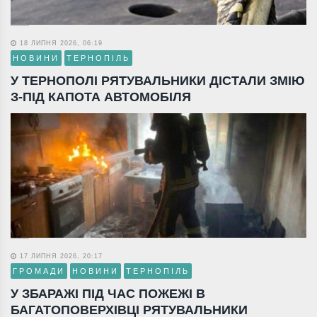
18 ЛИПНЯ 2026, 06:19
НОВИНИ
ТЕРНОПІЛЬ
У ТЕРНОПОЛІ РЯТУВАЛЬНИКИ ДІСТАЛИ ЗМІЮ
З-ПІД КАПОТА АВТОМОБІЛЯ
17 ЛИПНЯ 2026, 20:17
ГРОМАДИ
НОВИНИ
ТЕРНОПІЛЬ
У ЗБАРАЖІ ПІД ЧАС ПОЖЕЖІ В
БАГАТОПОВЕРХІВЦІ РЯТУВАЛЬНИКИ