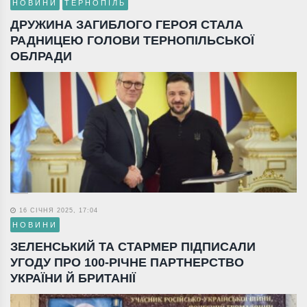
НОВИНИ
ТЕРНОПІЛЬ
ДРУЖИНА ЗАГИБЛОГО ГЕРОЯ СТАЛА
РАДНИЦЕЮ ГОЛОВИ ТЕРНОПІЛЬСЬКОЇ
ОБЛРАДИ
16 СІЧНЯ 2025, 17:04
НОВИНИ
ЗЕЛЕНСЬКИЙ ТА СТАРМЕР ПІДПИСАЛИ
УГОДУ ПРО 100-РІЧНЕ ПАРТНЕРСТВО
УКРАЇНИ Й БРИТАНІЇ