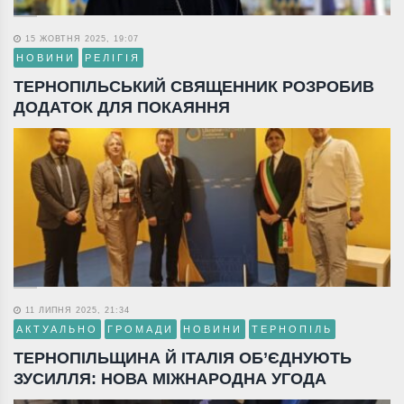
15 ЖОВТНЯ 2025, 19:07
НОВИНИ
РЕЛІГІЯ
ТЕРНОПІЛЬСЬКИЙ СВЯЩЕННИК РОЗРОБИВ
ДОДАТОК ДЛЯ ПОКАЯННЯ
11 ЛИПНЯ 2025, 21:34
АКТУАЛЬНО
ГРОМАДИ
НОВИНИ
ТЕРНОПІЛЬ
ТЕРНОПІЛЬЩИНА Й ІТАЛІЯ ОБ’ЄДНУЮТЬ
ЗУСИЛЛЯ: НОВА МІЖНАРОДНА УГОДА