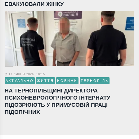
ЕВАКУЮВАЛИ ЖІНКУ
17 ЛИПНЯ 2026, 18:15
АКТУАЛЬНО
ЖИТТЯ
НОВИНИ
ТЕРНОПІЛЬ
НА ТЕРНОПІЛЬЩИНІ ДИРЕКТОРА
ПСИХОНЕВРОЛОГІЧНОГО ІНТЕРНАТУ
ПІДОЗРЮЮТЬ У ПРИМУСОВІЙ ПРАЦІ
ПІДОПІЧНИХ