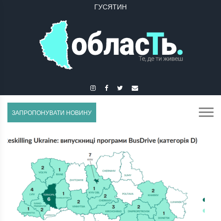
ГУСЯТИН
ЗАПРОПОНУВАТИ НОВИНУ