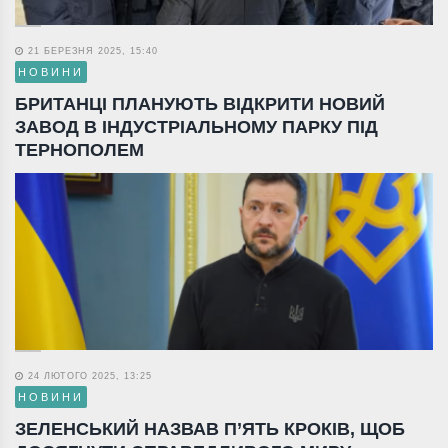
21 БЕРЕЗНЯ 2025, 15:40
НОВИНИ
БРИТАНЦІ ПЛАНУЮТЬ ВІДКРИТИ НОВИЙ
ЗАВОД В ІНДУСТРІАЛЬНОМУ ПАРКУ ПІД
ТЕРНОПОЛЕМ
24 ЛЮТОГО 2025, 13:25
НОВИНИ
ЗЕЛЕНСЬКИЙ НАЗВАВ П’ЯТЬ КРОКІВ, ЩОБ