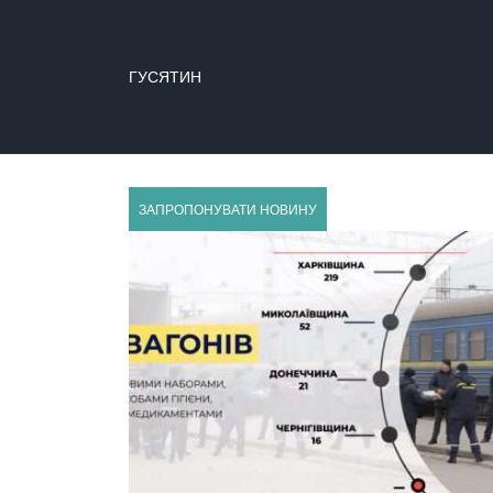
ГУСЯТИН
ЗАПРОПОНУВАТИ НОВИНУ