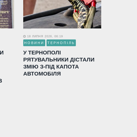
18 ЛИПНЯ 2026, 06:19
НОВИНИ
ТЕРНОПІЛЬ
ЛИ
У ТЕРНОПОЛІ
РЯТУВАЛЬНИКИ ДІСТАЛИ
ЗМІЮ З-ПІД КАПОТА
АВТОМОБІЛЯ
В