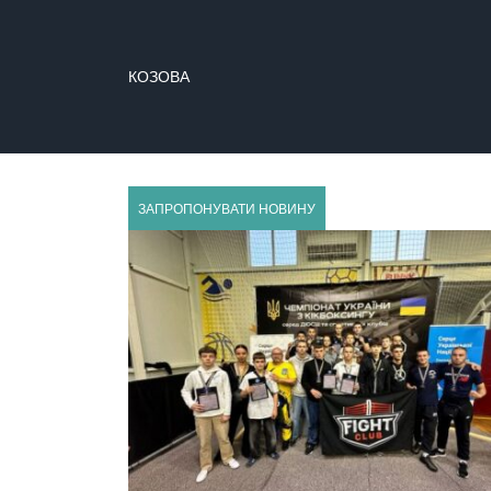
КОЗОВА
КРЕМЕНЕЦЬ
ЗАПРОПОНУВАТИ НОВИНУ