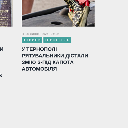
18 ЛИПНЯ 2026, 06:19
НОВИНИ
ТЕРНОПІЛЬ
ЛИ
У ТЕРНОПОЛІ
РЯТУВАЛЬНИКИ ДІСТАЛИ
ЗМІЮ З-ПІД КАПОТА
АВТОМОБІЛЯ
В