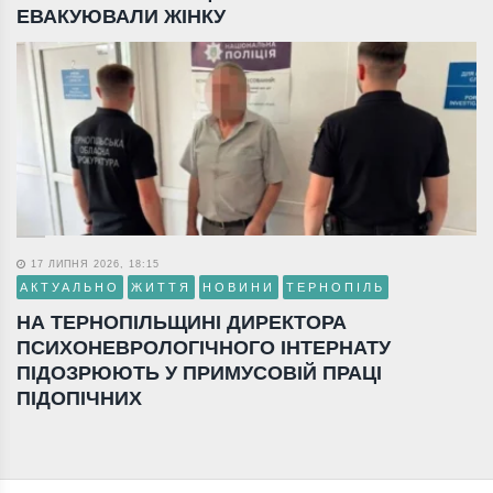
ЕВАКУЮВАЛИ ЖІНКУ
17 ЛИПНЯ 2026, 18:15
АКТУАЛЬНО
ЖИТТЯ
НОВИНИ
ТЕРНОПІЛЬ
НА ТЕРНОПІЛЬЩИНІ ДИРЕКТОРА
ПСИХОНЕВРОЛОГІЧНОГО ІНТЕРНАТУ
ПІДОЗРЮЮТЬ У ПРИМУСОВІЙ ПРАЦІ
ПІДОПІЧНИХ