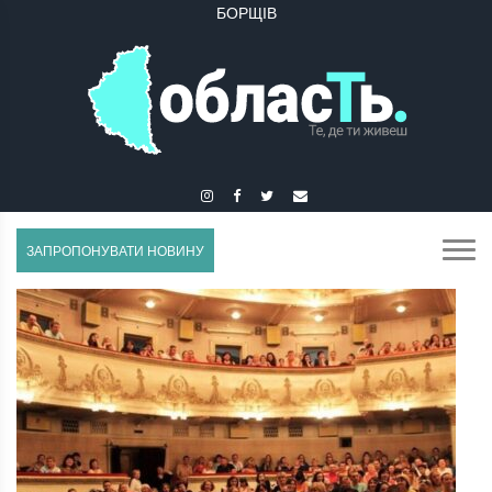
БУЧАЧ
ЗАПРОПОНУВАТИ НОВИНУ