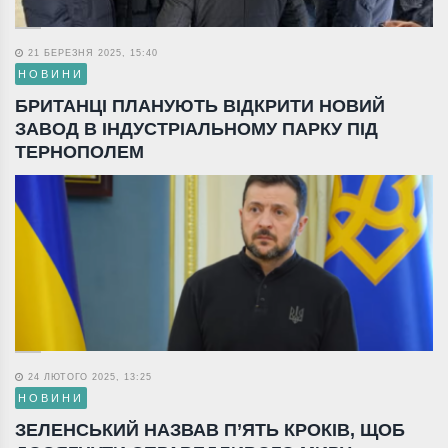
21 БЕРЕЗНЯ 2025, 15:40
НОВИНИ
БРИТАНЦІ ПЛАНУЮТЬ ВІДКРИТИ НОВИЙ
ЗАВОД В ІНДУСТРІАЛЬНОМУ ПАРКУ ПІД
ТЕРНОПОЛЕМ
24 ЛЮТОГО 2025, 13:25
НОВИНИ
ЗЕЛЕНСЬКИЙ НАЗВАВ П’ЯТЬ КРОКІВ, ЩОБ