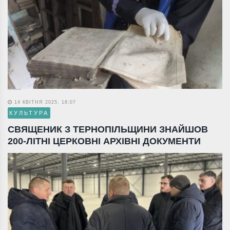
14 КВІТНЯ 2025, 18:07
КУЛЬТУРА
СВЯЩЕНИК З ТЕРНОПІЛЬЩИНИ ЗНАЙШОВ
200-ЛІТНІ ЦЕРКОВНІ АРХІВНІ ДОКУМЕНТИ