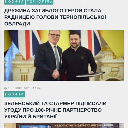
НОВИНИ
ТЕРНОПІЛЬ
ДРУЖИНА ЗАГИБЛОГО ГЕРОЯ СТАЛА
РАДНИЦЕЮ ГОЛОВИ ТЕРНОПІЛЬСЬКОЇ
ОБЛРАДИ
16 СІЧНЯ 2025, 17:04
НОВИНИ
ЗЕЛЕНСЬКИЙ ТА СТАРМЕР ПІДПИСАЛИ
УГОДУ ПРО 100-РІЧНЕ ПАРТНЕРСТВО
УКРАЇНИ Й БРИТАНІЇ