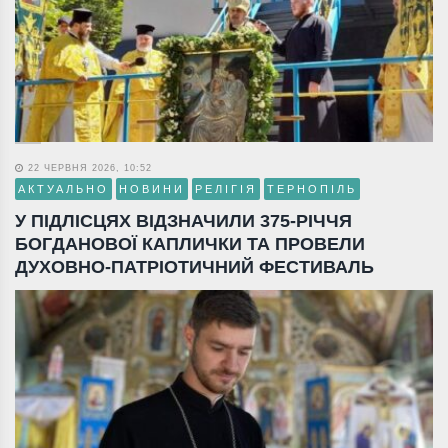
22 ЧЕРВНЯ 2026, 10:52
АКТУАЛЬНО
НОВИНИ
РЕЛІГІЯ
ТЕРНОПІЛЬ
У ПІДЛІСЦЯХ ВІДЗНАЧИЛИ 375-РІЧЧЯ
БОГДАНОВОЇ КАПЛИЧКИ ТА ПРОВЕЛИ
ДУХОВНО-ПАТРІОТИЧНИЙ ФЕСТИВАЛЬ