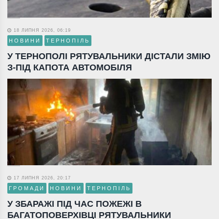
18 ЛИПНЯ 2026, 06:19
НОВИНИ
ТЕРНОПІЛЬ
У ТЕРНОПОЛІ РЯТУВАЛЬНИКИ ДІСТАЛИ ЗМІЮ
З-ПІД КАПОТА АВТОМОБІЛЯ
17 ЛИПНЯ 2026, 20:17
ГРОМАДИ
НОВИНИ
ТЕРНОПІЛЬ
У ЗБАРАЖІ ПІД ЧАС ПОЖЕЖІ В
БАГАТОПОВЕРХІВЦІ РЯТУВАЛЬНИКИ