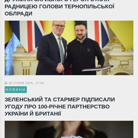
РАДНИЦЕЮ ГОЛОВИ ТЕРНОПІЛЬСЬКОЇ
ОБЛРАДИ
16 СІЧНЯ 2025, 17:04
НОВИНИ
ЗЕЛЕНСЬКИЙ ТА СТАРМЕР ПІДПИСАЛИ
УГОДУ ПРО 100-РІЧНЕ ПАРТНЕРСТВО
УКРАЇНИ Й БРИТАНІЇ