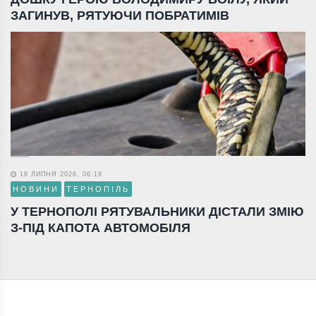
ЗАГИНУВ, РЯТУЮЧИ ПОБРАТИМІВ
18 ЛИПНЯ 2026, 06:19
НОВИНИ
ТЕРНОПІЛЬ
У ТЕРНОПОЛІ РЯТУВАЛЬНИКИ ДІСТАЛИ ЗМІЮ
З-ПІД КАПОТА АВТОМОБІЛЯ