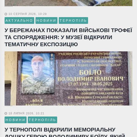
10 СЕРПНЯ 2026, 10:29
АКТУАЛЬНО
НОВИНИ
ТЕРНОПІЛЬ
У БЕРЕЖАНАХ ПОКАЗАЛИ ВІЙСЬКОВІ ТРОФЕЇ
ТА СПОРЯДЖЕННЯ: У МУЗЕЇ ВІДКРИЛИ
ТЕМАТИЧНУ ЕКСПОЗИЦІЮ
18 ЛИПНЯ 2026, 10:21
НОВИНИ
ТЕРНОПІЛЬ
У ТЕРНОПОЛІ ВІДКРИЛИ МЕМОРІАЛЬНУ
ДОШКУ ГЕРОЮ ВОЛОДИМИРУ БОЇЛУ, ЯКИЙ