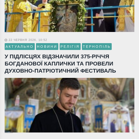
22 ЧЕРВНЯ 2026, 10:52
АКТУАЛЬНО
НОВИНИ
РЕЛІГІЯ
ТЕРНОПІЛЬ
У ПІДЛІСЦЯХ ВІДЗНАЧИЛИ 375-РІЧЧЯ
БОГДАНОВОЇ КАПЛИЧКИ ТА ПРОВЕЛИ
ДУХОВНО-ПАТРІОТИЧНИЙ ФЕСТИВАЛЬ