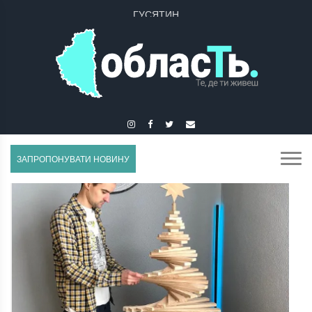
ГУСЯТИН
ЗАПРОПОНУВАТИ НОВИНУ