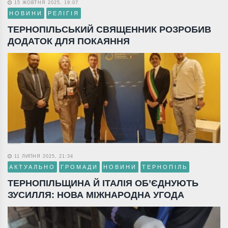
15 ЖОВТНЯ 2025, 19:07
НОВИНИ
РЕЛІГІЯ
ТЕРНОПІЛЬСЬКИЙ СВЯЩЕННИК РОЗРОБИВ
ДОДАТОК ДЛЯ ПОКАЯННЯ
11 ЛИПНЯ 2025, 21:34
АКТУАЛЬНО
ГРОМАДИ
НОВИНИ
ТЕРНОПІЛЬ
ТЕРНОПІЛЬЩИНА Й ІТАЛІЯ ОБ’ЄДНУЮТЬ
ЗУСИЛЛЯ: НОВА МІЖНАРОДНА УГОДА