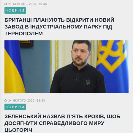
21 БЕРЕЗНЯ 2025, 15:40
НОВИНИ
БРИТАНЦІ ПЛАНУЮТЬ ВІДКРИТИ НОВИЙ
ЗАВОД В ІНДУСТРІАЛЬНОМУ ПАРКУ ПІД
ТЕРНОПОЛЕМ
24 ЛЮТОГО 2025, 13:25
НОВИНИ
ЗЕЛЕНСЬКИЙ НАЗВАВ П’ЯТЬ КРОКІВ, ЩОБ
ДОСЯГНУТИ СПРАВЕДЛИВОГО МИРУ
ЦЬОГОРІЧ