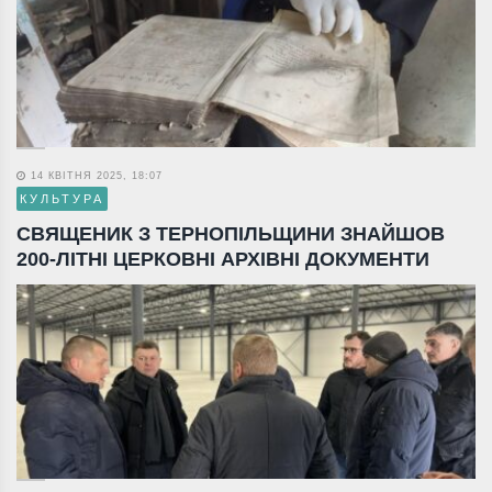
14 КВІТНЯ 2025, 18:07
КУЛЬТУРА
СВЯЩЕНИК З ТЕРНОПІЛЬЩИНИ ЗНАЙШОВ
200-ЛІТНІ ЦЕРКОВНІ АРХІВНІ ДОКУМЕНТИ