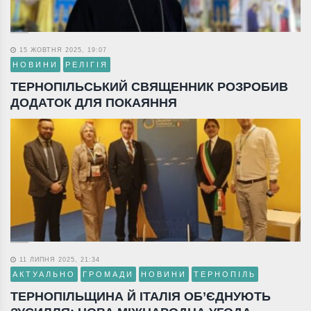
15 ЖОВТНЯ 2025, 19:07
НОВИНИ
РЕЛІГІЯ
ТЕРНОПІЛЬСЬКИЙ СВЯЩЕННИК РОЗРОБИВ
ДОДАТОК ДЛЯ ПОКАЯННЯ
11 ЛИПНЯ 2025, 21:34
АКТУАЛЬНО
ГРОМАДИ
НОВИНИ
ТЕРНОПІЛЬ
ТЕРНОПІЛЬЩИНА Й ІТАЛІЯ ОБ’ЄДНУЮТЬ