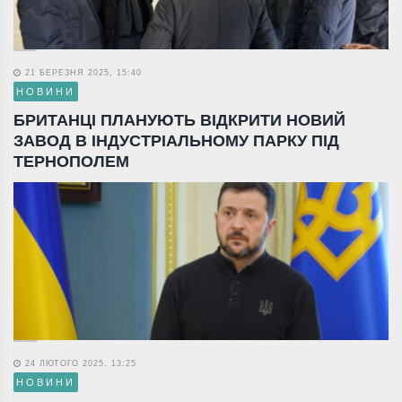
21 БЕРЕЗНЯ 2025, 15:40
НОВИНИ
БРИТАНЦІ ПЛАНУЮТЬ ВІДКРИТИ НОВИЙ
ЗАВОД В ІНДУСТРІАЛЬНОМУ ПАРКУ ПІД
ТЕРНОПОЛЕМ
24 ЛЮТОГО 2025, 13:25
НОВИНИ