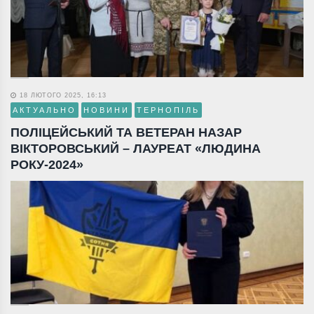
18 ЛЮТОГО 2025, 16:13
АКТУАЛЬНО
НОВИНИ
ТЕРНОПІЛЬ
ПОЛІЦЕЙСЬКИЙ ТА ВЕТЕРАН НАЗАР
ВІКТОРОВСЬКИЙ – ЛАУРЕАТ «ЛЮДИНА
РОКУ-2024»