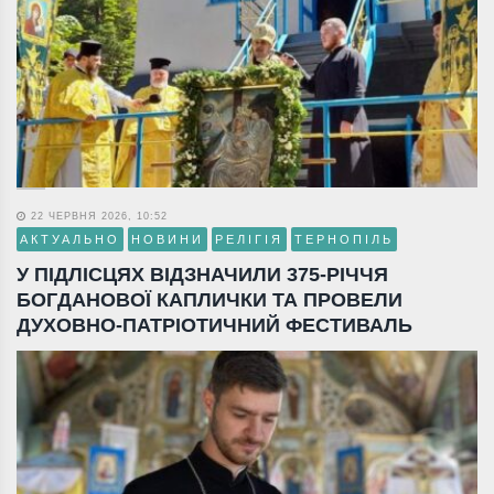
22 ЧЕРВНЯ 2026, 10:52
АКТУАЛЬНО
НОВИНИ
РЕЛІГІЯ
ТЕРНОПІЛЬ
У ПІДЛІСЦЯХ ВІДЗНАЧИЛИ 375-РІЧЧЯ
БОГДАНОВОЇ КАПЛИЧКИ ТА ПРОВЕЛИ
ДУХОВНО-ПАТРІОТИЧНИЙ ФЕСТИВАЛЬ