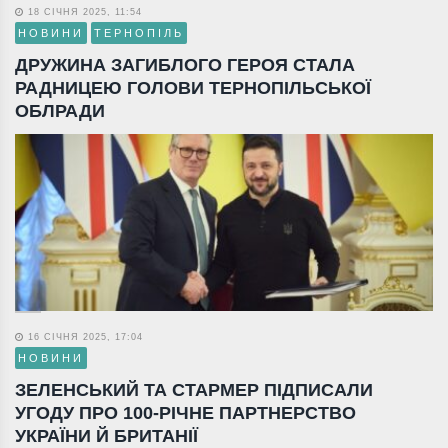
18 СІЧНЯ 2025, 11:54
НОВИНИ
ТЕРНОПІЛЬ
ДРУЖИНА ЗАГИБЛОГО ГЕРОЯ СТАЛА
РАДНИЦЕЮ ГОЛОВИ ТЕРНОПІЛЬСЬКОЇ
ОБЛРАДИ
16 СІЧНЯ 2025, 17:04
НОВИНИ
ЗЕЛЕНСЬКИЙ ТА СТАРМЕР ПІДПИСАЛИ
УГОДУ ПРО 100-РІЧНЕ ПАРТНЕРСТВО
УКРАЇНИ Й БРИТАНІЇ