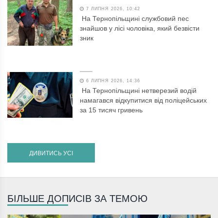
7 ЛИПНЯ 2026, 10:42
На Тернопільщині службовий пес
знайшов у лісі чоловіка, який безвісти
зник
6 ЛИПНЯ 2026, 14:36
На Тернопільщині нетверезий водій
намагався відкупитися від поліцейських
за 15 тисяч гривень
ДИВИТИСЬ УСІ
БІЛЬШЕ ДОПИСІВ ЗА ТЕМОЮ