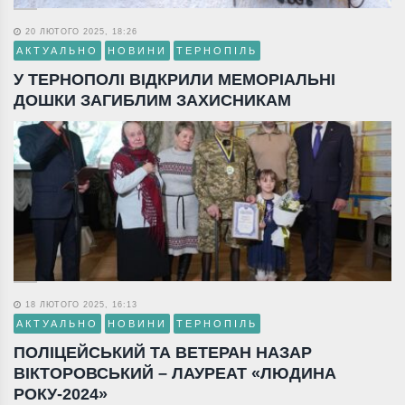
20 ЛЮТОГО 2025, 18:26
АКТУАЛЬНО
НОВИНИ
ТЕРНОПІЛЬ
У ТЕРНОПОЛІ ВІДКРИЛИ МЕМОРІАЛЬНІ
ДОШКИ ЗАГИБЛИМ ЗАХИСНИКАМ
18 ЛЮТОГО 2025, 16:13
АКТУАЛЬНО
НОВИНИ
ТЕРНОПІЛЬ
ПОЛІЦЕЙСЬКИЙ ТА ВЕТЕРАН НАЗАР
ВІКТОРОВСЬКИЙ – ЛАУРЕАТ «ЛЮДИНА
РОКУ-2024»