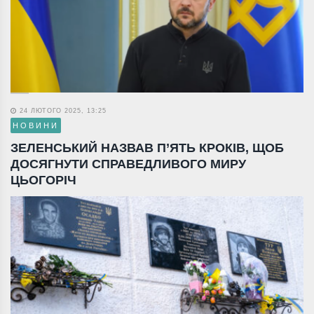
24 ЛЮТОГО 2025, 13:25
НОВИНИ
ЗЕЛЕНСЬКИЙ НАЗВАВ П’ЯТЬ КРОКІВ, ЩОБ
ДОСЯГНУТИ СПРАВЕДЛИВОГО МИРУ
ЦЬОГОРІЧ