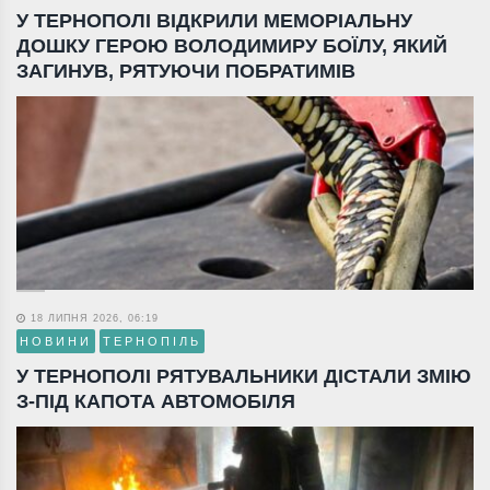
У ТЕРНОПОЛІ ВІДКРИЛИ МЕМОРІАЛЬНУ
ДОШКУ ГЕРОЮ ВОЛОДИМИРУ БОЇЛУ, ЯКИЙ
ЗАГИНУВ, РЯТУЮЧИ ПОБРАТИМІВ
18 ЛИПНЯ 2026, 06:19
НОВИНИ
ТЕРНОПІЛЬ
У ТЕРНОПОЛІ РЯТУВАЛЬНИКИ ДІСТАЛИ ЗМІЮ
З-ПІД КАПОТА АВТОМОБІЛЯ