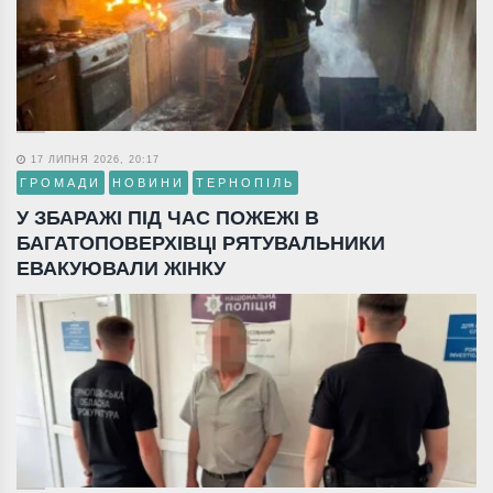
17 ЛИПНЯ 2026, 20:17
ГРОМАДИ
НОВИНИ
ТЕРНОПІЛЬ
У ЗБАРАЖІ ПІД ЧАС ПОЖЕЖІ В
БАГАТОПОВЕРХІВЦІ РЯТУВАЛЬНИКИ
ЕВАКУЮВАЛИ ЖІНКУ