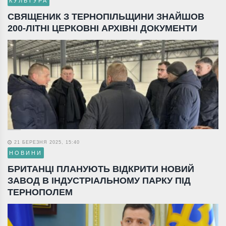
КУЛЬТУРА
СВЯЩЕНИК З ТЕРНОПІЛЬЩИНИ ЗНАЙШОВ
200-ЛІТНІ ЦЕРКОВНІ АРХІВНІ ДОКУМЕНТИ
21 БЕРЕЗНЯ 2025, 15:40
НОВИНИ
БРИТАНЦІ ПЛАНУЮТЬ ВІДКРИТИ НОВИЙ
ЗАВОД В ІНДУСТРІАЛЬНОМУ ПАРКУ ПІД
ТЕРНОПОЛЕМ