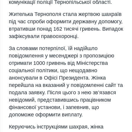
комунікації поліції Тернопільської області.
Жителька Тернополя стала жертвою шахраїв
під час спроби оформити державну допомогу,
втративши понад 162 тисячі гривень. Випадок
зафіксували правоохоронці.
За словами потерпілої, їй надійшло
повідомлення у месенджері з пропозицією
отримати 1000 гривень від Міністерства
соціальної політики, що нещодавно
анонсували в Офісі Президента. Жінка
перейшла на вказаний у повідомленні сайт та
подала заявку. Після цього з нею зв’язався
невідомий, представившись працівником
фінансової установи, і запевнив, що
допоможе оформити виплату.
Керуючись інструкціями шахрая, жінка