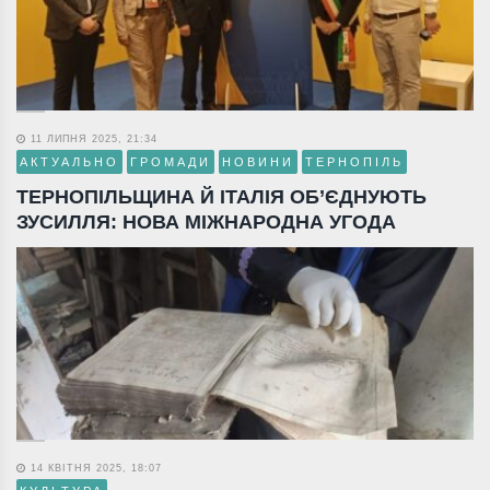
11 ЛИПНЯ 2025, 21:34
АКТУАЛЬНО
ГРОМАДИ
НОВИНИ
ТЕРНОПІЛЬ
ТЕРНОПІЛЬЩИНА Й ІТАЛІЯ ОБ’ЄДНУЮТЬ
ЗУСИЛЛЯ: НОВА МІЖНАРОДНА УГОДА
14 КВІТНЯ 2025, 18:07