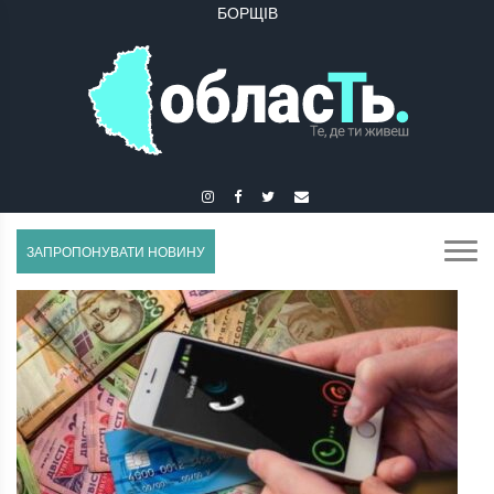
БУЧАЧ
ЗАПРОПОНУВАТИ НОВИНУ