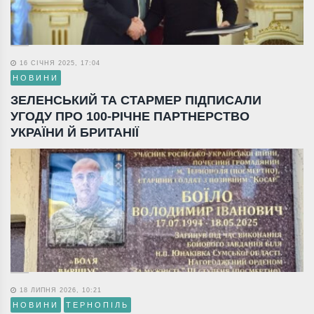
16 СІЧНЯ 2025, 17:04
НОВИНИ
ЗЕЛЕНСЬКИЙ ТА СТАРМЕР ПІДПИСАЛИ
УГОДУ ПРО 100-РІЧНЕ ПАРТНЕРСТВО
УКРАЇНИ Й БРИТАНІЇ
18 ЛИПНЯ 2026, 10:21
НОВИНИ
ТЕРНОПІЛЬ