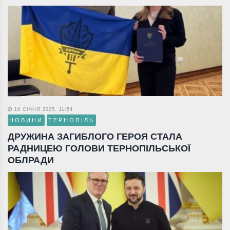
18 СІЧНЯ 2025, 11:54
НОВИНИ
ТЕРНОПІЛЬ
ДРУЖИНА ЗАГИБЛОГО ГЕРОЯ СТАЛА
РАДНИЦЕЮ ГОЛОВИ ТЕРНОПІЛЬСЬКОЇ
ОБЛРАДИ